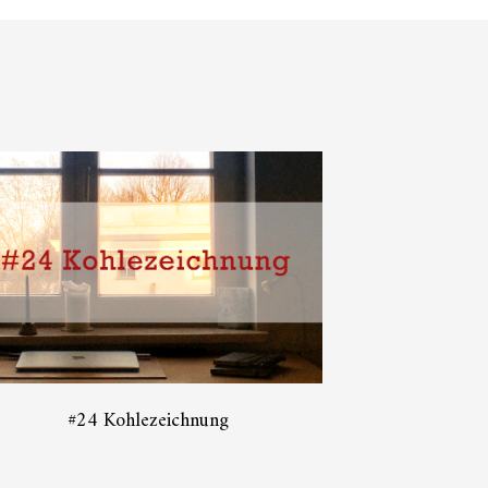
#24 Kohlezeichnung