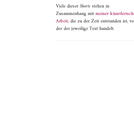
Viele dieser
Shorts
stehen in
Zusammenhang mit
meiner künstlerisch
Arbeit
, die zu der Zeit entstanden ist, v
der der jeweilige Text handelt.