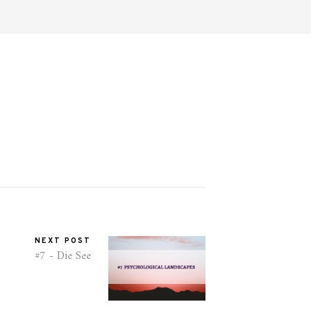
NEXT POST
#7 - Die See