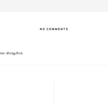
NO COMMENTS
tar abzugeben.