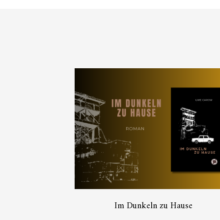
Im Dunkeln zu Hause