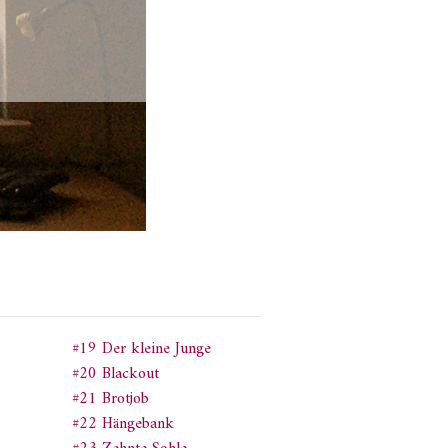
#19 Der kleine Junge
#20 Blackout
#21 Brotjob
#22 Hängebank