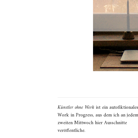
Künstler ohne Werk
ist ein autofiktionale
Work in Progress, aus dem ich an jede
zweiten Mittwoch hier Ausschnitte
veröffentliche.