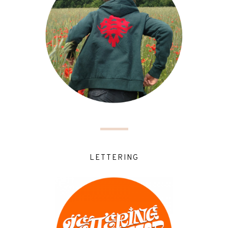
LETTERING