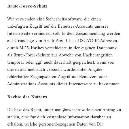
Brute-Force-Schutz
Wir verwenden eine Sicherheitssoftware, die einen
unbefugten Zugriff auf die Benutzer-Accounts unserer
Internetseite verhindern soll. In dem Zusammenhang werden
auf Grundlage von Art. 6 Abs. 1 lit. f DSGVO IP-Adressen,
durch MD5-Hashes verschleiert, in der eigenen Datenbank
als Brute-Force-Schutz zur Abwehr von Hackerangriffen
temporär oder ggf. auch dauerhaft gespeichert, wenn von
diesen aus mehrfach versucht wurde, unter Angabe
fehlerhafter Zugangsdaten Zugriff auf Benutzer- oder
Administrations-Accounts dieser Internetseite zu bekommen.
Rechte des Nutzers
Du hast das Recht, unter mail@uwecarow.de einen Antrag zu
stellen, eine für dich kostenlose Information darüber zu
erhalten, welche personenbezogenen Daten von Dir