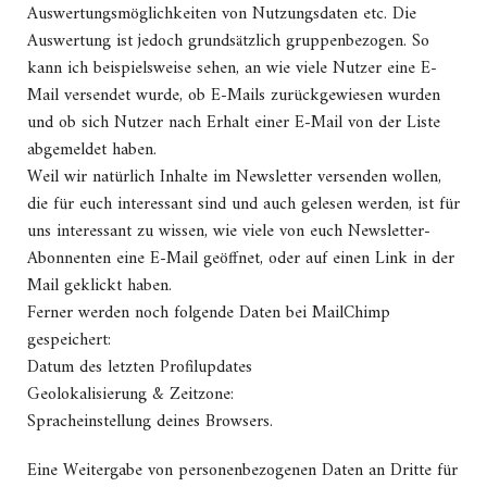
Auswertungsmöglichkeiten von Nutzungsdaten etc. Die
Auswertung ist jedoch grundsätzlich gruppenbezogen. So
kann ich beispielsweise sehen, an wie viele Nutzer eine E-
Mail versendet wurde, ob E-Mails zurückgewiesen wurden
und ob sich Nutzer nach Erhalt einer E-Mail von der Liste
abgemeldet haben.
Weil wir natürlich Inhalte im Newsletter versenden wollen,
die für euch interessant sind und auch gelesen werden, ist für
uns interessant zu wissen, wie viele von euch Newsletter-
Abonnenten eine E-Mail geöffnet, oder auf einen Link in der
Mail geklickt haben.
Ferner werden noch folgende Daten bei MailChimp
gespeichert:
Datum des letzten Profilupdates
Geolokalisierung & Zeitzone:
Spracheinstellung deines Browsers.
Eine Weitergabe von personenbezogenen Daten an Dritte für