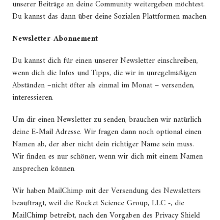
unserer Beiträge an deine Community weitergeben möchtest.
Du kannst das dann über deine Sozialen Plattformen machen.
Newsletter-Abonnement
Du kannst dich für einen unserer Newsletter einschreiben,
wenn dich die Infos und Tipps, die wir in unregelmäßigen
Abständen –nicht öfter als einmal im Monat – versenden,
interessieren.
Um dir einen Newsletter zu senden, brauchen wir natürlich
deine E-Mail Adresse. Wir fragen dann noch optional einen
Namen ab, der aber nicht dein richtiger Name sein muss.
Wir finden es nur schöner, wenn wir dich mit einem Namen
ansprechen können.
Wir haben MailChimp mit der Versendung des Newsletters
beauftragt, weil die Rocket Science Group, LLC -, die
MailChimp betreibt, nach den Vorgaben des Privacy Shield