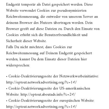
Endgerät temporär als Datei gespeichert werden. Diese
Website verwendet Cookies zur pseudonymisierten
Reichweitenmessung, die entweder von unserem Server an
deinenn Browser des Nutzers übertragen werden. Dein
Browser greift auf diese Dateien zu. Durch den Einsatz von
Cookies erhöht sich die Benutzerfreundlichkeit und
Sicherheit dieser Website.
Falls Du nicht möchtest, dass Cookies zur
Reichweitenmessung auf Deinem Endgerät gespeichert
werden, kannst Du dem Einsatz dieser Dateien hier
widersprechen:
• Cookie-Deaktivierungsseite der Netzwerkwerbeinitiative:
http://optout.networkadvertising.org/?c=1#!/
• Cookie-Deaktivierungsseite der US-amerikanischen
Website: http://optout.aboutads.info/?c=2#!/
• Cookie-Deaktivierungsseite der europäischen Website:
http://optout.networkadvertising.org/?c=1#!/