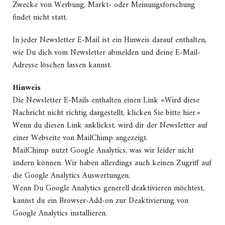
Zwecke von Werbung, Markt- oder Meinungsforschung
findet nicht statt.
In jeder Newsletter E-Mail ist ein Hinweis darauf enthalten,
wie Du dich vom Newsletter abmelden und deine E-Mail-
Adresse löschen lassen kannst.
Hinweis
Die Newsletter E-Mails enthalten einen Link »Wird diese
Nachricht nicht richtig dargestellt, klicken Sie bitte hier.«
Wenn du diesen Link anklickst, wird dir der Newsletter auf
einer Webseite von MailChimp angezeigt.
MailChimp nutzt Google Analytics, was wir leider nicht
ändern können. Wir haben allerdings auch keinen Zugriff auf
die Google Analytics Auswertungen.
Wenn Du Google Analytics generell deaktivieren möchtest,
kannst du ein Browser-Add-on zur Deaktivierung von
Google Analytics installieren.