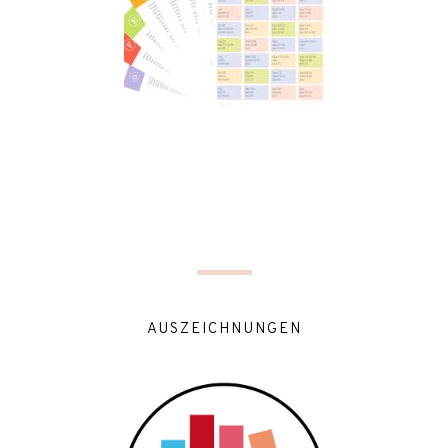
AUSZEICHNUNGEN