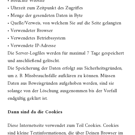
• Besuchte Website
• Uhrzeit zum Zeitpunkt des Zugriffes
• Menge der gesendeten Daten in Byte
• Quelle/Verweis, von welchem Sie auf die Seite gelangten
• Verwendeter Browser
• Verwendetes Betriebssystem
• Verwendete IP-Adresse
Die Server-Logfiles werden für maximal 7 Tage gespeichert
und anschließend gelöscht.
Die Speicherung der Daten erfolgt aus Sicherheitsgründen,
um z. B. Missbrauchsfälle aufklären zu können. Müssen
Daten aus Beweisgründen aufgehoben werden, sind sie
solange von der Löschung ausgenommen bis der Vorfall
endgültig geklärt ist.
Dann sind da die Cookies
Diese Internetseite verwendet zum Teil Cookies. Cookies
sind kleine Textinformationen, die über Deinen Browser im