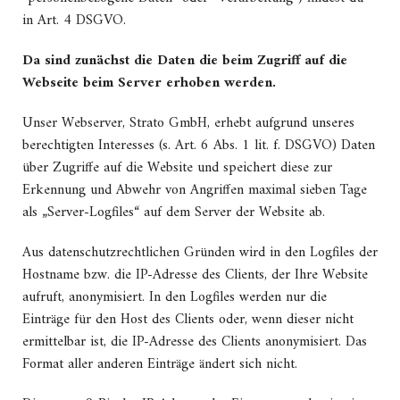
in Art. 4 DSGVO.
Da sind zunächst die Daten die beim Zugriff auf die
Webseite beim Server erhoben werden.
Unser Webserver, Strato GmbH, erhebt aufgrund unseres
berechtigten Interesses (s. Art. 6 Abs. 1 lit. f. DSGVO) Daten
über Zugriffe auf die Website und speichert diese zur
Erkennung und Abwehr von Angriffen maximal sieben Tage
als „Server-Logfiles“ auf dem Server der Website ab.
Aus datenschutzrechtlichen Gründen wird in den Logfiles der
Hostname bzw. die IP-Adresse des Clients, der Ihre Website
aufruft, anonymisiert. In den Logfiles werden nur die
Einträge für den Host des Clients oder, wenn dieser nicht
ermittelbar ist, die IP-Adresse des Clients anonymisiert. Das
Format aller anderen Einträge ändert sich nicht.