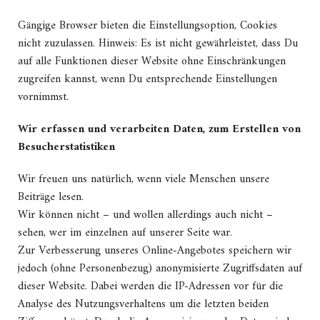
Gängige Browser bieten die Einstellungsoption, Cookies
nicht zuzulassen. Hinweis: Es ist nicht gewährleistet, dass Du
auf alle Funktionen dieser Website ohne Einschränkungen
zugreifen kannst, wenn Du entsprechende Einstellungen
vornimmst.
Wir erfassen und verarbeiten Daten, zum Erstellen von
Besucherstatistiken
Wir freuen uns natürlich, wenn viele Menschen unsere
Beiträge lesen.
Wir können nicht – und wollen allerdings auch nicht –
sehen, wer im einzelnen auf unserer Seite war.
Zur Verbesserung unseres Online-Angebotes speichern wir
jedoch (ohne Personenbezug) anonymisierte Zugriffsdaten auf
dieser Website. Dabei werden die IP-Adressen vor für die
Analyse des Nutzungsverhaltens um die letzten beiden