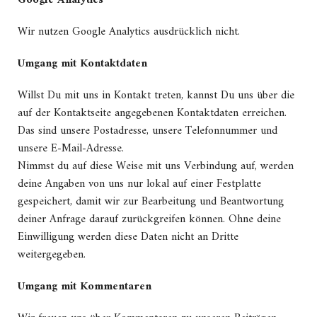
Wir nutzen Google Analytics ausdrücklich nicht.
Umgang mit Kontaktdaten
Willst Du mit uns in Kontakt treten, kannst Du uns über die
auf der Kontaktseite angegebenen Kontaktdaten erreichen.
Das sind unsere Postadresse, unsere Telefonnummer und
unsere E-Mail-Adresse.
Nimmst du auf diese Weise mit uns Verbindung auf, werden
deine Angaben von uns nur lokal auf einer Festplatte
gespeichert, damit wir zur Bearbeitung und Beantwortung
deiner Anfrage darauf zurückgreifen können. Ohne deine
Einwilligung werden diese Daten nicht an Dritte
weitergegeben.
Umgang mit Kommentaren