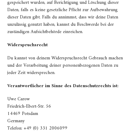
gespeichert wurden, auf Berichtigung und Löschung dieser
Daten, falls es keine gesetzliche Pflicht zur Aufbewahrung
dieser Daten gibt. Falls du annimmst, dass wir deine Daten
unzulässig genutzt haben, kannst du Beschwerde bei der
zuständigen Aufsichtbehörde einreichen.
Widerspruchsrecht
Du kannst von deinem Widerspruchsrecht Gebrauch machen
und der Verarbeitung deiner personenbezogenen Daten zu
jeder Zeit widersprechen.
Verantwortlicher im Sinne des Datenschutzrechts ist:
Uwe Carow
Friedrich-Ebert-Str. 56
14469 Potsdam
Germany
Telefon: +49 (0) 331 2006099