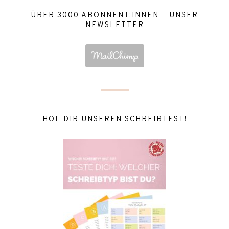
ÜBER 3000 ABONNENT:INNEN – UNSER
NEWSLETTER
HOL DIR UNSEREN SCHREIBTEST!