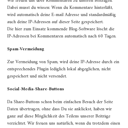
Wir freuen uns über Kommentaren zu unseren Beiträgen.
Dabei musst du wissen: Wenn du Kommentare hinterläßt,
wird automatisch deine E-mail Adresse und standardmäßig
auch deine IP-Adressen auf dieser Seite gespeichert.
Die hier zum Einsatz kommende Blog-Software löscht die
IP-Adressen bei Kommentaren automatisch nach 60 Tagen.
Spam-Vermeidung
Zur Vermeidung von Spam, wird deine IP-Adresse durch ein
entsprechendes Plugin lediglich lokal abgeglichen, nicht
gespeichert und nicht versendet.
Social-Media-Share-Buttons
Da Share-Buttons schon beim einfachen Besuch der Seite
Daten übertragen, ohne dass Du sie anklickst, haben wir
ganz auf diese Möglichkeit des Teilens unserer Beiträge
verzichtet. Wir freuen uns natürlich, wenn du trotzdem einen