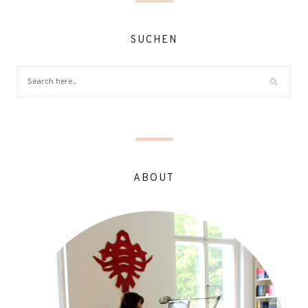
SUCHEN
ABOUT