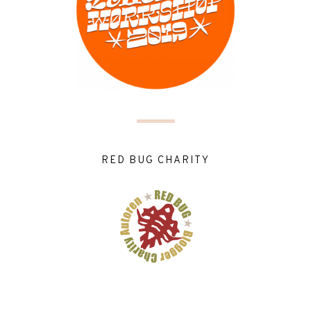
RED BUG CHARITY