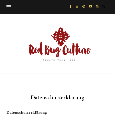
Datenschutzerklärung
Datenschutzerklärung