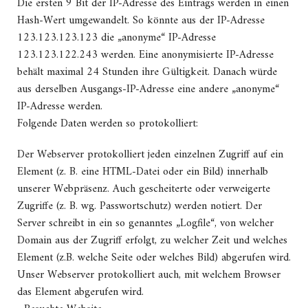
Die ersten 9 Bit der IP-Adresse des Eintrags werden in einen
Hash-Wert umgewandelt. So könnte aus der IP-Adresse
123.123.123.123 die „anonyme“ IP-Adresse
123.123.122.243 werden. Eine anonymisierte IP-Adresse
behält maximal 24 Stunden ihre Gültigkeit. Danach würde
aus derselben Ausgangs-IP-Adresse eine andere „anonyme“
IP-Adresse werden.
Folgende Daten werden so protokolliert:
Der Webserver protokolliert jeden einzelnen Zugriff auf ein
Element (z. B. eine HTML-Datei oder ein Bild) innerhalb
unserer Webpräsenz. Auch gescheiterte oder verweigerte
Zugriffe (z. B. wg. Passwortschutz) werden notiert. Der
Server schreibt in ein so genanntes „Logfile“, von welcher
Domain aus der Zugriff erfolgt, zu welcher Zeit und welches
Element (z.B. welche Seite oder welches Bild) abgerufen wird.
Unser Webserver protokolliert auch, mit welchem Browser
das Element abgerufen wird.