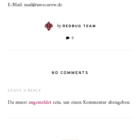
E-Mail: mail@uwecarow.de
by
REDBUG TEAM
0
NO COMMENTS
LEAVE A REPLY
Du musst
angemeldet
sein, um einen Kommentar abzugeben.