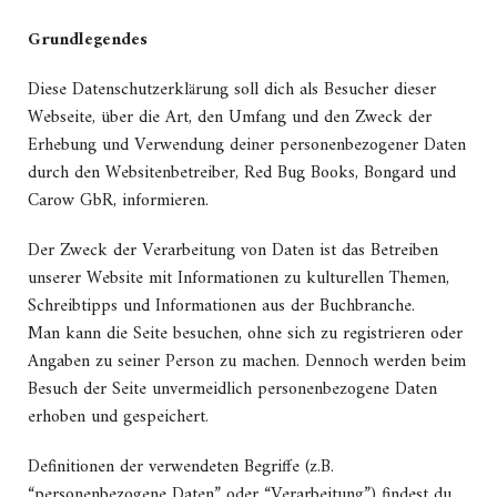
Grundlegendes
Diese Datenschutzerklärung soll dich als Besucher dieser
Webseite, über die Art, den Umfang und den Zweck der
Erhebung und Verwendung deiner personenbezogener Daten
durch den Websitenbetreiber, Red Bug Books, Bongard und
Carow GbR, informieren.
Der Zweck der Verarbeitung von Daten ist das Betreiben
unserer Website mit Informationen zu kulturellen Themen,
Schreibtipps und Informationen aus der Buchbranche.
Man kann die Seite besuchen, ohne sich zu registrieren oder
Angaben zu seiner Person zu machen. Dennoch werden beim
Besuch der Seite unvermeidlich personenbezogene Daten
erhoben und gespeichert.
Definitionen der verwendeten Begriffe (z.B.
“personenbezogene Daten” oder “Verarbeitung”) findest du