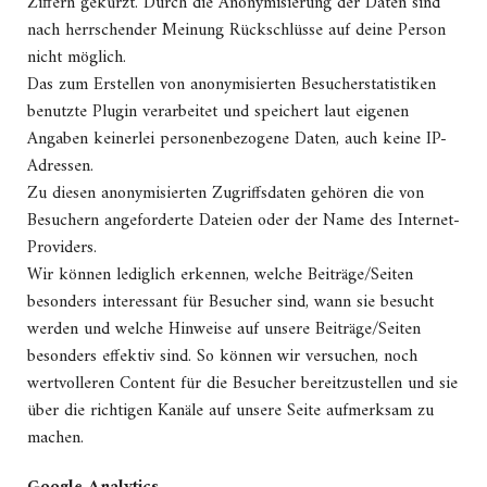
Ziffern gekürzt. Durch die Anonymisierung der Daten sind
nach herrschender Meinung Rückschlüsse auf deine Person
nicht möglich.
Das zum Erstellen von anonymisierten Besucherstatistiken
benutzte Plugin verarbeitet und speichert laut eigenen
Angaben keinerlei personenbezogene Daten, auch keine IP-
Adressen.
Zu diesen anonymisierten Zugriffsdaten gehören die von
Besuchern angeforderte Dateien oder der Name des Internet-
Providers.
Wir können lediglich erkennen, welche Beiträge/Seiten
besonders interessant für Besucher sind, wann sie besucht
werden und welche Hinweise auf unsere Beiträge/Seiten
besonders effektiv sind. So können wir versuchen, noch
wertvolleren Content für die Besucher bereitzustellen und sie
über die richtigen Kanäle auf unsere Seite aufmerksam zu
machen.
Google Analytics