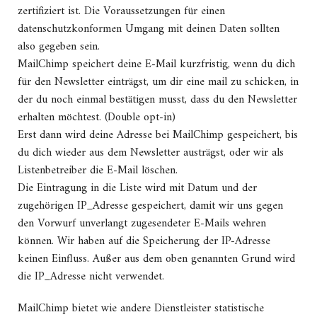
zertifiziert ist. Die Voraussetzungen für einen
datenschutzkonformen Umgang mit deinen Daten sollten
also gegeben sein.
MailChimp speichert deine E-Mail kurzfristig, wenn du dich
für den Newsletter einträgst, um dir eine mail zu schicken, in
der du noch einmal bestätigen musst, dass du den Newsletter
erhalten möchtest. (Double opt-in)
Erst dann wird deine Adresse bei MailChimp gespeichert, bis
du dich wieder aus dem Newsletter austrägst, oder wir als
Listenbetreiber die E-Mail löschen.
Die Eintragung in die Liste wird mit Datum und der
zugehörigen IP_Adresse gespeichert, damit wir uns gegen
den Vorwurf unverlangt zugesendeter E-Mails wehren
können. Wir haben auf die Speicherung der IP-Adresse
keinen Einfluss. Außer aus dem oben genannten Grund wird
die IP_Adresse nicht verwendet.
MailChimp bietet wie andere Dienstleister statistische