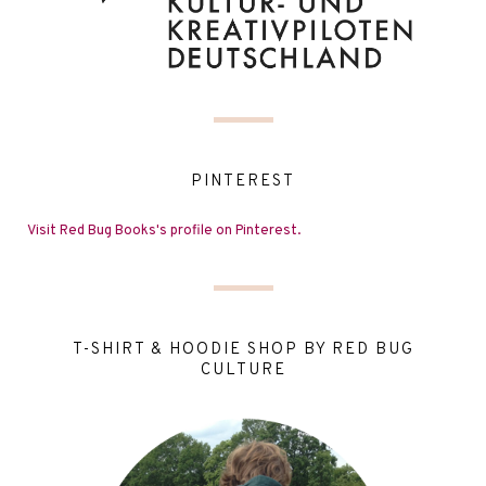
PINTEREST
Visit Red Bug Books's profile on Pinterest.
T-SHIRT & HOODIE SHOP BY RED BUG
CULTURE