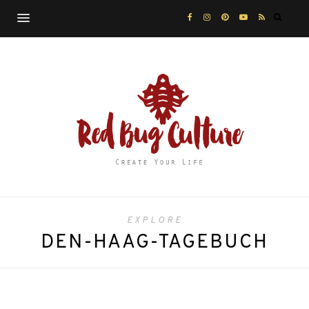
EXPLORE
DEN-HAAG-TAGEBUCH