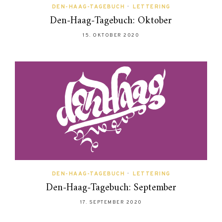
DEN-HAAG-TAGEBUCH
•
LETTERING
Den-Haag-Tagebuch: Oktober
15. OKTOBER 2020
DEN-HAAG-TAGEBUCH
•
LETTERING
Den-Haag-Tagebuch: September
17. SEPTEMBER 2020