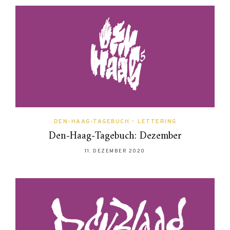
DEN-HAAG-TAGEBUCH
•
LETTERING
Den-Haag-Tagebuch: Dezember
11. DEZEMBER 2020