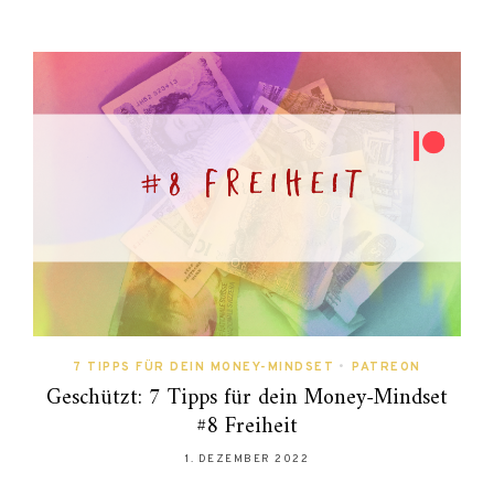
7 TIPPS FÜR DEIN MONEY-MINDSET
•
PATREON
Geschützt: 7 Tipps für dein Money-Mindset
#8 Freiheit
1. DEZEMBER 2022