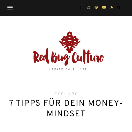
EXPLORE
7 TIPPS FÜR DEIN MONEY-
MINDSET