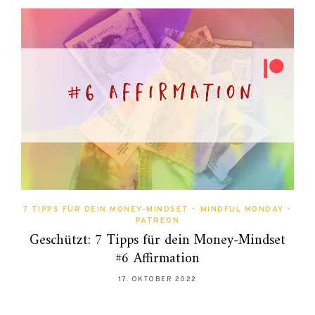
7 TIPPS FÜR DEIN MONEY-MINDSET
•
MINDFUL MONDAY
•
PATREON
Geschützt: 7 Tipps für dein Money-Mindset
#6 Affirmation
17. OKTOBER 2022