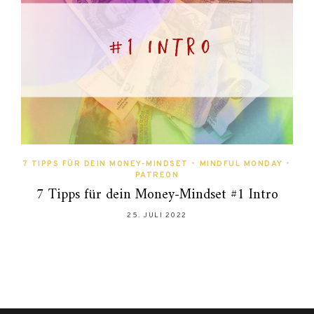
7 TIPPS FÜR DEIN MONEY-MINDSET
•
MINDFUL MONDAY
•
PATREON
7 Tipps für dein Money-Mindset #1 Intro
25. JULI 2022