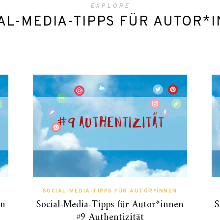
EXPLORE
AL-MEDIA-TIPPS FÜR AUTOR*
SOCIAL-MEDIA-TIPPS FÜR AUTOR*INNEN
en
Social-Media-Tipps für Autor*innen
S
#9 Authentizität