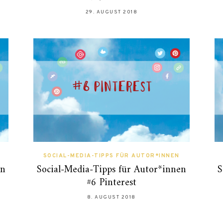
29. AUGUST 2018
SOCIAL-MEDIA-TIPPS FÜR AUTOR*INNEN
en
Social-Media-Tipps für Autor*innen
S
#6 Pinterest
8. AUGUST 2018