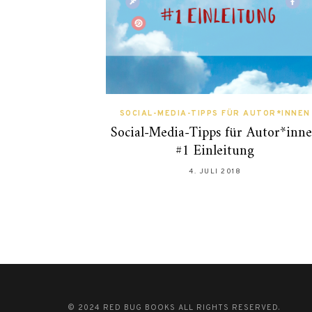
SOCIAL-MEDIA-TIPPS FÜR AUTOR*INNEN
Social-Media-Tipps für Autor*inn
#1 Einleitung
4. JULI 2018
© 2024 RED BUG BOOKS ALL RIGHTS RESERVED.