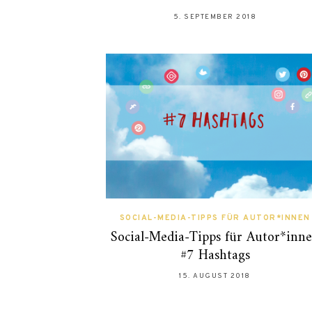
5. SEPTEMBER 2018
SOCIAL-MEDIA-TIPPS FÜR AUTOR*INNEN
Social-Media-Tipps für Autor*inn
#7 Hashtags
15. AUGUST 2018