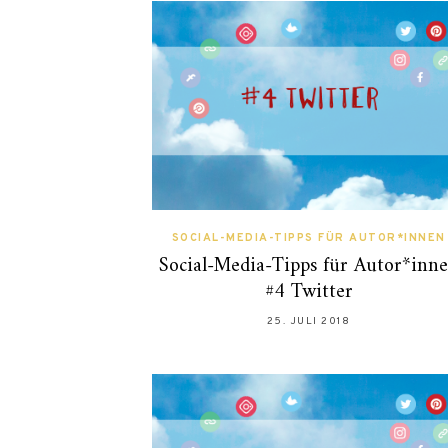
SOCIAL-MEDIA-TIPPS FÜR AUTOR*INNEN
Social-Media-Tipps für Autor*inn
#4 Twitter
25. JULI 2018