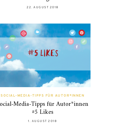
22. AUGUST 2018
SOCIAL-MEDIA-TIPPS FÜR AUTOR*INNEN
ocial-Media-Tipps für Autor*innen
#5 Likes
1. AUGUST 2018