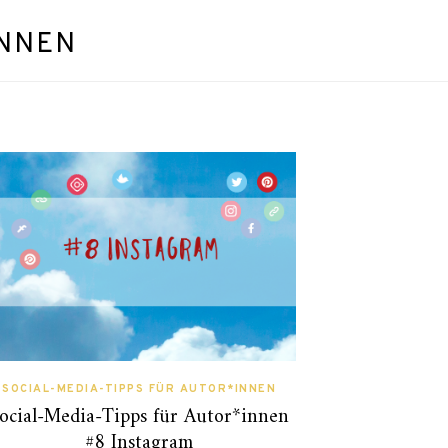
INNEN
SOCIAL-MEDIA-TIPPS FÜR AUTOR*INNEN
ocial-Media-Tipps für Autor*innen
#8 Instagram