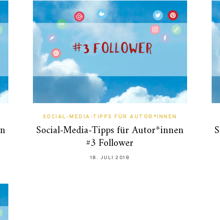
SOCIAL-MEDIA-TIPPS FÜR AUTOR*INNEN
en
Social-Media-Tipps für Autor*innen
S
#3 Follower
18. JULI 2018