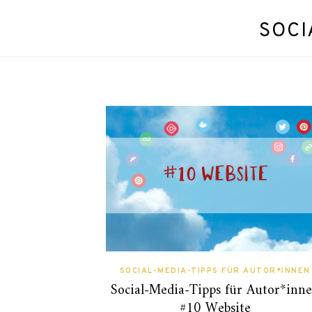
SOCI
SOCIAL-MEDIA-TIPPS FÜR AUTOR*INNEN
Social-Media-Tipps für Autor*inn
#10 Website