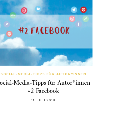
SOCIAL-MEDIA-TIPPS FÜR AUTOR*INNEN
ocial-Media-Tipps für Autor*innen
#2 Facebook
11. JULI 2018