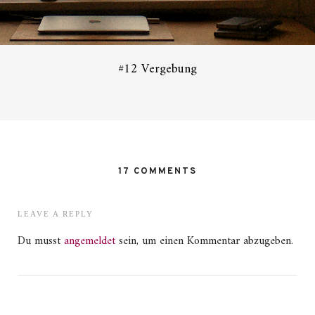
#12 Vergebung
17 COMMENTS
LEAVE A REPLY
Du musst
angemeldet
sein, um einen Kommentar abzugeben.