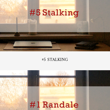
#5 STALKING