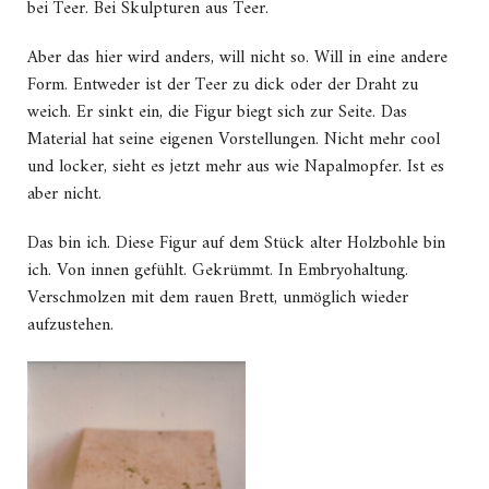
bei Teer. Bei Skulpturen aus Teer.
Aber das hier wird anders, will nicht so. Will in eine andere
Form. Entweder ist der Teer zu dick oder der Draht zu
weich. Er sinkt ein, die Figur biegt sich zur Seite. Das
Material hat seine eigenen Vorstellungen. Nicht mehr cool
und locker, sieht es jetzt mehr aus wie Napalmopfer. Ist es
aber nicht.
Das bin ich. Diese Figur auf dem Stück alter Holzbohle bin
ich. Von innen gefühlt. Gekrümmt. In Embryohaltung.
Verschmolzen mit dem rauen Brett, unmöglich wieder
aufzustehen.