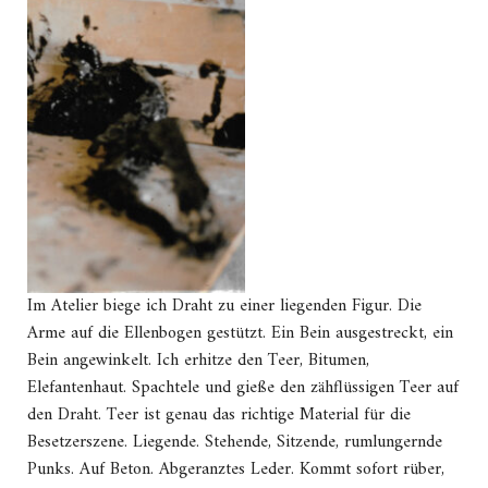
Im Atelier biege ich Draht zu einer liegenden Figur. Die
Arme auf die Ellenbogen gestützt. Ein Bein ausgestreckt, ein
Bein angewinkelt. Ich erhitze den Teer, Bitumen,
Elefantenhaut. Spachtele und gieße den zähflüssigen Teer auf
den Draht. Teer ist genau das richtige Material für die
Besetzerszene. Liegende. Stehende, Sitzende, rumlungernde
Punks. Auf Beton. Abgeranztes Leder. Kommt sofort rüber,