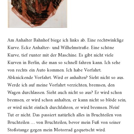
Am Anhalter Bahnhof biege ich links ab. Eine rechtwinklige
Kurve. Ecke Anhalter- und Wilhelmstraße. Eine schöne
Kurve, tief runter mit der Maschine. Es gibt nicht viele
Kurven in Berlin, die man so schnell fahren kann. Ich sehe
von rechts ein Auto kommen. Ich habe Vorfahrt.
Abknickende Vorfahrt. Wird er anhalten? Sieht nicht so aus.
Werde ich auf meine Vorfahrt verzichten, bremsen, den
Wagen durchlassen. Sieht auch nicht so aus? Er wird schon
bremsen, er wird schon anhalten, er kann nicht so blöde sein,
er wird nicht einfach durchfahren, er wird bremsen. Nein!
Tut er nicht. Das passiert natürlich alles in Bruchteilen von
Bruchteilen … von Bruchteilen, bevor mein Fuß von seiner
Stoßstange gegen mein Motorrad gequetscht wird.