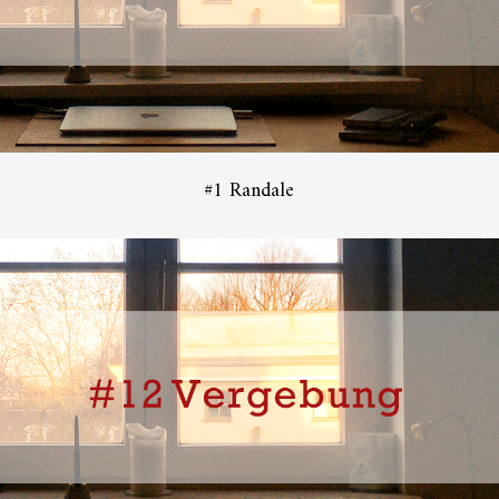
#1 Randale