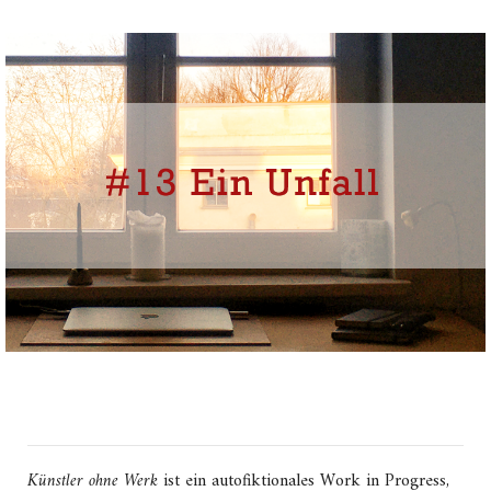
Künstler ohne Werk
ist ein autofiktionales Work in Progress,