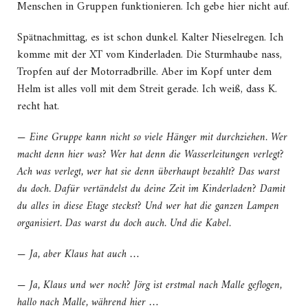
Menschen in Gruppen funktionieren. Ich gebe hier nicht auf.
Spätnachmittag, es ist schon dunkel. Kalter Nieselregen. Ich
komme mit der XT vom Kinderladen. Die Sturmhaube nass,
Tropfen auf der Motorradbrille. Aber im Kopf unter dem
Helm ist alles voll mit dem Streit gerade. Ich weiß, dass K.
recht hat.
— Eine Gruppe kann nicht so viele Hänger mit durchziehen. Wer
macht denn hier was? Wer hat denn
die Wasserleitungen verlegt?
Ach was verlegt, wer hat sie denn überhaupt bezahlt? Das warst
du doch. Dafür vertändelst du deine Zeit im Kinderladen? Damit
du alles in diese Etage steckst? Und wer hat die ganzen Lampen
organisiert. Das warst du doch auch. Und die Kabel.
— Ja, aber Klaus hat auch …
— Ja, Klaus und wer noch? Jörg ist erstmal nach Malle geflogen,
hallo nach Malle, während hier …