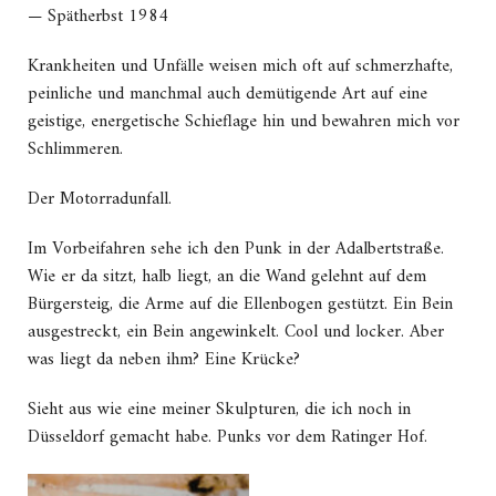
— Spätherbst 1984
Krankheiten und Unfälle weisen mich oft auf schmerzhafte,
peinliche und manchmal auch demütigende Art auf eine
geistige, energetische Schieflage hin und bewahren mich vor
Schlimmeren.
Der Motorradunfall.
Im Vorbeifahren sehe ich den Punk in der Adalbertstraße.
Wie er da sitzt, halb liegt, an die Wand gelehnt auf dem
Bürgersteig, die Arme auf die Ellenbogen gestützt. Ein Bein
ausgestreckt, ein Bein angewinkelt. Cool und locker. Aber
was liegt da neben ihm? Eine Krücke?
Sieht aus wie eine meiner Skulpturen, die ich noch in
Düsseldorf gemacht habe. Punks vor dem Ratinger Hof.