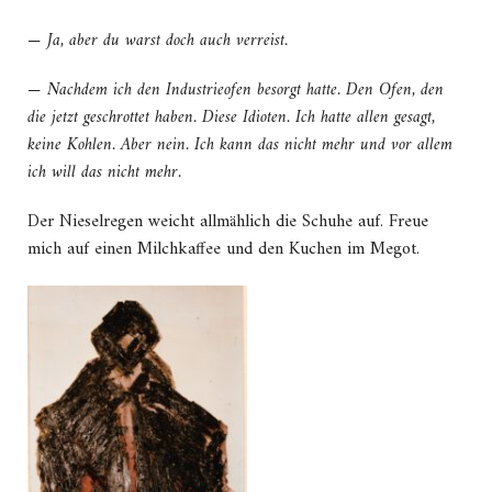
— Ja, aber du warst doch auch verreist.
— Nachdem ich den Industrieofen besorgt hatte. Den Ofen, den
die jetzt geschrottet haben. Diese Idioten. Ich hatte allen gesagt,
keine Kohlen. Aber nein. Ich kann das nicht mehr und vor allem
ich will das nicht mehr.
Der Nieselregen weicht allmählich die Schuhe auf. Freue
mich auf einen Milchkaffee und den Kuchen im Megot.