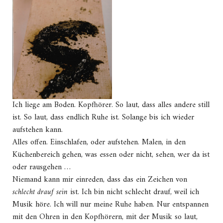
Ich liege am Boden. Kopfhörer. So laut, dass alles andere still
ist. So laut, dass endlich Ruhe ist. Solange bis ich wieder
aufstehen kann.
Alles offen. Einschlafen, oder aufstehen. Malen, in den
Küchenbereich gehen, was essen oder nicht, sehen, wer da ist
oder rausgehen …
Niemand kann mir einreden, dass das ein Zeichen von
schlecht drauf sein
ist. Ich bin nicht schlecht drauf, weil ich
Musik höre. Ich will nur meine Ruhe haben. Nur entspannen
mit den Ohren in den Kopfhörern, mit der Musik so laut,