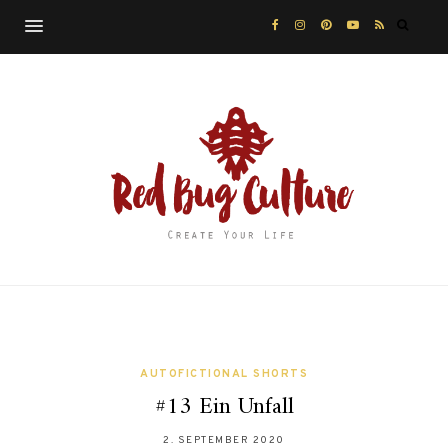
AUTOFICTIONAL SHORTS
#13 Ein Unfall
2. SEPTEMBER 2020