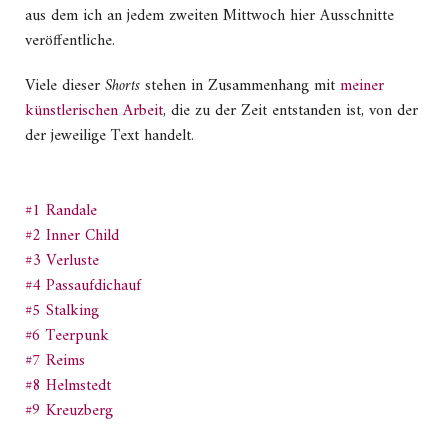
aus dem ich an jedem zweiten Mittwoch hier Ausschnitte
veröffentliche.
Viele dieser
Shorts
stehen in Zusammenhang mit
meiner
künstlerischen Arbeit
, die zu der Zeit entstanden ist, von der
der jeweilige Text handelt.
#1 Randale
#2 Inner Child
#3 Verluste
#4 Passaufdichauf
#5 Stalking
#6 Teerpunk
#7 Reims
#8 Helmstedt
#9 Kreuzberg