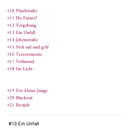
#10 Pfuelstraße
#11 No Future?
#12 Vergebung
#13 Ein Unfall
#14 Jebenstraße
#15 Steh auf und geh!
#16 Teezeremonie
#17 Vollmond
#18 Ins Licht
#19 Der kleine Junge
#20 Blackout
#21 Brotjob
#13 Ein Unfall