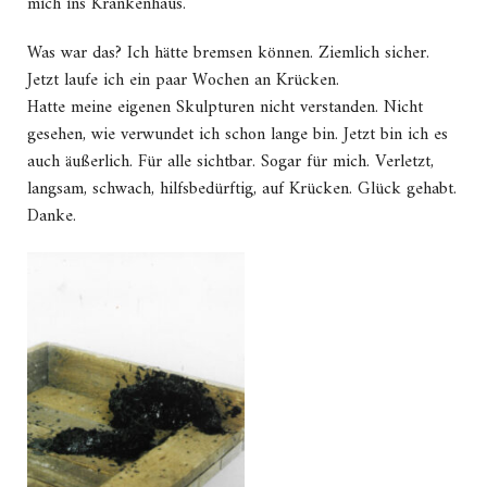
mich ins Krankenhaus.
Was war das? Ich hätte bremsen können. Ziemlich sicher.
Jetzt laufe ich ein paar Wochen an Krücken.
Hatte meine eigenen Skulpturen nicht verstanden. Nicht
gesehen, wie verwundet ich schon lange bin. Jetzt bin ich es
auch äußerlich. Für alle sichtbar. Sogar für mich. Verletzt,
langsam, schwach, hilfsbedürftig, auf Krücken. Glück gehabt.
Danke.