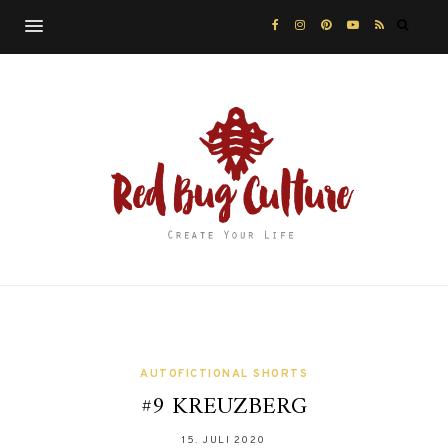
AUTOFICTIONAL SHORTS
#9 KREUZBERG
15. JULI 2020