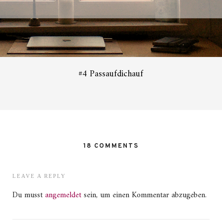
#4 Passaufdichauf
18 COMMENTS
LEAVE A REPLY
Du musst
angemeldet
sein, um einen Kommentar abzugeben.