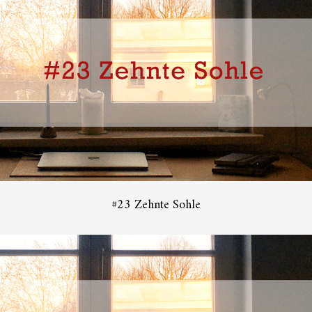
#23 Zehnte Sohle