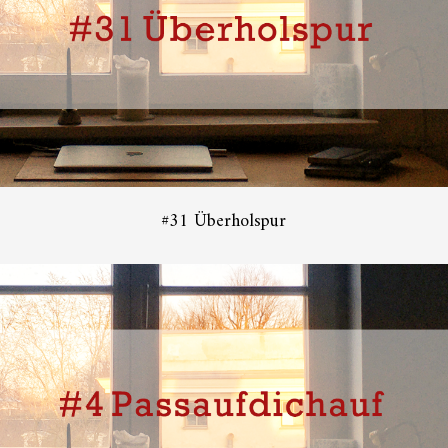
#31 Überholspur