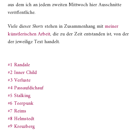
aus dem ich an jedem zweiten Mittwoch hier Ausschnitte
veröffentliche.
Viele dieser
Shorts
stehen in Zusammenhang mit
meiner
künstlerischen Arbeit
, die zu der Zeit entstanden ist, von der
der jeweilige Text handelt.
#1 Randale
#2 Inner Child
#3 Verluste
#4 Passaufdichauf
#5 Stalking
#6 Teerpunk
#7 Reims
#8 Helmstedt
#9 Kreuzberg