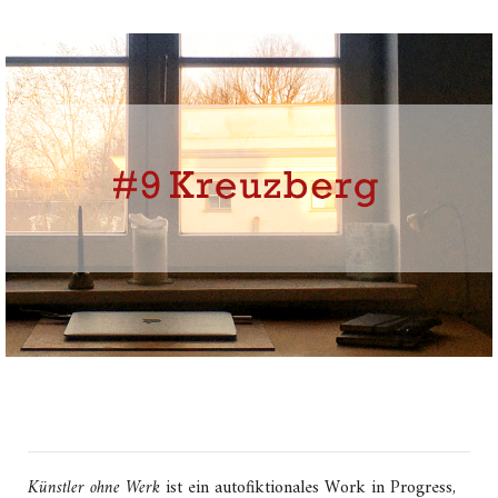
Künstler ohne Werk
ist ein autofiktionales Work in Progress,