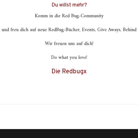
Du willst mehr?
Komm in die Red Bug-Community
und freu dich auf neue RedBug-Bücher, Events, Give Aways, Behind t
Wir freuen uns auf dich!
Do what you love!
Die Redbugx