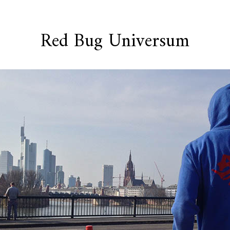
Red Bug Universum