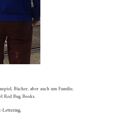
uspiel, Bücher, aber auch um Familie,
el Red Bug Books.
-Lettering.