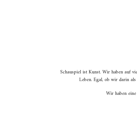
Schauspiel ist Kunst. Wir haben auf vie
Leben. Egal, ob wir darin al
Wir haben eine