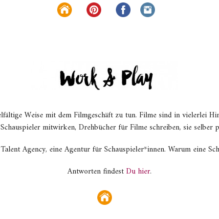
lfältige Weise mit dem Filmgeschäft zu tun. Filme sind in vielerlei H
s Schauspieler mitwirken, Drehbücher für Filme schreiben, sie selber 
 Talent Agency, eine Agentur für Schauspieler*innen. Warum eine Sch
Antworten findest
Du hier
.