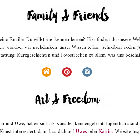
, eine Familie. Du willst uns kennen lernen? Hier findest du unsere 
n, worüber wir nachdenken, unser Wissen teilen, schreiben, reden, ju
rstattung, Kurzgeschichten und Fotostrecken zu allem, was uns beschä
 und Uwe, haben sich als Künstler kennengelernt. Eigentlich stand
Kunst interessiert, dann lass dich auf
Uwes
oder
Katrins
Website insp