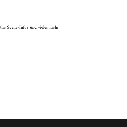
he Scene-Infos und vieles mehr.