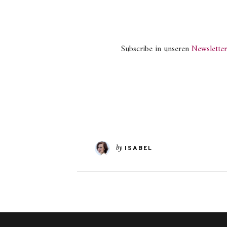
Subscribe in unseren
Newsletter
by
ISABEL