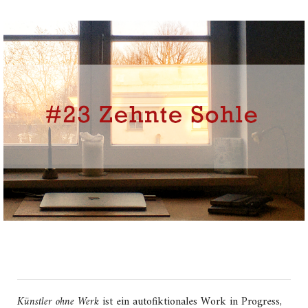
Künstler ohne Werk
ist ein autofiktionales Work in Progress,