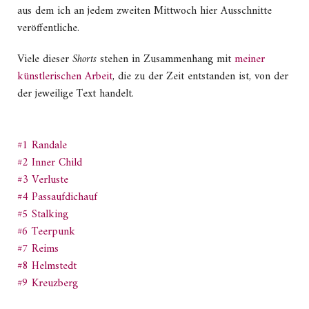
aus dem ich an jedem zweiten Mittwoch hier Ausschnitte
veröffentliche.
Viele dieser
Shorts
stehen in Zusammenhang mit
meiner
künstlerischen Arbeit
, die zu der Zeit entstanden ist, von der
der jeweilige Text handelt.
#1 Randale
#2 Inner Child
#3 Verluste
#4 Passaufdichauf
#5 Stalking
#6 Teerpunk
#7 Reims
#8 Helmstedt
#9 Kreuzberg