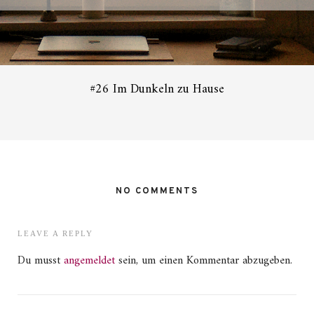
#26 Im Dunkeln zu Hause
NO COMMENTS
LEAVE A REPLY
Du musst
angemeldet
sein, um einen Kommentar abzugeben.