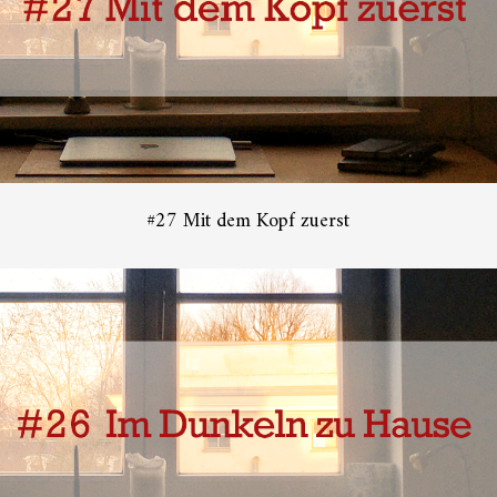
#27 Mit dem Kopf zuerst