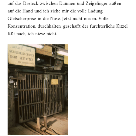
auf das Dreieck zwischen Daumen und Zeigefinger außen
auf die Hand und ich ziehe mir die volle Ladung
Gletscherprise in die Nase. Jetzt nicht niesen. Volle
Konzentration, durchhalten, geschafft der fürchterliche Kitzel
läßt nach, ich niese nicht.