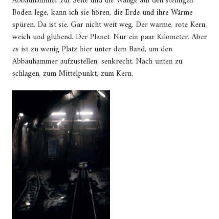
Abbauhammer zur Seite und die Wange auf den steinigen
Boden lege, kann ich sie hören, die Erde und ihre Wärme
spüren. Da ist sie. Gar nicht weit weg. Der warme, rote Kern,
weich und glühend. Der Planet. Nur ein paar Kilometer. Aber
es ist zu wenig Platz hier unter dem Band, um den
Abbauhammer aufzustellen, senkrecht. Nach unten zu
schlagen, zum Mittelpunkt, zum Kern.