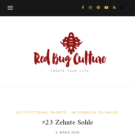
AUTOFICTIONAL SHORTS
•
IM DUNKELN ZU HAUSE
#23 Zehnte Sohle
3. MÄRZ 2021