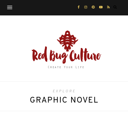
EXPLORE
GRAPHIC NOVEL