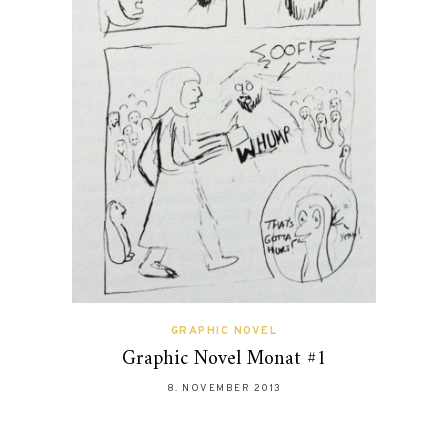
GRAPHIC NOVEL
Graphic Novel Monat #1
8. NOVEMBER 2013