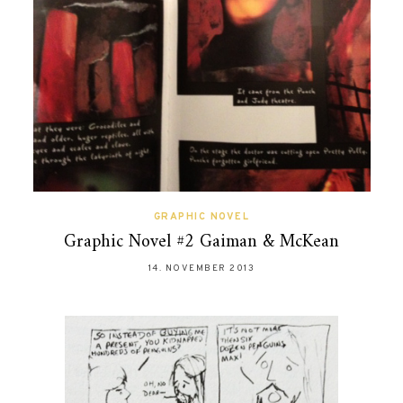
GRAPHIC NOVEL
Graphic Novel #2 Gaiman & McKean
14. NOVEMBER 2013