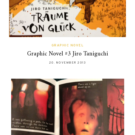
GRAPHIC NOVEL
Graphic Novel #3 Jiro Taniguchi
20. NOVEMBER 2013