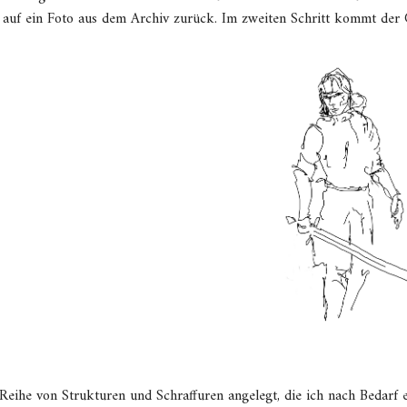
l auf ein Foto aus dem Archiv zurück. Im zweiten Schritt kommt der 
eihe von Strukturen und Schraffuren angelegt, die ich nach Bedarf 