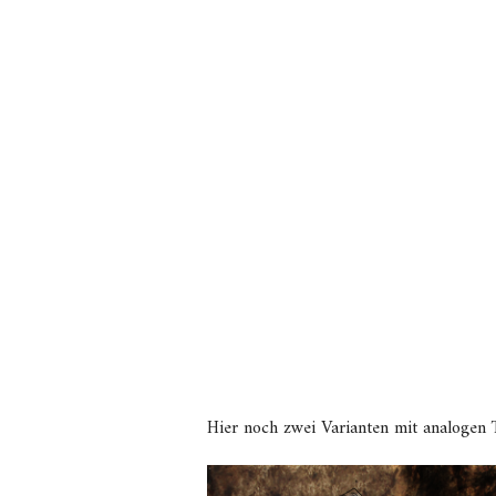
Hier noch zwei Varianten mit analogen 