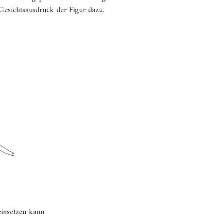
Gesichtsausdruck der Figur dazu.
einsetzen kann.