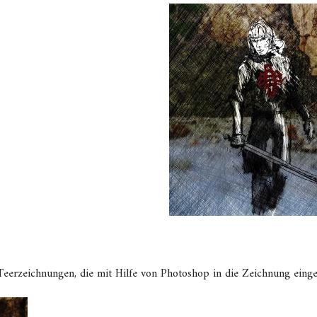
Teerzeichnungen, die mit Hilfe von Photoshop in die Zeichnung eing