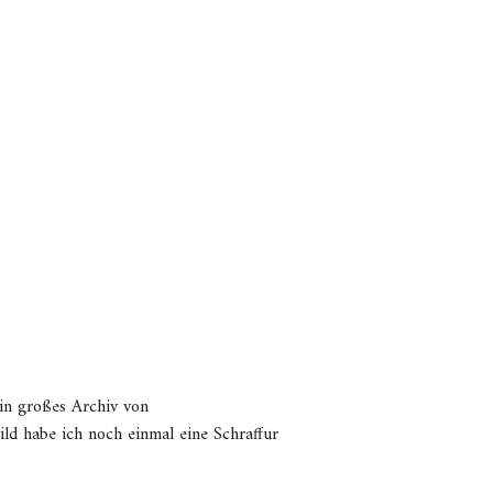
ein großes Archiv von
ild habe ich noch einmal eine Schraffur