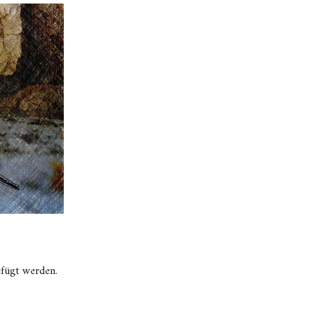
efügt werden.