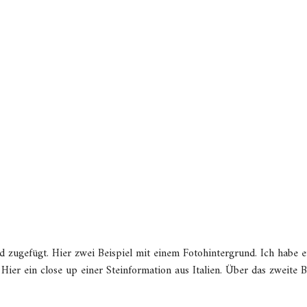
d zugefügt. Hier zwei Beispiel mit einem Fotohintergrund. Ich habe 
Hier ein close up einer Steinformation aus Italien. Über das zweite B