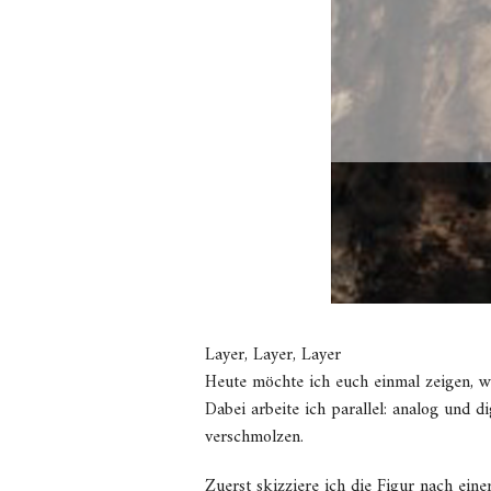
Layer, Layer, Layer
Heute möchte ich euch einmal zeigen, wel
Dabei arbeite ich parallel: analog und
verschmolzen.
Zuerst skizziere ich die Figur nach eine