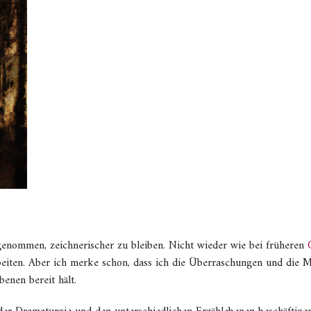
enommen, zeichnerischer zu bleiben. Nicht wieder wie bei früheren
beiten. Aber ich merke schon, dass ich die Überraschungen und die M
enen bereit hält.