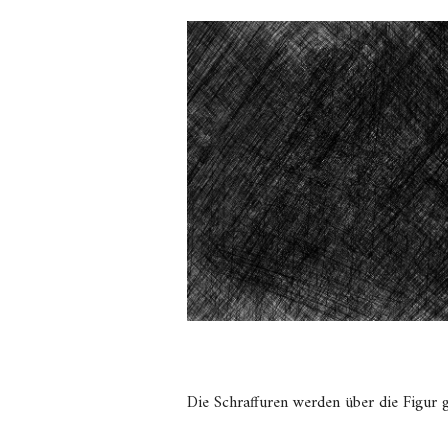
Die Schraffuren werden über die Figur g