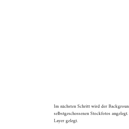
Im nächsten Schritt wird der Backgroun
selbstgeschossenen Stockfotos angelegt. 
Layer gelegt.