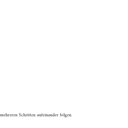
 mehreren Schritten aufeinander folgen.