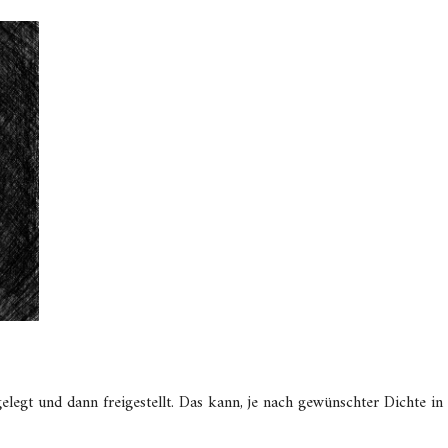
elegt und dann freigestellt. Das kann, je nach gewünschter Dichte in