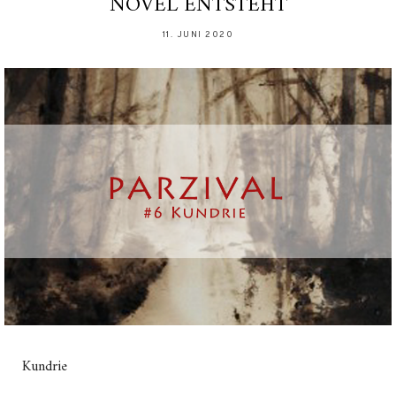
NOVEL ENTSTEHT
11. JUNI 2020
Kundrie