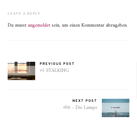
LEAVE A REPLY
Du musst
angemeldet
sein, um einen Kommentar abzugeben.
PREVIOUS POST
#5 STALKING
NEXT POST
#06 - Die Lampe