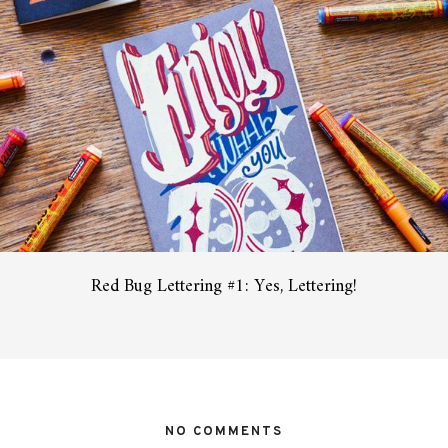
Red Bug Lettering #1: Yes, Lettering!
NO COMMENTS