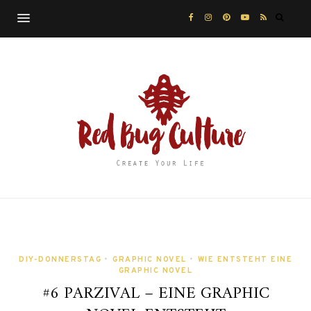
DIY-DONNERSTAG
•
GRAPHIC NOVEL
•
WIE ENTSTEHT EINE
GRAPHIC NOVEL
#6 PARZIVAL – EINE GRAPHIC