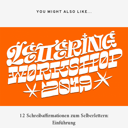
YOU MIGHT ALSO LIKE...
12 Schreibaffirmationen zum Selberlettern:
Einführung