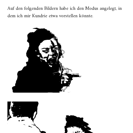
Auf den folgenden Bildern habe ich den Modus angelegt, in
dem ich mir Kundrie etwa vorstellen könnte.