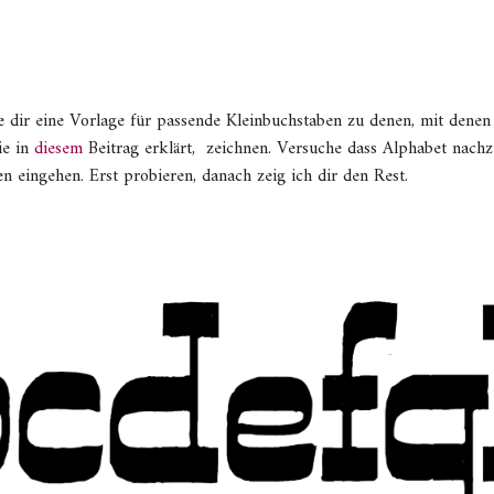
abe dir eine Vorlage für passende Kleinbuchstaben zu denen, mit denen
ie in
diesem
Beitrag erklärt, zeichnen. Versuche dass Alphabet nachz
n eingehen. Erst probieren, danach zeig ich dir den Rest.