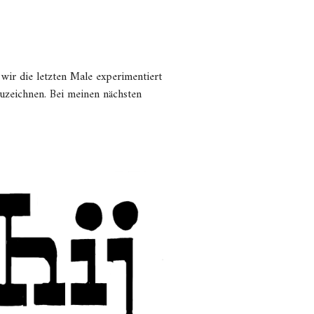
 wir die letzten Male experimentiert
uzeichnen. Bei meinen nächsten