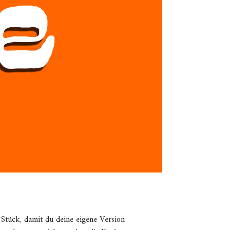
r Stück, damit du deine eigene Version