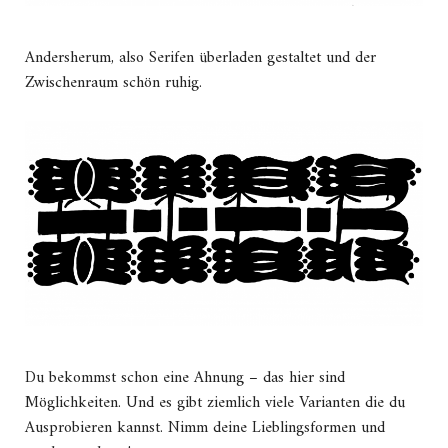
Andersherum, also Serifen überladen gestaltet und der
Zwischenraum schön ruhig.
Du bekommst schon eine Ahnung – das hier sind
Möglichkeiten. Und es gibt ziemlich viele Varianten die du
Ausprobieren kannst. Nimm deine Lieblingsformen und