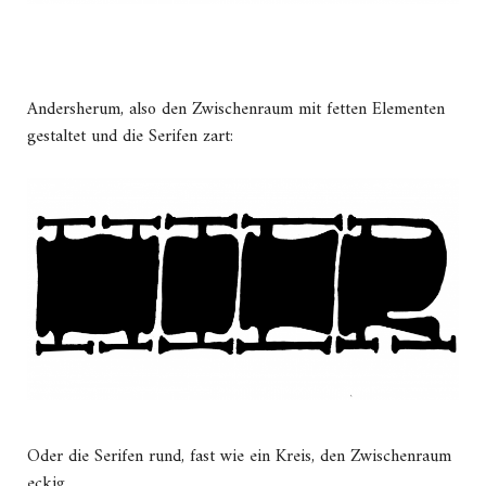
Andersherum, also den Zwischenraum mit fetten Elementen
gestaltet und die Serifen zart:
Oder die Serifen rund, fast wie ein Kreis, den Zwischenraum
eckig.