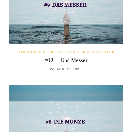
DAS MAGISCHE OBJEKT - DINGE IN GESCHICHTEN
#09 – Das Messer
26. AUGUST 2020