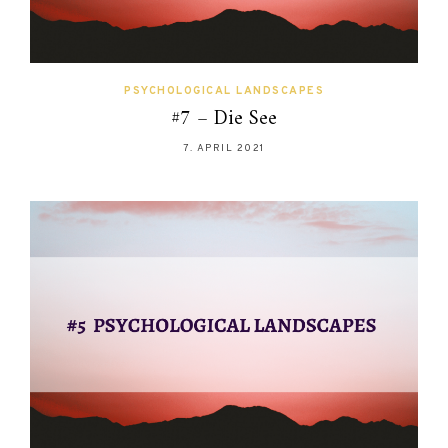
PSYCHOLOGICAL LANDSCAPES
#7 – Die See
7. APRIL 2021