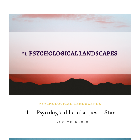
PSYCHOLOGICAL LANDSCAPES
#1 – Psycological Landscapes – Start
11. NOVEMBER 2020