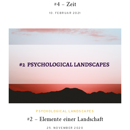
#4 – Zeit
10. FEBRUAR 2021
PSYCHOLOGICAL LANDSCAPES
#2 – Elemente einer Landschaft
25. NOVEMBER 2020