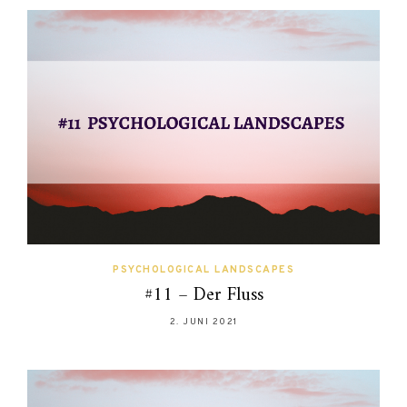
PSYCHOLOGICAL LANDSCAPES
#11 – Der Fluss
2. JUNI 2021