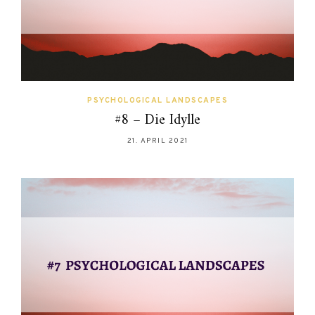
PSYCHOLOGICAL LANDSCAPES
#8 – Die Idylle
21. APRIL 2021