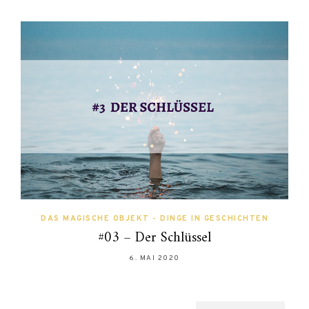
DAS MAGISCHE OBJEKT - DINGE IN GESCHICHTEN
#03 – Der Schlüssel
6. MAI 2020