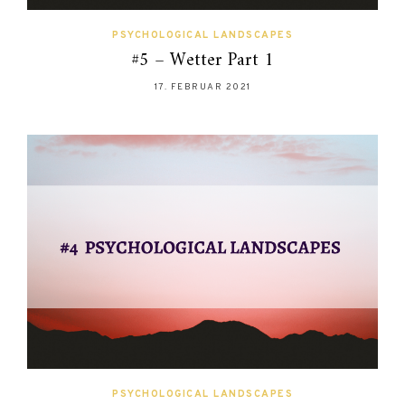
PSYCHOLOGICAL LANDSCAPES
#5 – Wetter Part 1
17. FEBRUAR 2021
PSYCHOLOGICAL LANDSCAPES