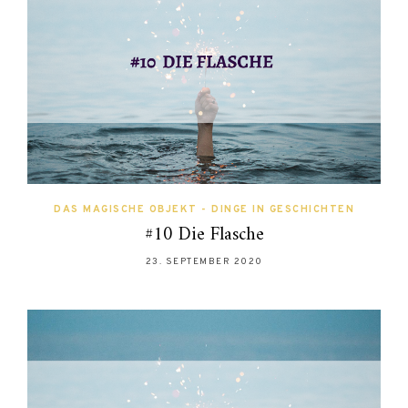
DAS MAGISCHE OBJEKT - DINGE IN GESCHICHTEN
#10 Die Flasche
23. SEPTEMBER 2020