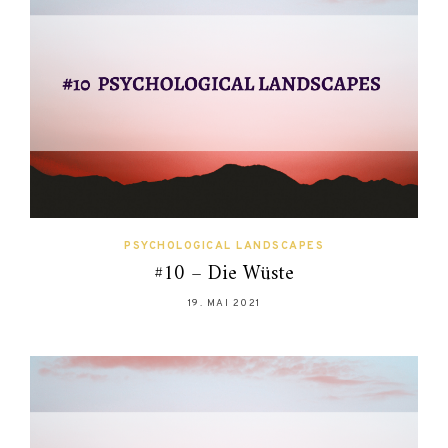
PSYCHOLOGICAL LANDSCAPES
#10 – Die Wüste
19. MAI 2021