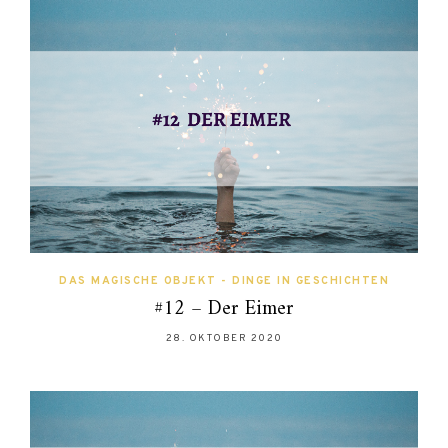
DAS MAGISCHE OBJEKT - DINGE IN GESCHICHTEN
#12 – Der Eimer
28. OKTOBER 2020