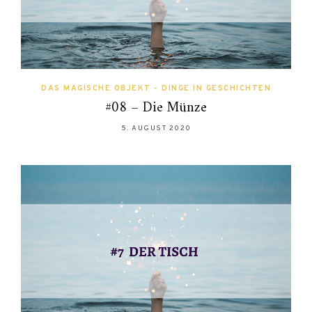
DAS MAGISCHE OBJEKT - DINGE IN GESCHICHTEN
#08 – Die Münze
5. AUGUST 2020