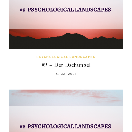
PSYCHOLOGICAL LANDSCAPES
#9 – Der Dschungel
5. MAI 2021