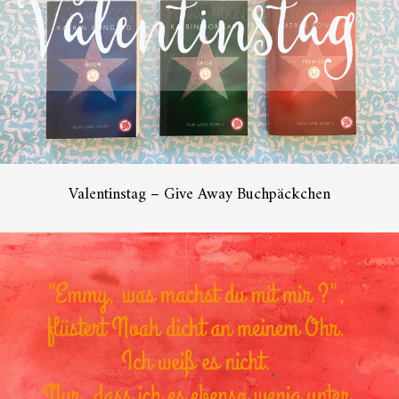
Valentinstag – Give Away Buchpäckchen