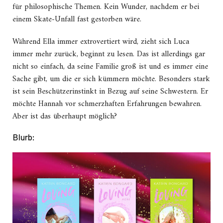
für philosophische Themen. Kein Wunder, nachdem er bei
einem Skate-Unfall fast gestorben wäre.
Während Ella immer extrovertiert wird, zieht sich Luca
immer mehr zurück, beginnt zu lesen. Das ist allerdings gar
nicht so einfach, da seine Familie groß ist und es immer eine
Sache gibt, um die er sich kümmern möchte. Besonders stark
ist sein Beschützerinstinkt in Bezug auf seine Schwestern. Er
möchte Hannah vor schmerzhaften Erfahrungen bewahren.
Aber ist das überhaupt möglich?
Blurb: