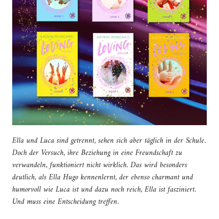
Ella und Luca sind getrennt, sehen sich aber täglich in der Schule.
Doch der Versuch, ihre Beziehung in eine Freundschaft zu
verwandeln, funktioniert nicht wirklich. Das wird besonders
deutlich, als Ella Hugo kennenlernt, der ebenso charmant und
humorvoll wie Luca ist und dazu noch reich, Ella ist fasziniert.
Und muss eine Entscheidung treffen.