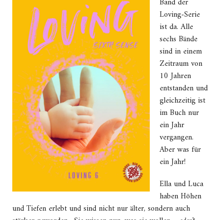
Band der
Loving-Serie
ist da. Alle
sechs Bände
sind in einem
Zeitraum von
10 Jahren
entstanden und
gleichzeitig ist
im Buch nur
ein Jahr
vergangen.
Aber was für
ein Jahr!
Ella und Luca
haben Höhen
und Tiefen erlebt und sind nicht nur älter, sondern auch