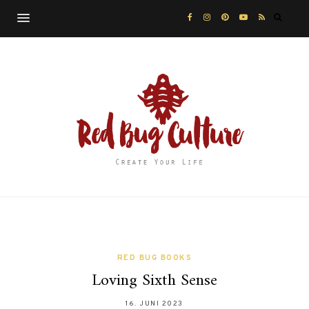
RED BUG BOOKS
Loving Sixth Sense
16. JUNI 2023