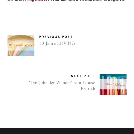
PREVIOUS POST
10 Jahre LOVING
NEXT POST
"Das Jahr der Wunder" von Louise
Erdrich