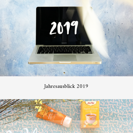
Jahresausblick 2019