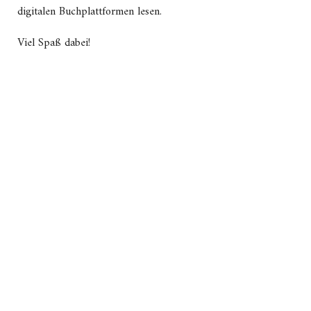
digitalen Buchplattformen lesen.
Viel Spaß dabei!