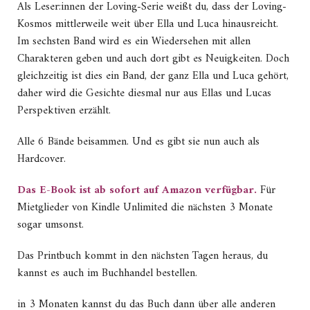
Als Leser:innen der Loving-Serie weißt du, dass der Loving-
Kosmos mittlerweile weit über Ella und Luca hinausreicht.
Im sechsten Band wird es ein Wiedersehen mit allen
Charakteren geben und auch dort gibt es Neuigkeiten. Doch
gleichzeitig ist dies ein Band, der ganz Ella und Luca gehört,
daher wird die Gesichte diesmal nur aus Ellas und Lucas
Perspektiven erzählt.
Alle 6 Bände beisammen. Und es gibt sie nun auch als
Hardcover.
Das E-Book ist ab sofort auf Amazon verfügbar.
Für
Mietglieder von Kindle Unlimited die nächsten 3 Monate
sogar umsonst.
Das Printbuch kommt in den nächsten Tagen heraus, du
kannst es auch im Buchhandel bestellen.
in 3 Monaten kannst du das Buch dann über alle anderen