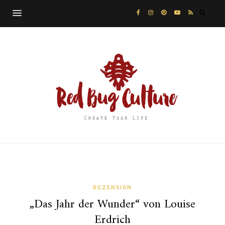
REZENSION
„Das Jahr der Wunder“ von Louise
Erdrich