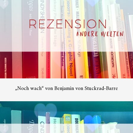
„Noch wach“ von Benjamin von Stuckrad-Barre