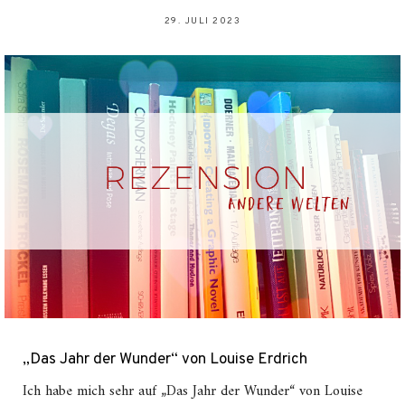
29. JULI 2023
„Das Jahr der Wunder“ von Louise Erdrich
Ich habe mich sehr auf „Das Jahr der Wunder“ von Louise