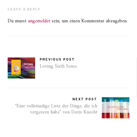
LEAVE A REPLY
Du musst
angemeldet
sein, um einen Kommentar abzugeben.
PREVIOUS POST
Loving Sixth Sense
NEXT POST
"Eine vollständige Liste der Dinge, die ich
vergessen habe" von Doris Knecht