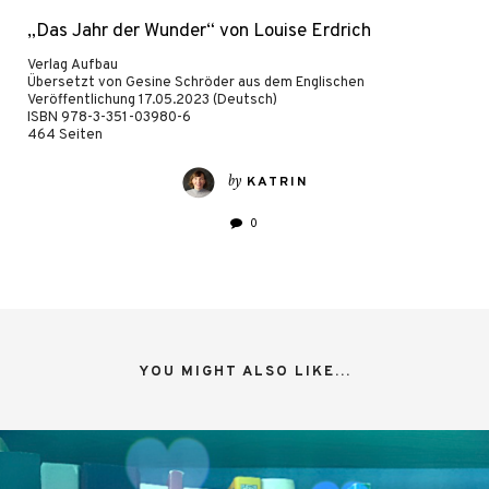
„Das Jahr der Wunder“ von Louise Erdrich
Verlag Aufbau
Übersetzt von Gesine Schröder aus dem Englischen
Veröffentlichung 17.05.2023 (Deutsch)
ISBN 978-3-351-03980-6
464 Seiten
by
KATRIN
0
YOU MIGHT ALSO LIKE...