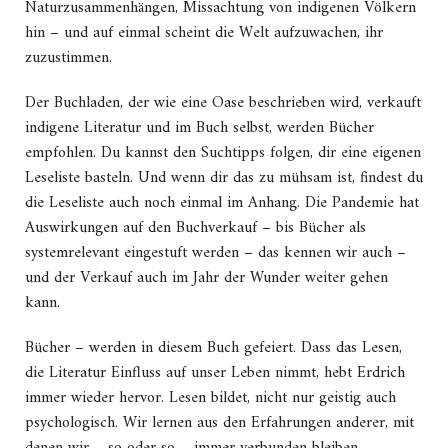
Naturzusammenhängen, Missachtung von indigenen Völkern
hin – und auf einmal scheint die Welt aufzuwachen, ihr
zuzustimmen.
Der Buchladen, der wie eine Oase beschrieben wird, verkauft
indigene Literatur und im Buch selbst, werden Bücher
empfohlen. Du kannst den Suchtipps folgen, dir eine eigenen
Leseliste basteln. Und wenn dir das zu mühsam ist, findest du
die Leseliste auch noch einmal im Anhang. Die Pandemie hat
Auswirkungen auf den Buchverkauf – bis Bücher als
systemrelevant eingestuft werden – das kennen wir auch –
und der Verkauf auch im Jahr der Wunder weiter gehen
kann.
Bücher – werden in diesem Buch gefeiert. Dass das Lesen,
die Literatur Einfluss auf unser Leben nimmt, hebt Erdrich
immer wieder hervor. Lesen bildet, nicht nur geistig auch
psychologisch. Wir lernen aus den Erfahrungen anderer, mit