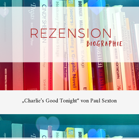
„Charlie’s Good Tonight“ von Paul Sexton