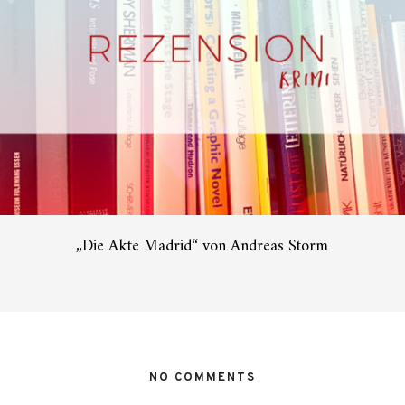
„Die Akte Madrid“ von Andreas Storm
NO COMMENTS