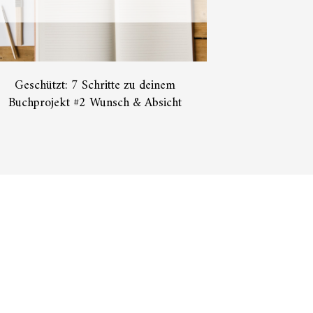
Geschützt: 7 Schritte zu deinem
Buchprojekt #2 Wunsch & Absicht