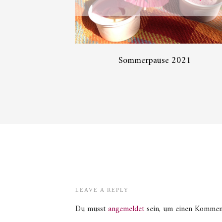
Sommerpause 2021
LEAVE A REPLY
Du musst
angemeldet
sein, um einen Kommen