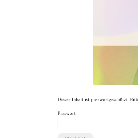
Dieser Inhalt ist passwortgeschützt. Bi
Passwort: