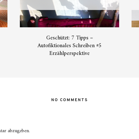
Geschützt: 7 Tipps –
Autofiktionales Schreiben #5
Erzählperspektive
NO COMMENTS
tar abzugeben.