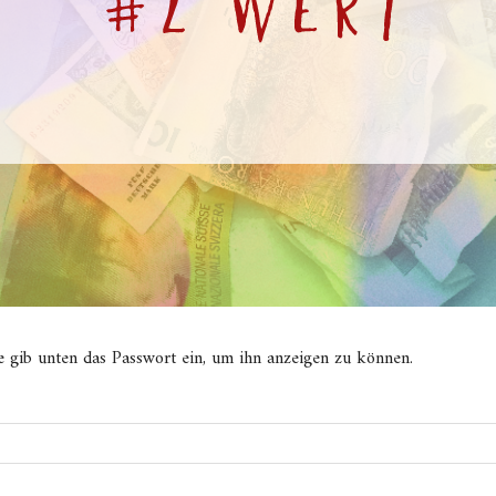
tte gib unten das Passwort ein, um ihn anzeigen zu können.