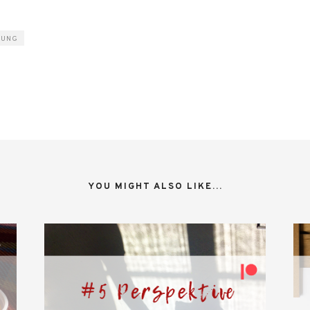
ZUNG
YOU MIGHT ALSO LIKE...