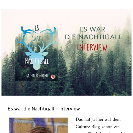
Es war die Nachtigall – Interview
Das hat ja hier auf dem
Culture Blog schon ein