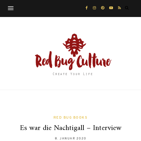
RED BUG BOOKS
Es war die Nachtigall – Interview
8. JANUAR 2020