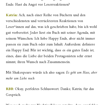
Ende. Hast du Angst vor Leserreaktionen?
Katrin:
Ach, nach einer Reihe von Büchern und den
verschiedensten und verrücktesten Reaktionen von
Leser*innen auf das, was ich geschrieben habe, bin ich wohl
gut vorbereitet. Jeder liest ein Buch mit seiner Agenda, mit
seinem Wünschen. Ich liebe Happy Ends, aber nicht immer
passen sie zum Buch oder zum Inhalt. Außerdem: definiere
ein Happy End. Mir ist wichtig, dass es ein gutes Ende ist,
eines, dass die Liebe der beiden Protagonisten sehr ernst
nimmt, ihren Wunsch nach Zusammensein.
Mit Shakespeare würde ich also sagen:
Es geht um Hass, aber
mehr um Liebe noch
RBB
: Okay, perfektes Schlusswort. Danke, Katrin, für das
Gespräch.