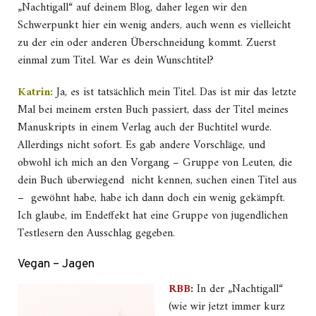
„Nachtigall“ auf deinem Blog, daher legen wir den
Schwerpunkt hier ein wenig anders, auch wenn es vielleicht
zu der ein oder anderen Überschneidung kommt. Zuerst
einmal zum Titel. War es dein Wunschtitel?
Katrin:
Ja, es ist tatsächlich mein Titel. Das ist mir das letzte
Mal bei meinem ersten Buch passiert, dass der Titel meines
Manuskripts in einem Verlag auch der Buchtitel wurde.
Allerdings nicht sofort. Es gab andere Vorschläge, und
obwohl ich mich an den Vorgang – Gruppe von Leuten, die
dein Buch überwiegend nicht kennen, suchen einen Titel aus
– gewöhnt habe, habe ich dann doch ein wenig gekämpft.
Ich glaube, im Endeffekt hat eine Gruppe von jugendlichen
Testlesern den Ausschlag gegeben.
Vegan – Jagen
RBB
:
In der „Nachtigall“
(wie wir jetzt immer kurz