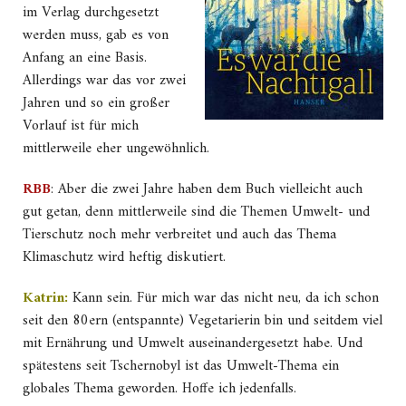
im Verlag durchgesetzt
werden muss, gab es von
Anfang an eine Basis.
Allerdings war das vor zwei
Jahren und so ein großer
Vorlauf ist für mich
mittlerweile eher ungewöhnlich.
RBB
: Aber die zwei Jahre haben dem Buch vielleicht auch
gut getan, denn mittlerweile sind die Themen Umwelt- und
Tierschutz noch mehr verbreitet und auch das Thema
Klimaschutz wird heftig diskutiert.
Katrin:
Kann sein. Für mich war das nicht neu, da ich schon
seit den 80ern (entspannte) Vegetarierin bin und seitdem viel
mit Ernährung und Umwelt auseinandergesetzt habe. Und
spätestens seit Tschernobyl ist das Umwelt-Thema ein
globales Thema geworden. Hoffe ich jedenfalls.