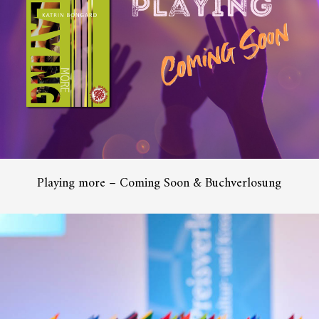
Playing more – Coming Soon & Buchverlosung