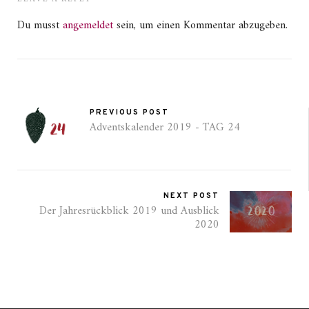
Du musst
angemeldet
sein, um einen Kommentar abzugeben.
PREVIOUS POST
Adventskalender 2019 - TAG 24
NEXT POST
Der Jahresrückblick 2019 und Ausblick
2020