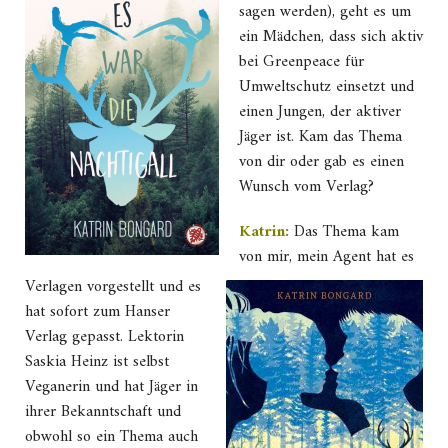
sagen werden), geht es um
ein Mädchen, dass sich aktiv
bei Greenpeace für
Umweltschutz einsetzt und
einen Jungen, der aktiver
Jäger ist. Kam das Thema
von dir oder gab es einen
Wunsch vom Verlag?
Katrin:
Das Thema kam
von mir, mein Agent hat es
Verlagen vorgestellt und es
hat sofort zum Hanser
Verlag gepasst. Lektorin
Saskia Heinz ist selbst
Veganerin und hat Jäger in
ihrer Bekanntschaft und
obwohl so ein Thema auch