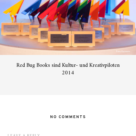
Red Bug Books sind Kultur- und Kreativpiloten
2014
NO COMMENTS
LEAVE A REPLY