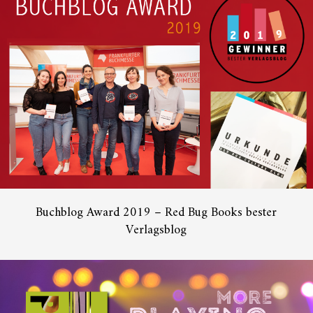
Buchblog Award 2019 – Red Bug Books bester
Verlagsblog