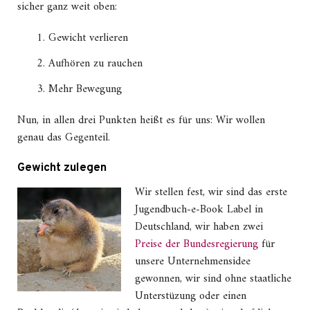
sicher ganz weit oben:
Gewicht verlieren
Aufhören zu rauchen
Mehr Bewegung
Nun, in allen drei Punkten heißt es für uns: Wir wollen
genau das Gegenteil.
Gewicht zulegen
Wir stellen fest, wir sind das erste
Jugendbuch-e-Book Label in
Deutschland, wir haben zwei
Preise der Bundesregierung
für
unsere Unternehmensidee
gewonnen, wir sind ohne staatliche
Unterstüzung oder einen