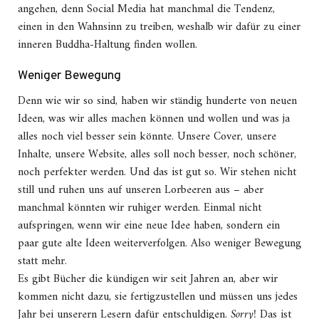
angehen, denn Social Media hat manchmal die Tendenz,
einen in den Wahnsinn zu treiben, weshalb wir dafür zu einer
inneren Buddha-Haltung finden wollen.
Weniger Bewegung
Denn wie wir so sind, haben wir ständig hunderte von neuen
Ideen, was wir alles machen können und wollen und was ja
alles noch viel besser sein könnte. Unsere Cover, unsere
Inhalte, unsere Website, alles soll noch besser, noch schöner,
noch perfekter werden. Und das ist gut so. Wir stehen nicht
still und ruhen uns auf unseren Lorbeeren aus – aber
manchmal könnten wir ruhiger werden. Einmal nicht
aufspringen, wenn wir eine neue Idee haben, sondern ein
paar gute alte Ideen weiterverfolgen. Also weniger Bewegung
statt mehr.
Es gibt Bücher die kündigen wir seit Jahren an, aber wir
kommen nicht dazu, sie fertigzustellen und müssen uns jedes
Jahr bei unserern Lesern dafür entschuldigen.
Sorry!
Das ist