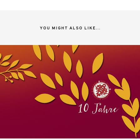
YOU MIGHT ALSO LIKE...