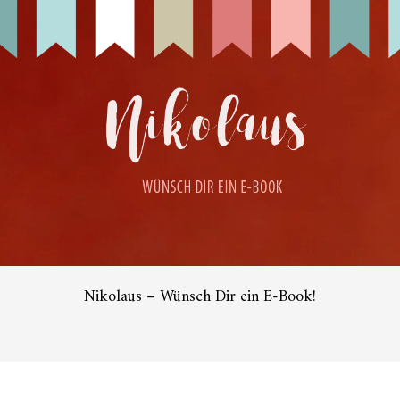
Nikolaus – Wünsch Dir ein E-Book!