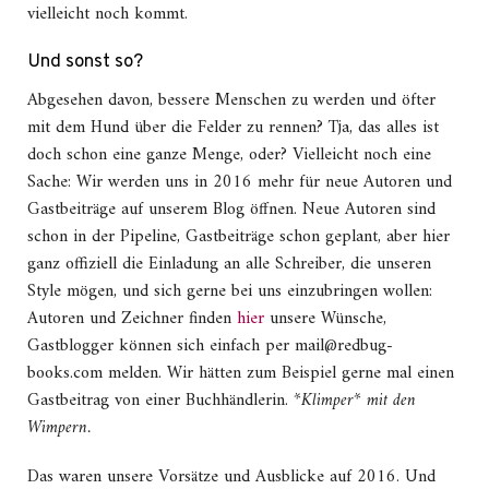
vielleicht noch kommt.
Und sonst so?
Abgesehen davon, bessere Menschen zu werden und öfter
mit dem Hund über die Felder zu rennen? Tja, das alles ist
doch schon eine ganze Menge, oder? Vielleicht noch eine
Sache: Wir werden uns in 2016 mehr für neue Autoren und
Gastbeiträge auf unserem Blog öffnen. Neue Autoren sind
schon in der Pipeline, Gastbeiträge schon geplant, aber hier
ganz offiziell die Einladung an alle Schreiber, die unseren
Style mögen, und sich gerne bei uns einzubringen wollen:
Autoren und Zeichner finden
hier
unsere Wünsche,
Gastblogger können sich einfach per mail@redbug-
books.com melden. Wir hätten zum Beispiel gerne mal einen
Gastbeitrag von einer Buchhändlerin.
*Klimper* mit den
Wimpern.
Das waren unsere Vorsätze und Ausblicke auf 2016. Und