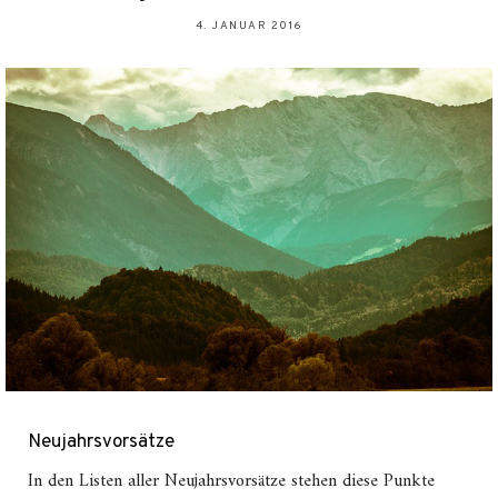
4. JANUAR 2016
Neujahrsvorsätze
In den Listen aller Neujahrsvorsätze stehen diese Punkte