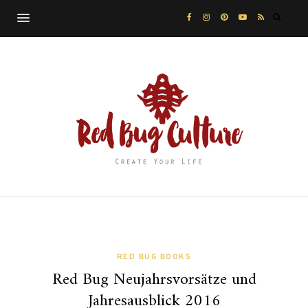
RED BUG BOOKS
Red Bug Neujahrsvorsätze und
Jahresausblick 2016