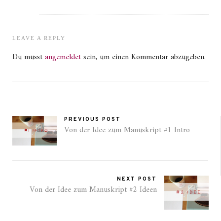
LEAVE A REPLY
Du musst
angemeldet
sein, um einen Kommentar abzugeben.
PREVIOUS POST
Von der Idee zum Manuskript #1 Intro
NEXT POST
Von der Idee zum Manuskript #2 Ideen