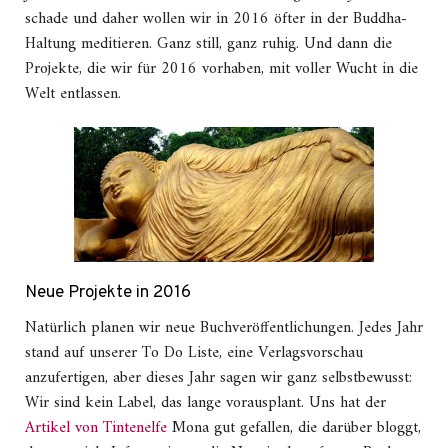
schade und daher wollen wir in 2016 öfter in der Buddha-
Haltung meditieren. Ganz still, ganz ruhig. Und dann die
Projekte, die wir für 2016 vorhaben, mit voller Wucht in die
Welt entlassen.
Neue Projekte in 2016
Natürlich planen wir neue Buchveröffentlichungen. Jedes Jahr
stand auf unserer To Do Liste, eine Verlagsvorschau
anzufertigen, aber dieses Jahr sagen wir ganz selbstbewusst:
Wir sind kein Label, das lange vorausplant. Uns hat der
Artikel von Tintenelfe
Mona gut gefallen, die darüber bloggt,