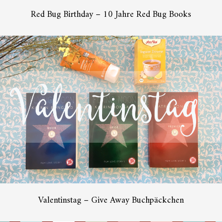
Red Bug Birthday – 10 Jahre Red Bug Books
Valentinstag – Give Away Buchpäckchen