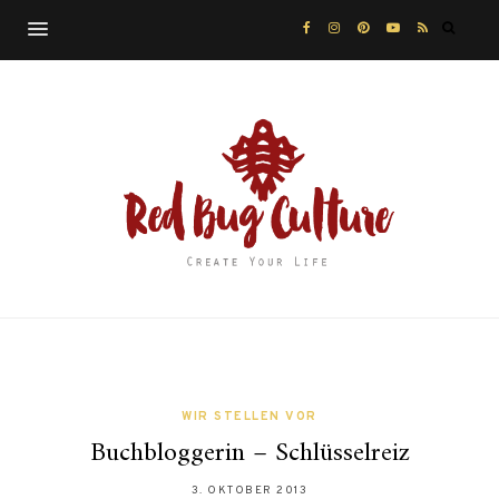
WIR STELLEN VOR
Buchbloggerin – Schlüsselreiz
3. OKTOBER 2013