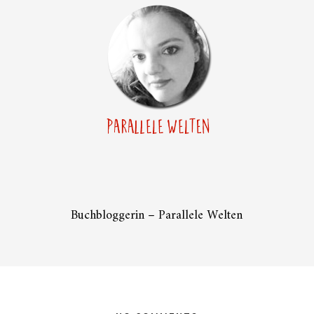
Buchbloggerin – Parallele Welten