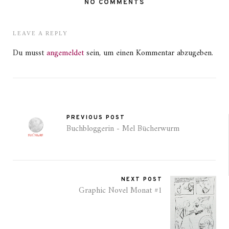
NO COMMENTS
LEAVE A REPLY
Du musst
angemeldet
sein, um einen Kommentar abzugeben.
PREVIOUS POST
Buchbloggerin - Mel Bücherwurm
NEXT POST
Graphic Novel Monat #1