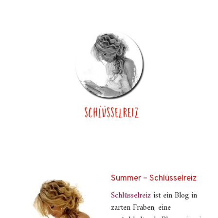
Summer – Schlüsselreiz
Schlüsselreiz
ist ein Blog in
zarten Fraben, eine