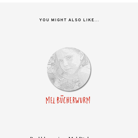
YOU MIGHT ALSO LIKE...