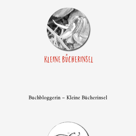
Buchbloggerin – Kleine Bücherinsel