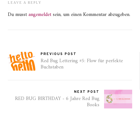
LEAVE A REPLY
Du musst
angemeldet
sein, um einen Kommentar abzugeben.
PREVIOUS POST
Red Bug Lettering #5: Flow für perfekte
Buchstaben
NEXT POST
RED BUG BIRTHDAY - 6 Jahre Red Bug
Books