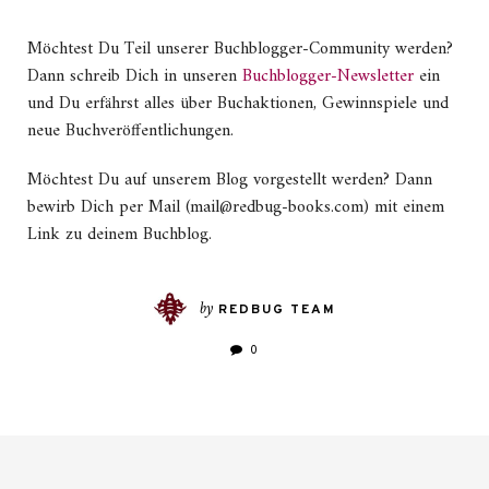
Möchtest Du Teil unserer Buchblogger-Community werden?
Dann schreib Dich in unseren
Buchblogger-Newsletter
ein
und Du erfährst alles über Buchaktionen, Gewinnspiele und
neue Buchveröffentlichungen.
Möchtest Du auf unserem Blog vorgestellt werden? Dann
bewirb Dich per Mail (mail@redbug-books.com) mit einem
Link zu deinem Buchblog.
by
REDBUG TEAM
0