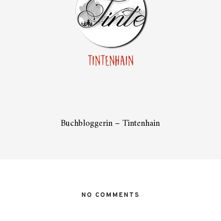
Buchbloggerin – Tintenhain
NO COMMENTS