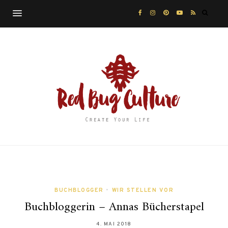
BUCHBLOGGER
•
WIR STELLEN VOR
Buchbloggerin – Annas Bücherstapel
4. MAI 2018