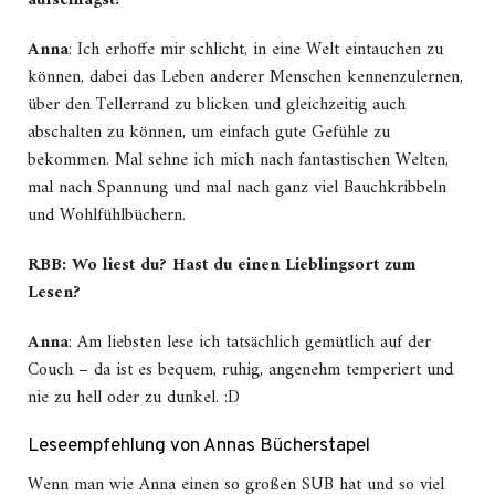
aufschlägst?
Anna
: Ich erhoffe mir schlicht, in eine Welt eintauchen zu
können, dabei das Leben anderer Menschen kennenzulernen,
über den Tellerrand zu blicken und gleichzeitig auch
abschalten zu können, um einfach gute Gefühle zu
bekommen. Mal sehne ich mich nach fantastischen Welten,
mal nach Spannung und mal nach ganz viel Bauchkribbeln
und Wohlfühlbüchern.
RBB: Wo liest du? Hast du einen Lieblingsort zum
Lesen?
Anna
: Am liebsten lese ich tatsächlich gemütlich auf der
Couch – da ist es bequem, ruhig, angenehm temperiert und
nie zu hell oder zu dunkel. :D
Leseempfehlung von Annas Bücherstapel
Wenn man wie Anna einen so großen SUB hat und so viel