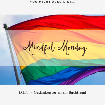
YOU MIGHT ALSO LIKE...
LGBT – Gedanken zu einem Buchtrend