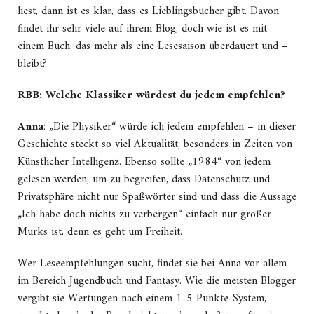
liest, dann ist es klar, dass es Lieblingsbücher gibt. Davon
findet ihr sehr viele auf ihrem Blog, doch wie ist es mit
einem Buch, das mehr als eine Lesesaison überdauert und –
bleibt?
RBB: Welche Klassiker würdest du jedem empfehlen?
Anna
: „Die Physiker“ würde ich jedem empfehlen – in dieser
Geschichte steckt so viel Aktualität, besonders in Zeiten von
Künstlicher Intelligenz. Ebenso sollte „1984“ von jedem
gelesen werden, um zu begreifen, dass Datenschutz und
Privatsphäre nicht nur Spaßwörter sind und dass die Aussage
„Ich habe doch nichts zu verbergen“ einfach nur großer
Murks ist, denn es geht um Freiheit.
Wer Leseempfehlungen sucht, findet sie bei Anna vor allem
im Bereich Jugendbuch und Fantasy. Wie die meisten Blogger
vergibt sie Wertungen nach einem 1-5 Punkte-System,