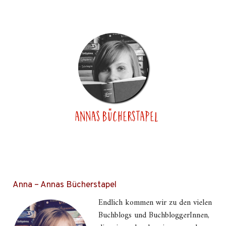
Anna – Annas Bücherstapel
Endlich kommen wir zu den vielen
Buchblogs und BuchbloggerInnen,