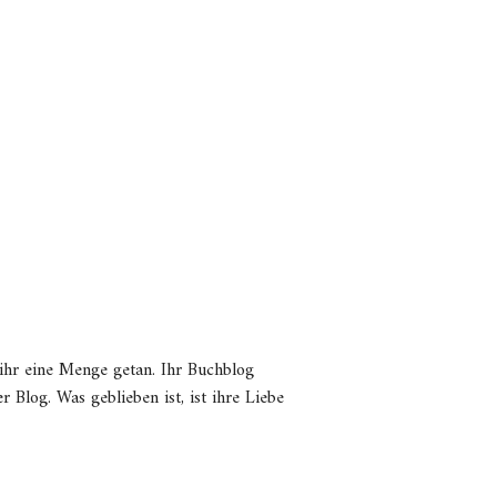
 ihr eine Menge getan. Ihr Buchblog
 Blog. Was geblieben ist, ist ihre Liebe