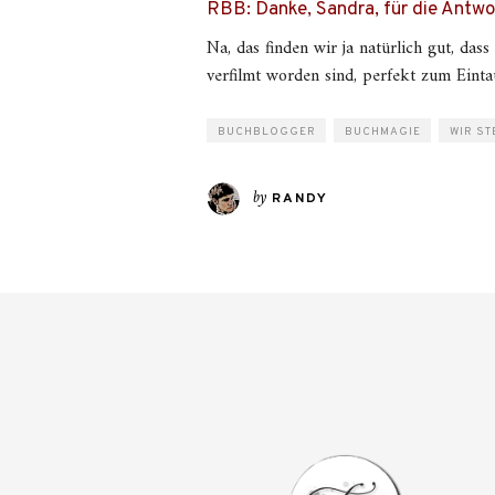
RBB: Danke, Sandra, für die Antwo
Na, das finden wir ja natürlich gut, das
verfilmt worden sind, perfekt zum Einta
BUCHBLOGGER
BUCHMAGIE
WIR ST
by
RANDY