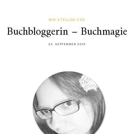
WIR STELLEN VOR
Buchbloggerin – Buchmagie
23. SEPTEMBER 2013