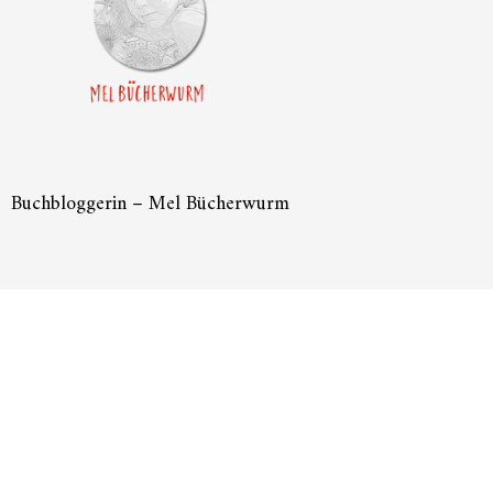
Buchbloggerin – Mel Bücherwurm