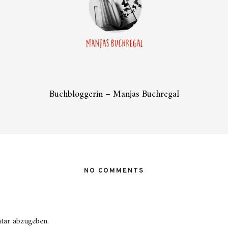
Buchbloggerin – Manjas Buchregal
NO COMMENTS
tar abzugeben.