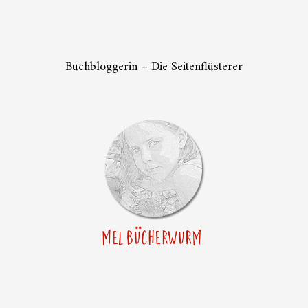
Buchbloggerin – Die Seitenflüsterer