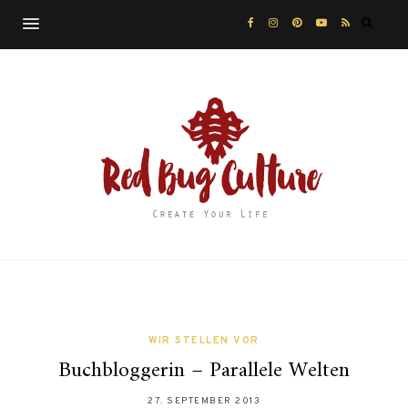
WIR STELLEN VOR
Buchbloggerin – Parallele Welten
27. SEPTEMBER 2013