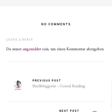
NO COMMENTS
LEAVE A REPLY
Du musst
angemeldet
sein, um einen Kommentar abzugeben.
PREVIOUS POST
Buchbloggerin - Goood Reading
NEXT POST