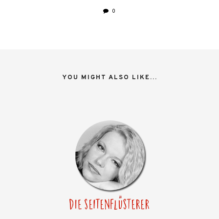
0
YOU MIGHT ALSO LIKE...