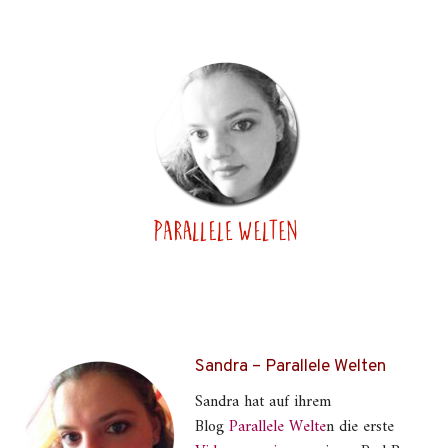
Sandra – Parallele Welten
Sandra hat auf ihrem
Blog
Parallele Welte
n die erste