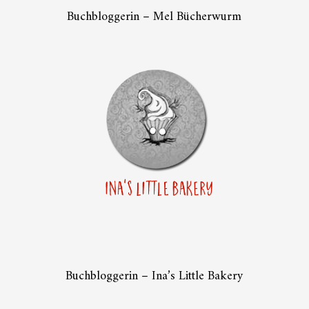
Buchbloggerin – Mel Bücherwurm
Buchbloggerin – Ina’s Little Bakery