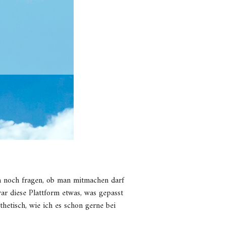
an noch fragen, ob man mitmachen darf
ar diese Plattform etwas, was gepasst
thetisch, wie ich es schon gerne bei