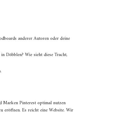
oodboards anderer Autoren oder deine
in Döbblen? Wie sieht diese Tracht,
.
nd Marken Pinterest optimal nutzen
 eröffnen. Es reicht eine Website. Wir