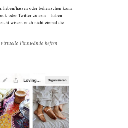
, lieben/hassen oder beherrschen kann,
book oder Twitter zu sein – haben
eicht wissen noch nicht einmal die
 virtuelle Pinnwände heften