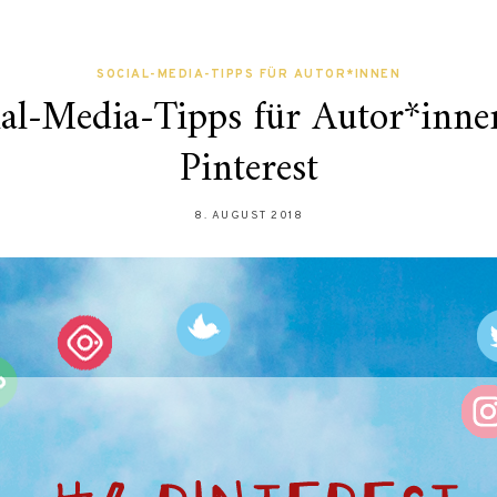
SOCIAL-MEDIA-TIPPS FÜR AUTOR*INNEN
ial-Media-Tipps für Autor*inne
Pinterest
8. AUGUST 2018