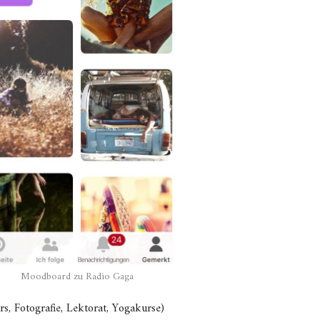
Moodboard zu Radio Gaga
rs, Fotografie, Lektorat, Yogakurse)