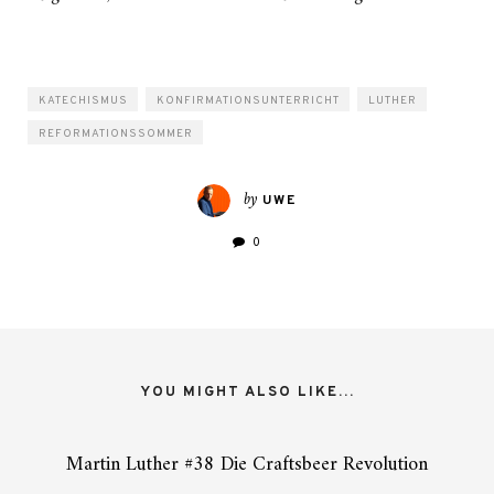
KATECHISMUS
KONFIRMATIONSUNTERRICHT
LUTHER
REFORMATIONSSOMMER
by
UWE
0
YOU MIGHT ALSO LIKE...
Martin Luther #38 Die Craftsbeer Revolution