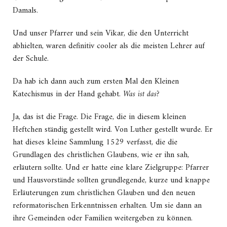
Damals.
Und unser Pfarrer und sein Vikar, die den Unterricht
abhielten, waren definitiv cooler als die meisten Lehrer auf
der Schule.
Da hab ich dann auch zum ersten Mal den Kleinen
Katechismus in der Hand gehabt.
Was ist das?
Ja, das ist die Frage. Die Frage, die in diesem kleinen
Heftchen ständig gestellt wird. Von Luther gestellt wurde. Er
hat dieses kleine Sammlung 1529 verfasst, die die
Grundlagen des christlichen Glaubens, wie er ihn sah,
erläutern sollte. Und er hatte eine klare Zielgruppe: Pfarrer
und Hausvorstände sollten grundlegende, kurze und knappe
Erläuterungen zum christlichen Glauben und den neuen
reformatorischen Erkenntnissen erhalten. Um sie dann an
ihre Gemeinden oder Familien weitergeben zu können.