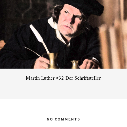
Martin Luther #32 Der Schriftsteller
NO COMMENTS