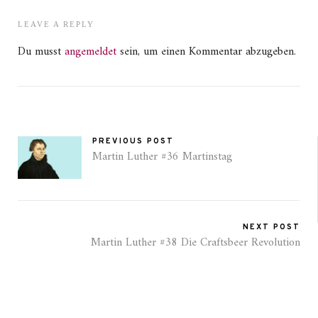
LEAVE A REPLY
Du musst
angemeldet
sein, um einen Kommentar abzugeben.
PREVIOUS POST
Martin Luther #36 Martinstag
NEXT POST
Martin Luther #38 Die Craftsbeer Revolution