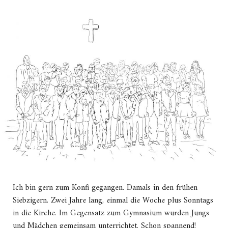
Ich bin gern zum Konfi gegangen. Damals in den frühen
Siebzigern. Zwei Jahre lang, einmal die Woche plus Sonntags
in die Kirche. Im Gegensatz zum Gymnasium wurden Jungs
und Mädchen gemeinsam unterrichtet. Schon spannend!