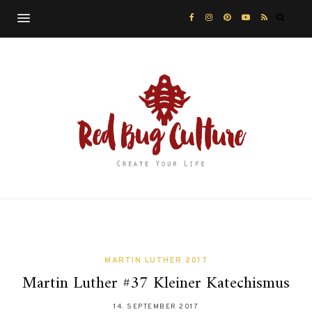
MARTIN LUTHER 2017
Martin Luther #37 Kleiner Katechismus
14. SEPTEMBER 2017