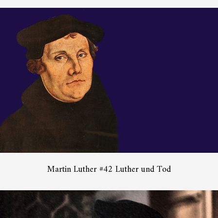
Martin Luther #42 Luther und Tod