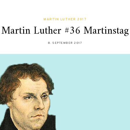
MARTIN LUTHER 2017
Martin Luther #36 Martinstag
8. SEPTEMBER 2017