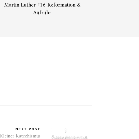
Martin Luther #16 Reformation &
Aufruhr
NEXT POST
Kleiner Katechismus