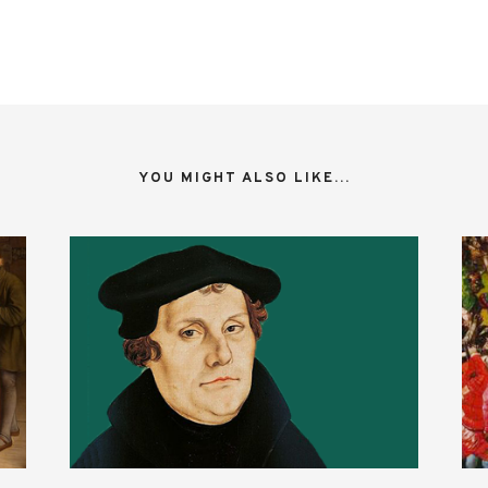
YOU MIGHT ALSO LIKE...