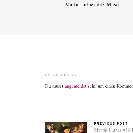
Martin Luther #35 Musik
LEAVE A REPLY
Du musst
angemeldet
sein, um einen Kommen
PREVIOUS POST
Martin Luther #35