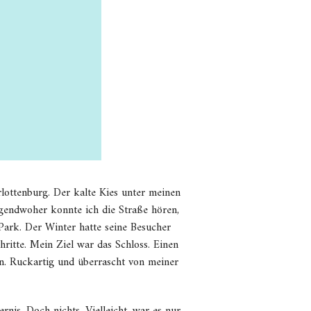
lottenburg. Der kalte Kies unter meinen
gendwoher konnte ich die Straße hören,
ark. Der Winter hatte seine Besucher
hritte. Mein Ziel war das Schloss. Einen
 an. Ruckartig und überrascht von meiner