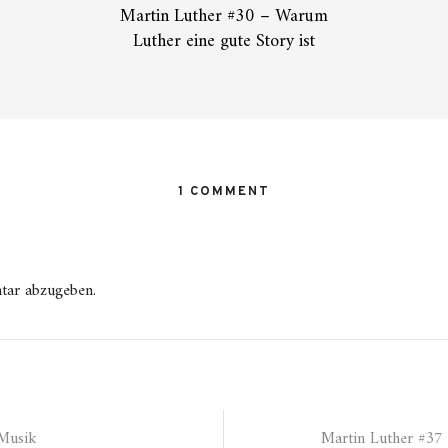
Martin Luther #30 – Warum
Luther eine gute Story ist
1 COMMENT
tar abzugeben.
 Musik
Martin Luther #37 