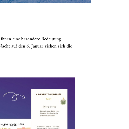
 ihnen eine besondere Bedeutung
acht auf den 6. Januar ziehen sich die