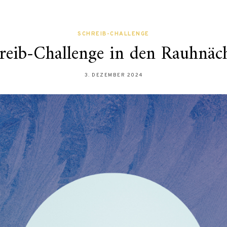
SCHREIB-CHALLENGE
reib-Challenge in den Rauhnäc
3. DEZEMBER 2024