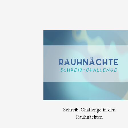
Schreib-Challenge in den
Rauhnächten