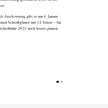
en.
Als Anerkennung gibt es
am 6. Januar
inen Schreibplaner mit 12 Seiten – für
 Schreibjahr 2025 noch besser planen
0