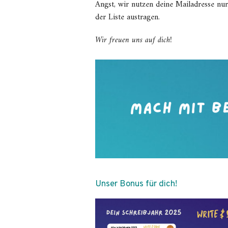
Angst, wir nutzen deine Mailadresse n
der Liste austragen.
Wir freuen uns auf dich!
Unser Bonus für dich!