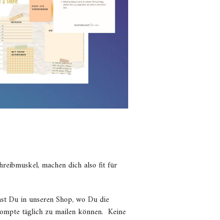
hreibmuskel, machen dich also fit für
st Du in unseren Shop, wo Du die
rompte täglich zu mailen können. Keine