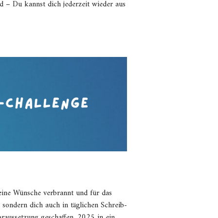
 – Du kannst dich jederzeit wieder aus
eine Wünsche verbrannt und für das
sondern dich auch in täglichen Schreib-
raussetzung geschaffen, 2025 in ein