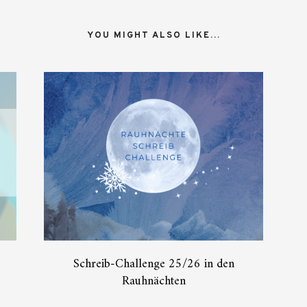
YOU MIGHT ALSO LIKE...
Schreib-Challenge 25/26 in den
Rauhnächten