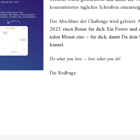
konzentriertes tägliches Schreiben einzusteig
Der Abschluss der Challenge wird gefeiert. 
2025 einen Bonus für dich. Ein Poster und e
jeden Monat eine – für dich, damit Du dein
kannst.
Do what you love – love what you do!
Die Redbugx