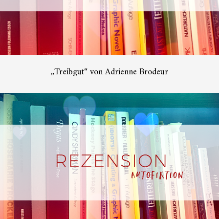
„Treibgut“ von Adrienne Brodeur