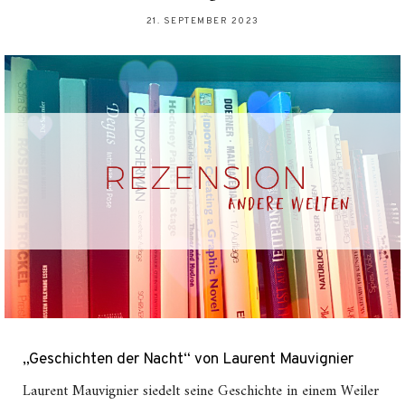
21. SEPTEMBER 2023
„Geschichten der Nacht“ von Laurent Mauvignier
Laurent Mauvignier siedelt seine Geschichte in einem Weiler