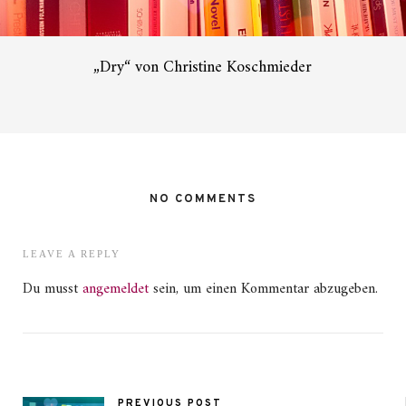
„Dry“ von Christine Koschmieder
NO COMMENTS
LEAVE A REPLY
Du musst
angemeldet
sein, um einen Kommentar abzugeben.
PREVIOUS POST