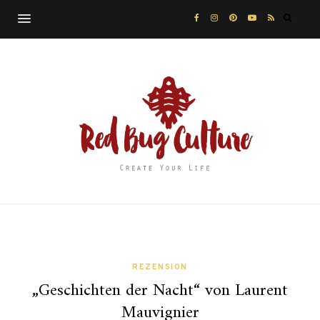
REZENSION
„Geschichten der Nacht“ von Laurent
Mauvignier