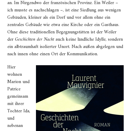
an. Im Nirgendwo der französischen Provinz. Ein Weiler –
ich musste es nachschlagen –, ist eine Siedlung aus wenigen
Gebäuden, kleiner als ein Dorf und vor allem ohne ein
zentrales Gebäude wie etwa eine Kirche oder ein Gasthaus.
Ohne diese traditionellen Begegnungstätten ist der Weiler
der
Geschichten der Nacht
auch keine ländliche Idylle, sondern
ein albtraumhaft isolierter Unort. Nach außen abgelegen und
nach innen ohne einen Ort der Kommunikation.
Hier
wohnen
Marion und
Patrice
gemeinsam
mit ihrer
Tochter Ida,
und
nebenan