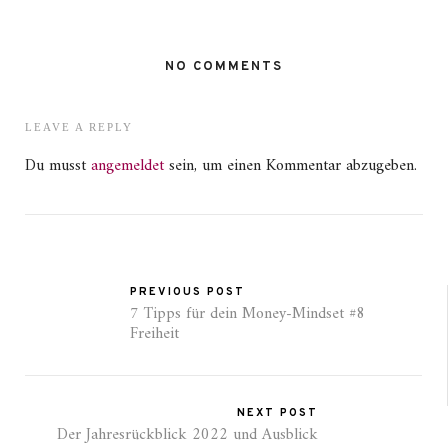
NO COMMENTS
LEAVE A REPLY
Du musst
angemeldet
sein, um einen Kommentar abzugeben.
PREVIOUS POST
7 Tipps für dein Money-Mindset #8
Freiheit
NEXT POST
Der Jahresrückblick 2022 und Ausblick