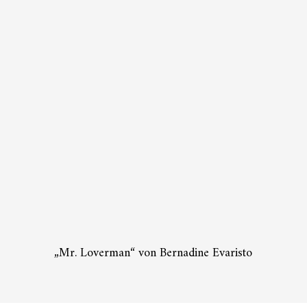
„Mr. Loverman“ von Bernadine Evaristo