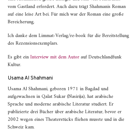
vom Gastland erfordert. Auch dazu trägt Shahmanis Roman
auf eine leise Art bei. Für mich war der Roman eine große
Bereicherung.
Ich danke dem Limmat-Verlag/re-book für die Bereitstellung
des Rezensionsexemplars.
Es gibt ein
Interview mit dem Autor
auf Deutschlandfunk
Kultur.
Usama Al Shahmani
Usama Al Shahmani, geboren 1971 in Bagdad und
aufgewachsen in Qalat Sukar (Nasirija), hat arabische
Sprache und moderne arabische Literatur studiert. Er
publizierte drei Bücher über arabische Literatur, bevor er
2002 wegen eines Theaterstücks fliehen musste und in die
Schweiz kam.