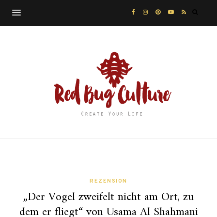
REZENSION
„Der Vogel zweifelt nicht am Ort, zu
dem er fliegt“ von Usama Al Shahmani