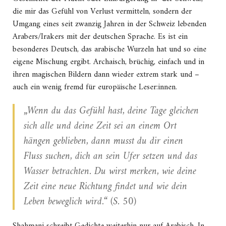
die mir das Gefühl von Verlust vermitteln, sondern der
Umgang eines seit zwanzig Jahren in der Schweiz lebenden
Arabers/Irakers mit der deutschen Sprache. Es ist ein
besonderes Deutsch, das arabische Wurzeln hat und so eine
eigene Mischung ergibt. Archaisch, brüchig, einfach und in
ihren magischen Bildern dann wieder extrem stark und –
auch ein wenig fremd für europäische Leser:innen.
„Wenn du das Gefühl hast, deine Tage gleichen
sich alle und deine Zeit sei an einem Ort
hängen geblieben, dann musst du dir einen
Fluss suchen, dich an sein Ufer setzen und das
Wasser betrachten. Du wirst merken, wie deine
Zeit eine neue Richtung findet und wie dein
Leben beweglich wird.“ (S. 50)