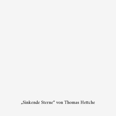
„Sinkende Sterne“ von Thomas Hettche