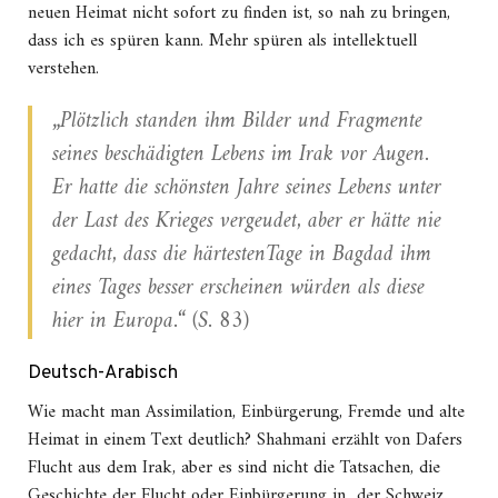
neuen Heimat nicht sofort zu finden ist, so nah zu bringen,
dass ich es spüren kann. Mehr spüren als intellektuell
verstehen.
„Plötzlich standen ihm Bilder und Fragmente
seines beschädigten Lebens im Irak vor Augen.
Er hatte die schönsten Jahre seines Lebens unter
der Last des Krieges vergeudet, aber er hätte nie
gedacht, dass die härtestenTage in Bagdad ihm
eines Tages besser erscheinen würden als diese
hier in Europa.“ (S. 83)
Deutsch-Arabisch
Wie macht man Assimilation, Einbürgerung, Fremde und alte
Heimat in einem Text deutlich? Shahmani erzählt von Dafers
Flucht aus dem Irak, aber es sind nicht die Tatsachen, die
Geschichte der Flucht oder Einbürgerung in der Schweiz,