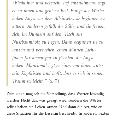
«Bleibt hier und versucht, tief einzuatmen», sagt
er zu ihnen und geht zu Bett. Einige der Wörter
haben Angst vor dem Alleinsein, sie beginnen zu
zittern. Anderen gefällt die Stille, und sie freuen
sich, im Dunkeln auf dem Tisch aus
Nussbaumholz zu liegen. Dann begin­nen sie zu
tanzen und versuchen, einen dünnen Licht­
faden für diejenigen zu flechten, die Angst
haben. Manchmal legt er eines von ihnen unter
sein Kopf­kissen und hofft, dass es sich in seinen
Traum schleicht. “ (S. 7)
Zum einen mag ich die Vorstellung, dass Wörter lebendig
werden. Nicht das, was gesagt wird, sondern die Wörter
selbst haben ein Leben, atmen. Und dann die Art, wie er
diese Situation für die Leser:in beschreibt: In anderen Texten