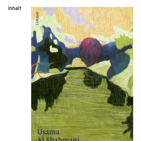
Inhalt