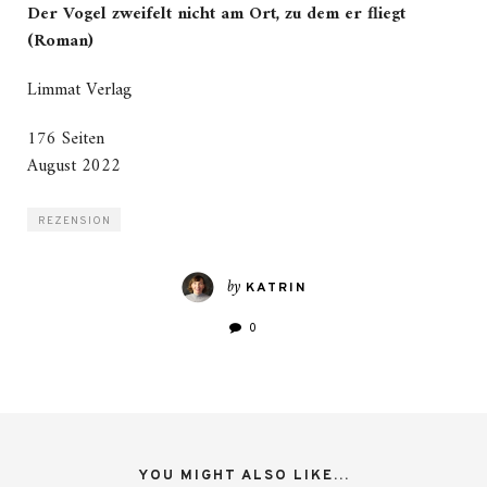
Der Vogel zweifelt nicht am Ort, zu dem er fliegt
(Roman)
Limmat Verlag
176 Seiten
August 2022
REZENSION
by
KATRIN
0
YOU MIGHT ALSO LIKE...