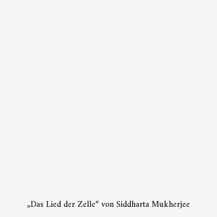
„Das Lied der Zelle“ von Siddharta Mukherjee