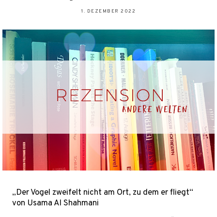
1. DEZEMBER 2022
„Der Vogel zweifelt nicht am Ort, zu dem er fliegt“
von Usama Al Shahmani