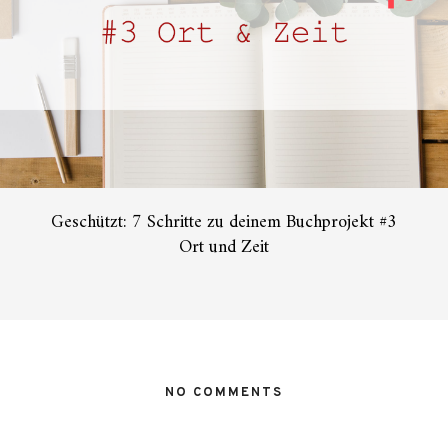
Geschützt: 7 Schritte zu deinem Buchprojekt #3
Ort und Zeit
NO COMMENTS