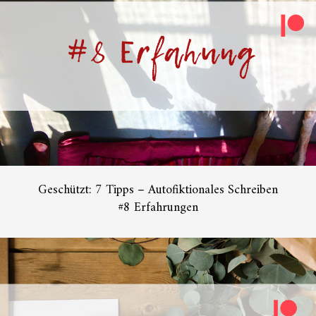
Geschützt: 7 Tipps – Autofiktionales Schreiben
#8 Erfahrungen