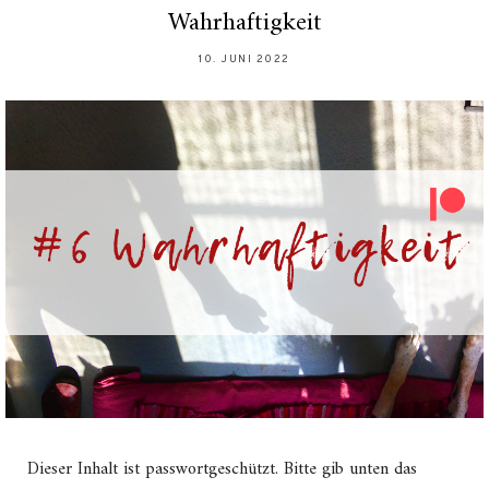
Wahrhaftigkeit
10. JUNI 2022
Dieser Inhalt ist passwortgeschützt. Bitte gib unten das