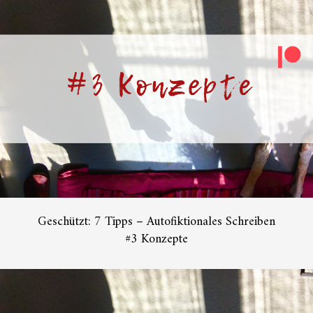
Geschützt: 7 Tipps – Autofiktionales Schreiben
#3 Konzepte