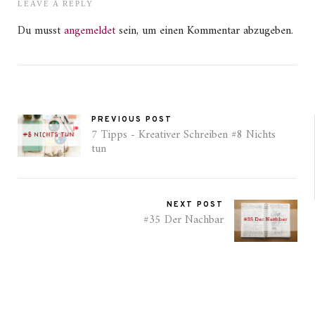
LEAVE A REPLY
Du musst
angemeldet
sein, um einen Kommentar abzugeben.
PREVIOUS POST
7 Tipps - Kreativer Schreiben #8 Nichts
tun
NEXT POST
#35 Der Nachbar