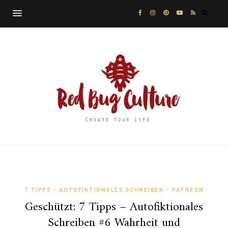
7 TIPPS - AUTOFIKTIONALES SCHREIBEN
•
PATREON
Geschützt: 7 Tipps – Autofiktionales
Schreiben #6 Wahrheit und