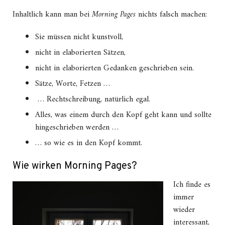
Inhaltlich kann man bei
Morning Pages
nichts falsch machen:
Sie müssen nicht kunstvoll,
nicht in elaborierten Sätzen,
nicht in elaborierten Gedanken geschrieben sein.
Sätze, Worte, Fetzen …
… Rechtschreibung, natürlich egal.
Alles, was einem durch den Kopf geht kann und sollte
hingeschrieben werden …
… so wie es in den Kopf kommt.
Wie wirken Morning Pages?
Ich finde es
immer
wieder
interessant,