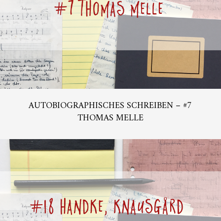
AUTOBIOGRAPHISCHES SCHREIBEN – #7
THOMAS MELLE