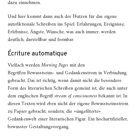
dazu einnehmen.
Und hier kommt dann auch der Nutzen für das eigene
autofiktionale Schreiben ins Spiel. Erfahrungen, Ereignisse,
Erlebnisse, Ängste, Wünsche, was auch immer, werden
deutlich, darstellbar und formbar.
Écriture automatique
Vielfach werden
Morning Pages
mit den
Begriffen Bewusstseins- und Gedankenstrom in Verbindung
gebracht. Das ist richtig, wenn damit nicht die besondere
Form des literarischen Schreiben gemeint ist, die auch unter
dem englischen Begriff
stream of consciousness
bekannt ist. In
diesen Texten wird eben nicht der eigene Bewusstseinsstrom
zu Papier gebracht, sondern, die »ungefilterte«
Gedankenwelt einer literarischen Figur. Ein hochartifizieller,
bewusster Gestaltungsvorgang.