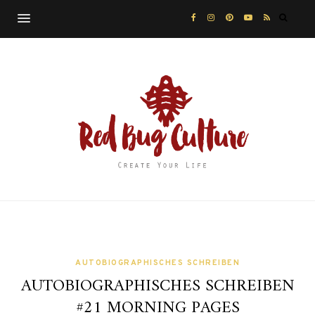
AUTOBIOGRAPHISCHES SCHREIBEN
AUTOBIOGRAPHISCHES SCHREIBEN
#21 MORNING PAGES