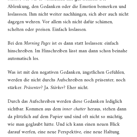
Ablenkung, den Gedanken oder die Emotion bemerken und
loslasssen. Ihm nicht weiter nachhängen, sich aber auch nicht
dagegen wehren. Vor allem sich nicht dafür schämen,
schelten oder preisen. Einfach loslassen.
Bei den
Morning Pages
ist es dann statt loslassen: einfach
hinschreiben. Im Hinschreiben lässt man dann schon beinahe
automatisch los.
Was ist mit den negativen Gedanken, ängstlichen Gefühlen,
werden die nicht durchs Aufschreiben noch präsenter, noch
stärker.
Präsenter?
Ja.
Stärker?
Eher nicht.
Durch das Aufschreiben werden diese Gedanken lediglich
sichtbar. Kommen aus dem
inner chatter
heraus, stehen dann
da plötzlich auf dem Papier und sind oft nicht so mächtig,
wie man geglaubt hätte. Und ich kann einen neuen Blick
darauf werfen, eine neue Perspektive, eine neue Haltung