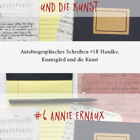
Autobiographisches Schreiben #18 Handke,
Knausgård und die Kunst