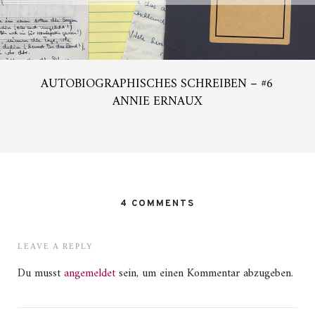
AUTOBIOGRAPHISCHES SCHREIBEN – #6
ANNIE ERNAUX
4 COMMENTS
LEAVE A REPLY
Du musst
angemeldet
sein, um einen Kommentar abzugeben.