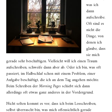
was ich
dann
aufschreibe.
Oft sind es
nicht die
Dinge, von
denen ich
glaube, dass
sie mich
gerade sehr beschäftigen. Vielleicht will ich einen Traum
aufschreiben, schweife dann aber ab. Oder ich bin, was oft
passiert, im Halbschlaf schon mit einem Problem, einer
Aufgabe beschäftigt, die ich an dem Tag angehen möchte.
Beim Schreiben der
Morning Pages
schiebt sich dann
allerdings oft etwas ganz anderes in der Vordergrund.
Nicht selten kommt es vor, dass ich beim Losschreiben,
selbst überrascht bin, was mich offensichtlich gerade