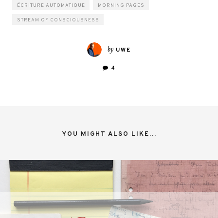
ÉCRITURE AUTOMATIQUE
MORNING PAGES
STREAM OF CONSCIOUSNESS
by
UWE
4
YOU MIGHT ALSO LIKE...