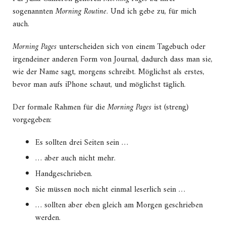
sogenannten
Morning Routine
. Und ich gebe zu, für mich
auch.
Morning Pages
unterscheiden sich von einem Tagebuch oder
irgendeiner anderen Form von Journal, dadurch dass man sie,
wie der Name sagt, morgens schreibt. Möglichst als erstes,
bevor man aufs iPhone schaut, und möglichst täglich.
Der formale Rahmen für die
Morning Pages
ist (streng)
vorgegeben:
Es sollten drei Seiten sein …
… aber auch nicht mehr.
Handgeschrieben.
Sie müssen noch nicht einmal leserlich sein …
… sollten aber eben gleich am Morgen geschrieben
werden.