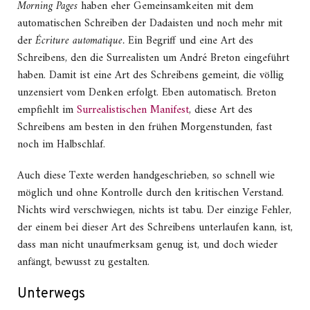
Morning Pages
haben eher Gemeinsamkeiten mit dem
automatischen Schreiben der Dadaisten und noch mehr mit
der
Écriture automatique.
Ein Begriff und eine Art des
Schreibens, den die Surrealisten um André Breton eingeführt
haben. Damit ist eine Art des Schreibens gemeint, die völlig
unzensiert vom Denken erfolgt. Eben automatisch. Breton
empfiehlt im
Surrealistischen Manifest
, diese Art des
Schreibens am besten in den frühen Morgenstunden, fast
noch im Halbschlaf.
Auch diese Texte werden handgeschrieben, so schnell wie
möglich und ohne Kontrolle durch den kritischen Verstand.
Nichts wird verschwiegen, nichts ist tabu. Der einzige Fehler,
der einem bei dieser Art des Schreibens unterlaufen kann, ist,
dass man nicht unaufmerksam genug ist, und doch wieder
anfängt, bewusst zu gestalten.
Unterwegs