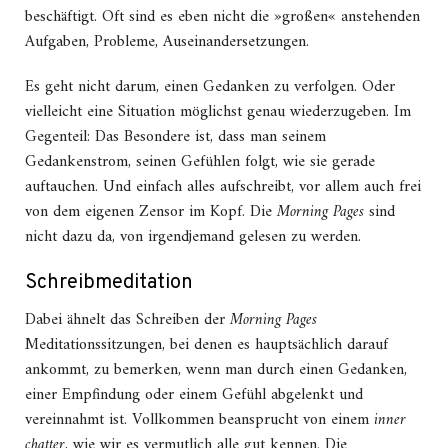
beschäftigt. Oft sind es eben nicht die »großen« anstehenden
Aufgaben, Probleme, Auseinandersetzungen.
Es geht nicht darum, einen Gedanken zu verfolgen. Oder
vielleicht eine Situation möglichst genau wiederzugeben. Im
Gegenteil: Das Besondere ist, dass man seinem
Gedankenstrom, seinen Gefühlen folgt, wie sie gerade
auftauchen. Und einfach alles aufschreibt, vor allem auch frei
von dem eigenen Zensor im Kopf. Die
Morning Pages
sind
nicht dazu da, von irgendjemand gelesen zu werden.
Schreibmeditation
Dabei ähnelt das Schreiben der
Morning Pages
Meditationssitzungen, bei denen es hauptsächlich darauf
ankommt, zu bemerken, wenn man durch einen Gedanken,
einer Empfindung oder einem Gefühl abgelenkt und
vereinnahmt ist. Vollkommen beansprucht von einem
inner
chatter
, wie wir es vermutlich alle gut kennen. Die