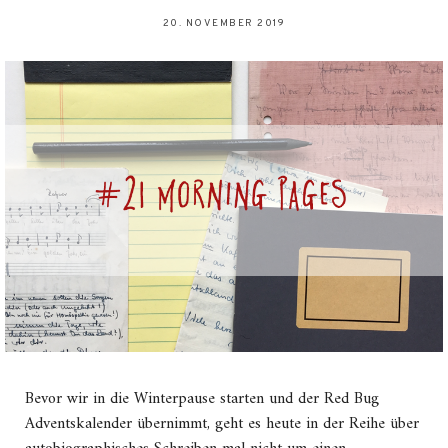
20. NOVEMBER 2019
Bevor wir in die Winterpause starten und der Red Bug
Adventskalender übernimmt, geht es heute in der Reihe über