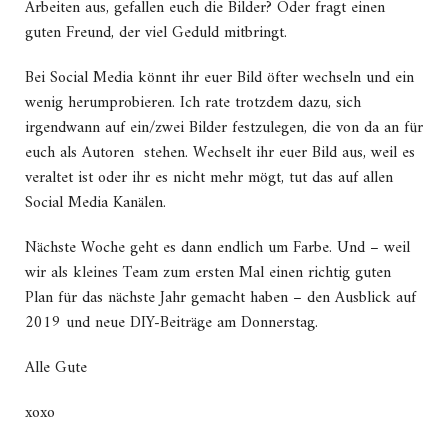
Arbeiten aus, gefallen euch die Bilder? Oder fragt einen
guten Freund, der viel Geduld mitbringt.
Bei Social Media könnt ihr euer Bild öfter wechseln und ein
wenig herumprobieren. Ich rate trotzdem dazu, sich
irgendwann auf ein/zwei Bilder festzulegen, die von da an für
euch als Autoren stehen. Wechselt ihr euer Bild aus, weil es
veraltet ist oder ihr es nicht mehr mögt, tut das auf allen
Social Media Kanälen.
Nächste Woche geht es dann endlich um Farbe. Und – weil
wir als kleines Team zum ersten Mal einen richtig guten
Plan für das nächste Jahr gemacht haben – den Ausblick auf
2019 und neue DIY-Beiträge am Donnerstag.
Alle Gute
xoxo