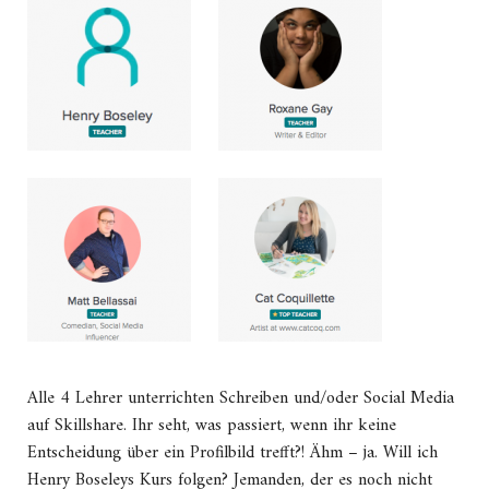
Alle 4 Lehrer unterrichten Schreiben und/oder Social Media
auf Skillshare. Ihr seht, was passiert, wenn ihr keine
Entscheidung über ein Profilbild trefft?! Ähm – ja. Will ich
Henry Boseleys Kurs folgen? Jemanden, der es noch nicht