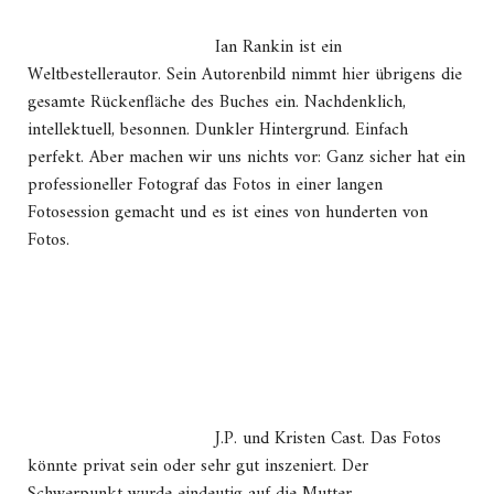
Ian Rankin ist ein
Weltbestellerautor. Sein Autorenbild nimmt hier übrigens die
gesamte Rückenfläche des Buches ein. Nachdenklich,
intellektuell, besonnen. Dunkler Hintergrund. Einfach
perfekt. Aber machen wir uns nichts vor: Ganz sicher hat ein
professioneller Fotograf das Fotos in einer langen
Fotosession gemacht und es ist eines von hunderten von
Fotos.
J.P. und Kristen Cast. Das Fotos
könnte privat sein oder sehr gut inszeniert. Der