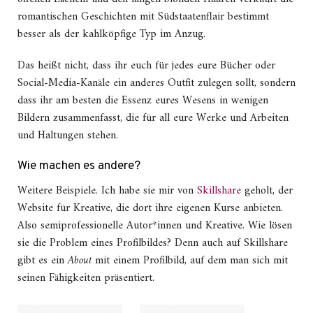
romantischen Geschichten mit Südstaatenflair bestimmt
besser als der kahlköpfige Typ im Anzug.
Das heißt nicht, dass ihr euch für jedes eure Bücher oder
Social-Media-Kanäle ein anderes Outfit zulegen sollt, sondern
dass ihr am besten die Essenz eures Wesens in wenigen
Bildern zusammenfasst, die für all eure Werke und Arbeiten
und Haltungen stehen.
Wie machen es andere?
Weitere Beispiele. Ich habe sie mir von
Skillshare
geholt, der
Website für Kreative, die dort ihre eigenen Kurse anbieten.
Also semiprofessionelle Autor*innen und Kreative. Wie lösen
sie die Problem eines Profilbildes? Denn auch auf Skillshare
gibt es ein
About
mit einem Profilbild, auf dem man sich mit
seinen Fähigkeiten präsentiert.