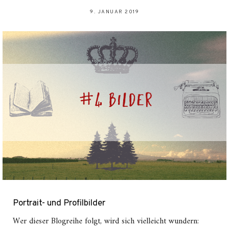
9. JANUAR 2019
Portrait- und Profilbilder
Wer dieser Blogreihe folgt, wird sich vielleicht wundern: