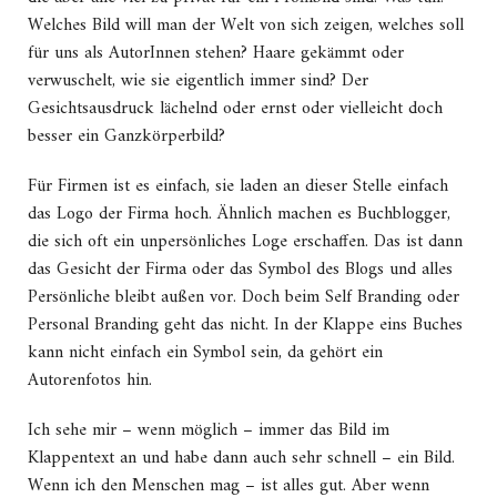
Welches Bild will man der Welt von sich zeigen, welches soll
für uns als AutorInnen stehen? Haare gekämmt oder
verwuschelt, wie sie eigentlich immer sind? Der
Gesichtsausdruck lächelnd oder ernst oder vielleicht doch
besser ein Ganzkörperbild?
Für Firmen ist es einfach, sie laden an dieser Stelle einfach
das Logo der Firma hoch. Ähnlich machen es Buchblogger,
die sich oft ein unpersönliches Loge erschaffen. Das ist dann
das Gesicht der Firma oder das Symbol des Blogs und alles
Persönliche bleibt außen vor. Doch beim Self Branding oder
Personal Branding geht das nicht. In der Klappe eins Buches
kann nicht einfach ein Symbol sein, da gehört ein
Autorenfotos hin.
Ich sehe mir – wenn möglich – immer das Bild im
Klappentext an und habe dann auch sehr schnell – ein Bild.
Wenn ich den Menschen mag – ist alles gut. Aber wenn