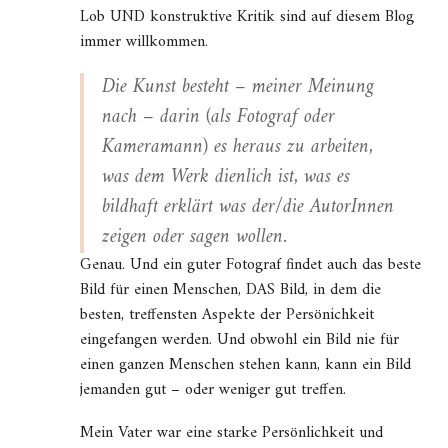
Lob UND konstruktive Kritik sind auf diesem Blog
immer willkommen.
Die Kunst besteht – meiner Meinung
nach – darin (als Fotograf oder
Kameramann) es heraus zu arbeiten,
was dem Werk dienlich ist, was es
bildhaft erklärt was der/die AutorInnen
zeigen oder sagen wollen.
Genau. Und ein guter Fotograf findet auch das beste
Bild für einen Menschen, DAS Bild, in dem die
besten, treffensten Aspekte der Persönichkeit
eingefangen werden. Und obwohl ein Bild nie für
einen ganzen Menschen stehen kann, kann ein Bild
jemanden gut – oder weniger gut treffen.
Mein Vater war eine starke Persönlichkeit und