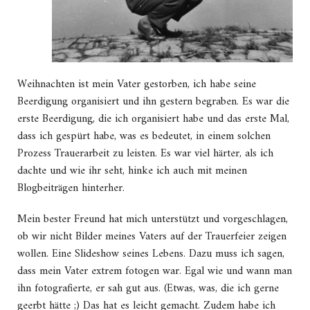
Weihnachten ist mein Vater gestorben, ich habe seine
Beerdigung organisiert und ihn gestern begraben. Es war die
erste Beerdigung, die ich organisiert habe und das erste Mal,
dass ich gespürt habe, was es bedeutet, in einem solchen
Prozess Trauerarbeit zu leisten. Es war viel härter, als ich
dachte und wie ihr seht, hinke ich auch mit meinen
Blogbeiträgen hinterher.
Mein bester Freund hat mich unterstützt und vorgeschlagen,
ob wir nicht Bilder meines Vaters auf der Trauerfeier zeigen
wollen. Eine Slideshow seines Lebens. Dazu muss ich sagen,
dass mein Vater extrem fotogen war. Egal wie und wann man
ihn fotografierte, er sah gut aus. (Etwas, was, die ich gerne
geerbt hätte ;) Das hat es leicht gemacht. Zudem habe ich