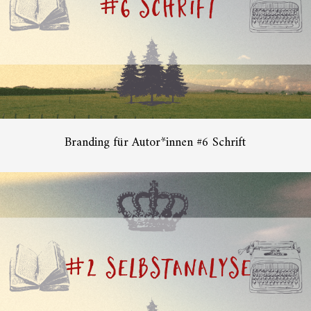
Branding für Autor*innen #6 Schrift