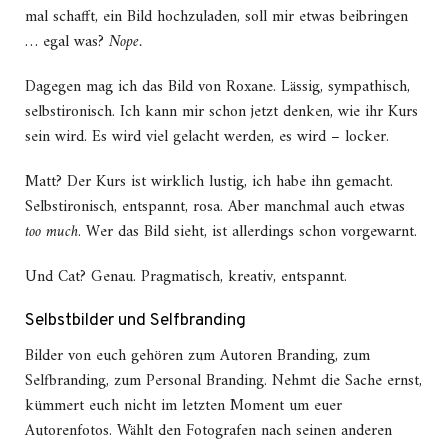
mal schafft, ein Bild hochzuladen, soll mir etwas beibringen
… egal was?
Nope.
Dagegen mag ich das Bild von Roxane. Lässig, sympathisch,
selbstironisch. Ich kann mir schon jetzt denken, wie ihr Kurs
sein wird. Es wird viel gelacht werden, es wird – locker.
Matt? Der Kurs ist wirklich lustig, ich habe ihn gemacht.
Selbstironisch, entspannt, rosa. Aber manchmal auch etwas
too much
. Wer das Bild sieht, ist allerdings schon vorgewarnt.
Und Cat? Genau. Pragmatisch, kreativ, entspannt.
Selbstbilder und Selfbranding
Bilder von euch gehören zum Autoren Branding, zum
Selfbranding, zum Personal Branding. Nehmt die Sache ernst,
kümmert euch nicht im letzten Moment um euer
Autorenfotos. Wählt den Fotografen nach seinen anderen