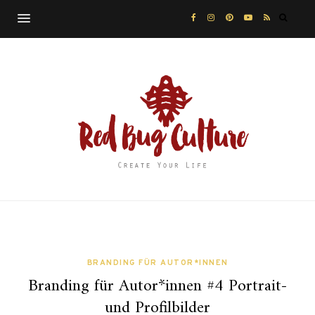
BRANDING FÜR AUTOR*INNEN
Branding für Autor*innen #4 Portrait-
und Profilbilder