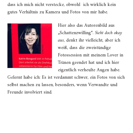
dass ich mich nicht verstecke, obwohl ich wirklich kein
gutes Verhältnis zu Kamera und Fotos von mir habe.
Hier also das Autorenbild aus
„Schattenzwilling“.
Sieht doch okay
aus
, denkt ihr vielleicht, aber ich
weiß, dass die zweistündige
Fotossession mit meinem Lover in
Tränen geendet hat und ich hier
eigentlich verheulte Augen habe.
Gelernt habe ich: Es ist verdammt schwer, ein Fotos von sich
selbst machen zu lassen, besonders, wenn Verwandte und
Freunde involviert sind.