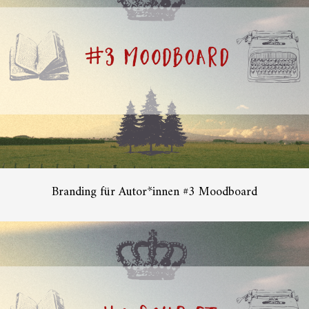
Branding für Autor*innen #3 Moodboard