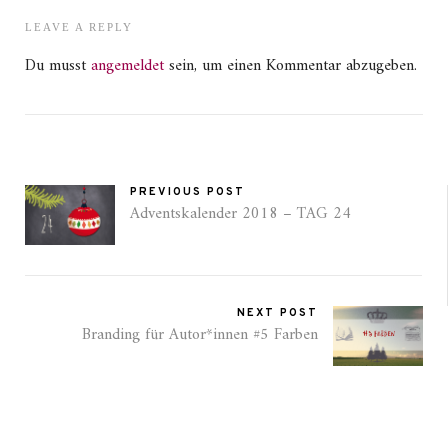
LEAVE A REPLY
Du musst
angemeldet
sein, um einen Kommentar abzugeben.
PREVIOUS POST
Adventskalender 2018 – TAG 24
NEXT POST
Branding für Autor*innen #5 Farben