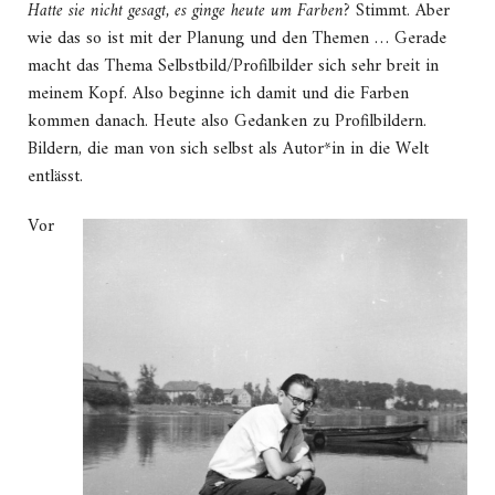
Hatte sie nicht gesagt, es ginge heute um Farben?
Stimmt. Aber
wie das so ist mit der Planung und den Themen … Gerade
macht das Thema Selbstbild/Profilbilder sich sehr breit in
meinem Kopf. Also beginne ich damit und die Farben
kommen danach. Heute also Gedanken zu Profilbildern.
Bildern, die man von sich selbst als Autor*in in die Welt
entlässt.
Vor