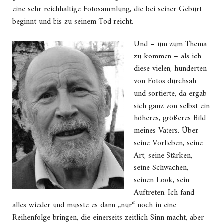
eine sehr reichhaltige Fotosammlung, die bei seiner Geburt
beginnt und bis zu seinem Tod reicht.
Und – um zum Thema
zu kommen – als ich
diese vielen, hunderten
von Fotos durchsah
und sortierte, da ergab
sich ganz von selbst ein
höheres, größeres Bild
meines Vaters. Über
seine Vorlieben, seine
Art, seine Stärken,
seine Schwächen,
seinen Look, sein
Auftreten. Ich fand
alles wieder und musste es dann „nur“ noch in eine
Reihenfolge bringen, die einerseits zeitlich Sinn macht, aber