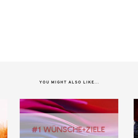
YOU MIGHT ALSO LIKE...