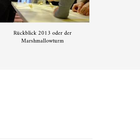
Rückblick 2013 oder der
Marshmallowturm