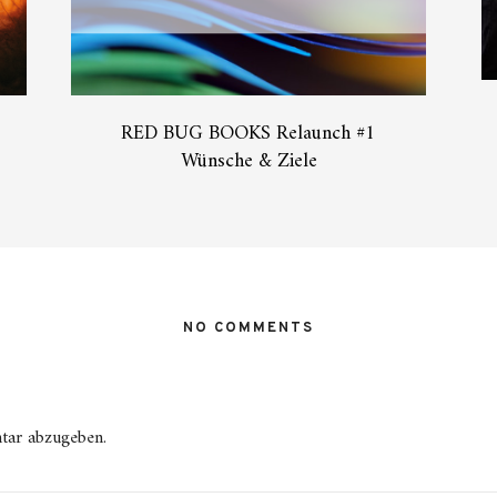
RED BUG BOOKS Relaunch #1
Wünsche & Ziele
NO COMMENTS
tar abzugeben.