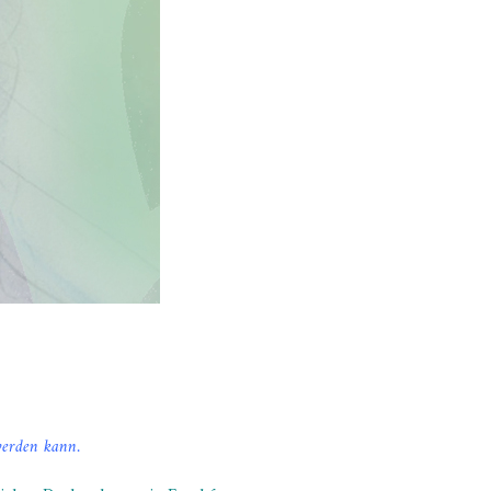
 werden kann.