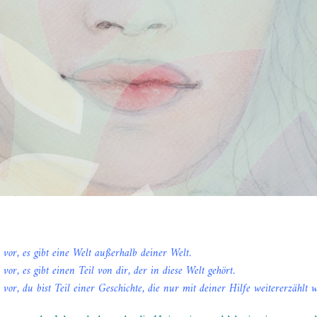
r vor, es gibt eine Welt außerhalb deiner Welt.
r vor, es gibt einen Teil von dir, der in diese Welt gehört.
r vor, du bist Teil einer Geschichte, die nur mit deiner Hilfe weitererzählt