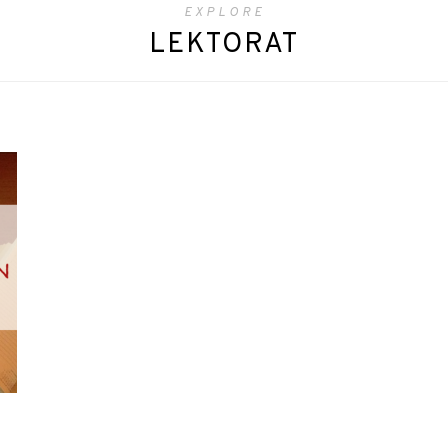
EXPLORE
LEKTORAT