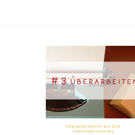
VOM MANUSKRIPT BIS ZUR
VERÖFFENTLICHUNG