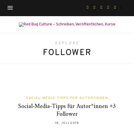
EXPLORE
FOLLOWER
SOCIAL-MEDIA-TIPPS FÜR AUTOR*INNEN
Social-Media-Tipps für Autor*innen #3
Follower
18. JULI 2018