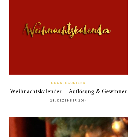
UNCATEGORIZED
Weihnachtskalender – Auflösung & Gewinner
28. DEZEMBER 2014