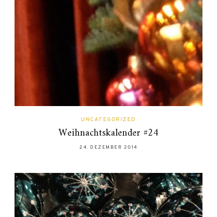
UNCATEGORIZED
Weihnachtskalender #24
24. DEZEMBER 2014