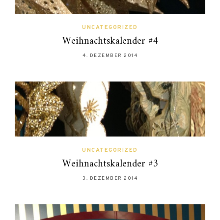
UNCATEGORIZED
Weihnachtskalender #4
4. DEZEMBER 2014
UNCATEGORIZED
Weihnachtskalender #3
3. DEZEMBER 2014