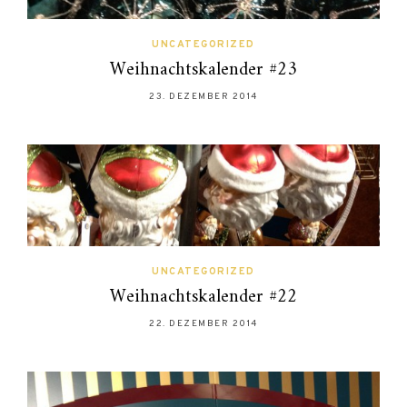
UNCATEGORIZED
Weihnachtskalender #23
23. DEZEMBER 2014
UNCATEGORIZED
Weihnachtskalender #22
22. DEZEMBER 2014