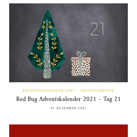
ADVENTSKALENDER 2021
•
UNCATEGORIZED
Red Bug Adventskalender 2021 – Tag 21
21. DEZEMBER 2021