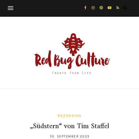
REZENSION
„Südstern“ von Tim Staffel
30. SEPTEMBER 2023