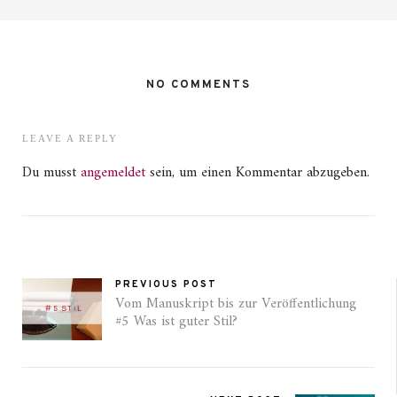
NO COMMENTS
LEAVE A REPLY
Du musst
angemeldet
sein, um einen Kommentar abzugeben.
PREVIOUS POST
Vom Manuskript bis zur Veröffentlichung
#5 Was ist guter Stil?