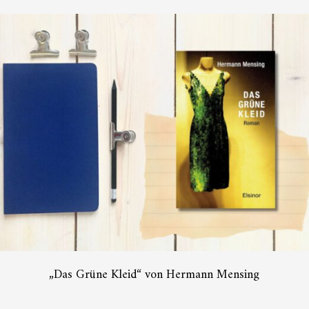
„Das Grüne Kleid“ von Hermann Mensing