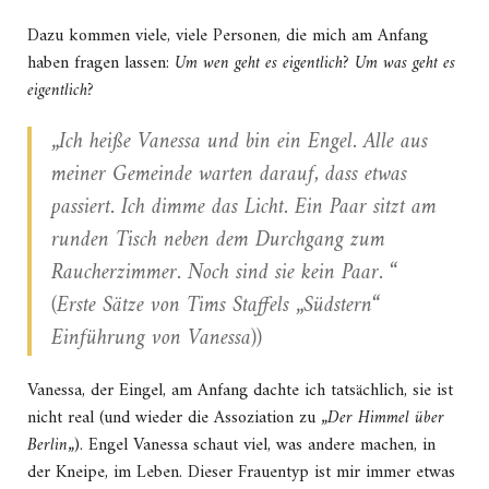
Dazu kommen viele, viele Personen, die mich am Anfang
haben fragen lassen:
Um wen geht es eigentlich? Um was geht es
eigentlich?
„Ich heiße Vanessa und bin ein Engel. Alle aus
meiner Gemeinde warten darauf, dass etwas
passiert. Ich dimme das Licht. Ein Paar sitzt am
runden Tisch neben dem Durchgang zum
Raucherzimmer. Noch sind sie kein Paar. “
(Erste Sätze von Tims Staffels „Südstern“
Einführung von Vanessa))
Vanessa, der Eingel, am Anfang dachte ich tatsächlich, sie ist
nicht real (und wieder die Assoziation zu „
Der Himmel über
Berlin
„). Engel Vanessa schaut viel, was andere machen, in
der Kneipe, im Leben. Dieser Frauentyp ist mir immer etwas