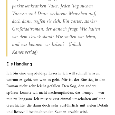
parkinsonkranken Vater. Jeden Tag suchen
Vanessa und Deniz verlorene Menschen auf,
doch dann treffen sie sich. Ein zarter, starker
Großstadtroman, der danach fragt: Wie halten
wir dem Druck stand? Wie wollen wir leben,
und wie können wir lieben?– (Inhalt-
Kanonverlag)
Die Handlung
Ich bin eine ungeduldige Leserin, ich will schnell wissen,
worum es geht, um wen es geht. Mir ist der Einstieg in den
Roman nicht sehr leicht gefallen. Den Sog, den andere
spüren, konnte ich nicht nachempfinden, das Tempo – war
mir zu langsam. Ich musste erst einmal umschalten auf eine
Geschichte, die dann doch sehr ausführlich, mit vielen Details
und liebevoll beobachtenden Szenen erzählt wird.