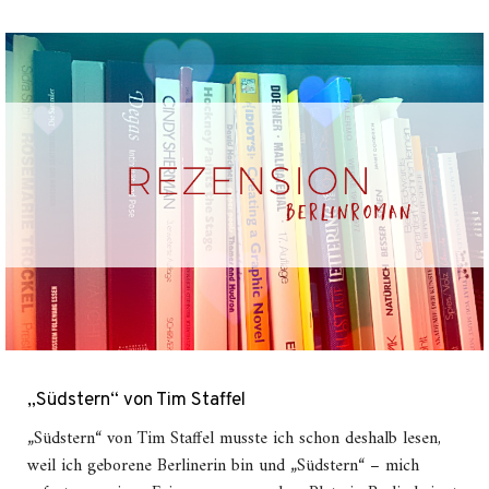
„Südstern“ von Tim Staffel
„Südstern“ von Tim Staffel musste ich schon deshalb lesen,
weil ich geborene Berlinerin bin und „Südstern“ – mich