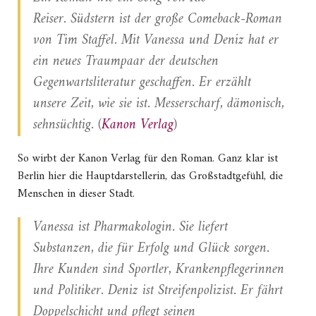
Reiser. Südstern ist der große Comeback-Roman
von Tim Staffel. Mit Vanessa und Deniz hat er
ein neues Traumpaar der deutschen
Gegenwartsliteratur geschaffen. Er erzählt
unsere Zeit, wie sie ist. Messerscharf, dämonisch,
sehnsüchtig. (
Kanon Verlag
)
So wirbt der Kanon Verlag für den Roman. Ganz klar ist
Berlin hier die Hauptdarstellerin, das Großstadtgefühl, die
Menschen in dieser Stadt.
Vanessa ist Pharmakologin. Sie liefert
Substanzen, die für Erfolg und Glück sorgen.
Ihre Kunden sind Sportler, Krankenpflegerinnen
und Politiker. Deniz ist Streifenpolizist. Er fährt
Doppelschicht und pflegt seinen