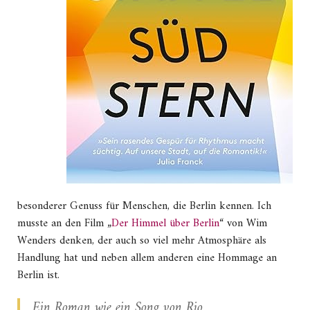
besonderer Genuss für Menschen, die Berlin kennen. Ich
musste an den Film „
Der Himmel über Berlin
“ von Wim
Wenders denken, der auch so viel mehr Atmosphäre als
Handlung hat und neben allem anderen eine Hommage an
Berlin ist.
Ein Roman wie ein Song von Rio