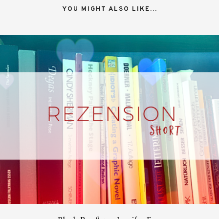
YOU MIGHT ALSO LIKE...