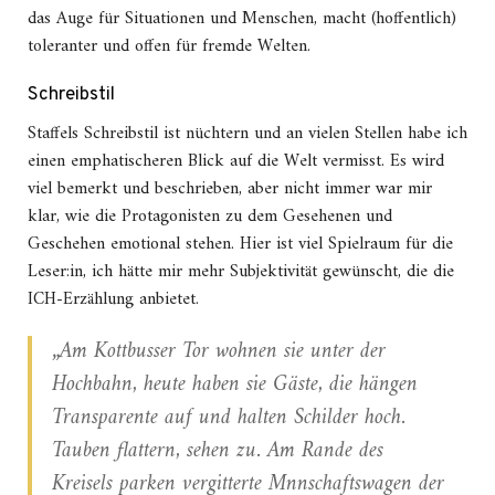
das Auge für Situationen und Menschen, macht (hoffentlich)
toleranter und offen für fremde Welten.
Schreibstil
Staffels Schreibstil ist nüchtern und an vielen Stellen habe ich
einen emphatischeren Blick auf die Welt vermisst. Es wird
viel bemerkt und beschrieben, aber nicht immer war mir
klar, wie die Protagonisten zu dem Gesehenen und
Geschehen emotional stehen. Hier ist viel Spielraum für die
Leser:in, ich hätte mir mehr Subjektivität gewünscht, die die
ICH-Erzählung anbietet.
„Am Kottbusser Tor wohnen sie unter der
Hochbahn, heute haben sie Gäste, die hängen
Transparente auf und halten Schilder hoch.
Tauben flattern, sehen zu. Am Rande des
Kreisels parken vergitterte Mnnschaftswagen der