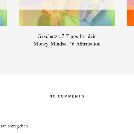
Geschützt: 7 Tipps für dein
Money-Mindset #6 Affirmation
NO COMMENTS
tar abzugeben.