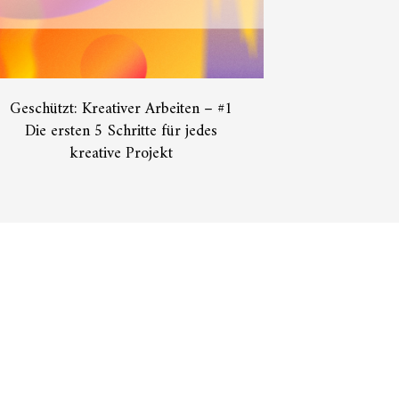
Geschützt: Kreativer Arbeiten – #1
Die ersten 5 Schritte für jedes
kreative Projekt