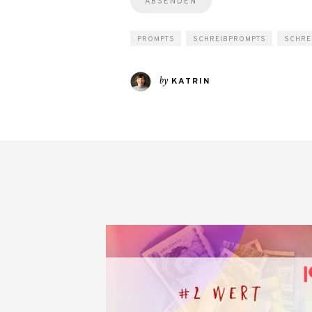
PROMPTS
SCHREIBPROMPTS
SCHRE
by
KATRIN