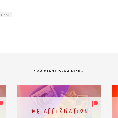
ITIPPS
YOU MIGHT ALSO LIKE...