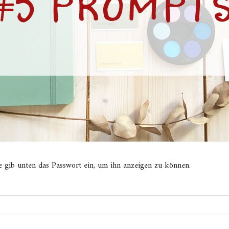
tte gib unten das Passwort ein, um ihn anzeigen zu können.