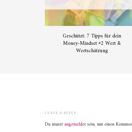
Geschützt: 7 Tipps für dein
Money-Mindset #2 Wert &
Wertschätzung
LEAVE A REPLY
Du musst
angemeldet
sein, um einen Kommen