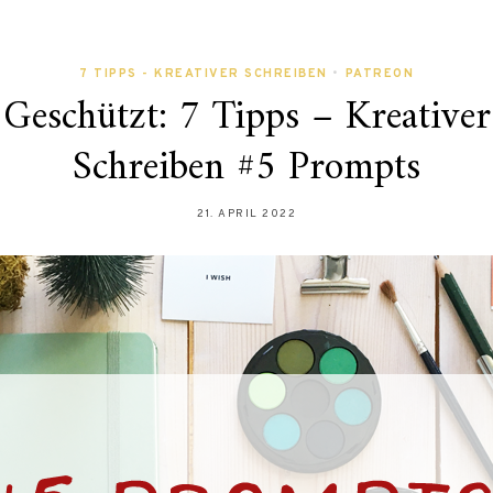
7 TIPPS - KREATIVER SCHREIBEN
•
PATREON
Geschützt: 7 Tipps – Kreativer
Schreiben #5 Prompts
21. APRIL 2022