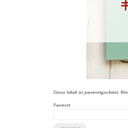
Dieser Inhalt ist passwortgeschützt. Bi
Passwort: