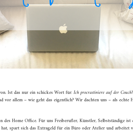
on. Ist das nur ein schickes Wort für:
Ich procrastiniere auf der Couch
d vor allem – wie geht das eigentlich? Wir dachten uns – als echte 
n des Home Office. Für uns Freiberufler, Künstler, Selbstständige ist
t, spart sich das Extrageld für ein Büro oder Atelier und arbeitet 