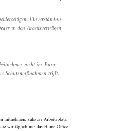
eiderseitigem Einverständnis.
weder in den Arbeitsverträgen
beitnehmer nicht ins Büro
ne Schutzmaßnahmen trifft.
en mitnehmen, zuhause Arbeitsplatz
 die wir täglich nur das Home Office