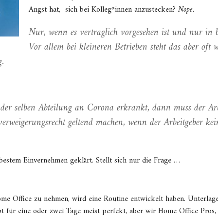
Angst hat, sich bei Kolleg*innen anzustecken?
Nope.
Nur, wenn es vertraglich vorgesehen ist und nur in b
Vor allem bei kleineren Betrieben steht das aber oft 
g.
in der selben Abteilung an Corona erkrankt, dann muss der Ar
erweigerungsrecht geltend machen, wenn der Arbeitgeber kei
 bestem Einvernehmen geklärt. Stellt sich nur die Frage …
ome Office zu nehmen, wird eine Routine entwickelt haben. Unterlag
ppt für eine oder zwei Tage meist perfekt, aber wir Home Office Pros,