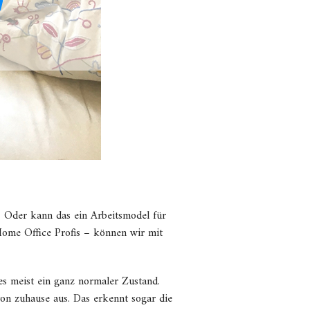
?
Oder kann das ein Arbeitsmodel für
Home Office Profis – können wir mit
 es meist ein ganz normaler Zustand.
von zuhause aus. Das erkennt sogar die