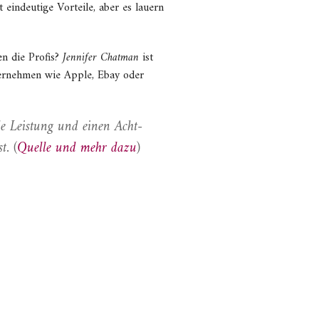
t eindeutige Vorteile, aber es lauern
n die Profis?
Jennifer Chatman
ist
nternehmen wie Apple, Ebay oder
e Leistung und einen Acht-
t. (
Quelle und mehr dazu
)