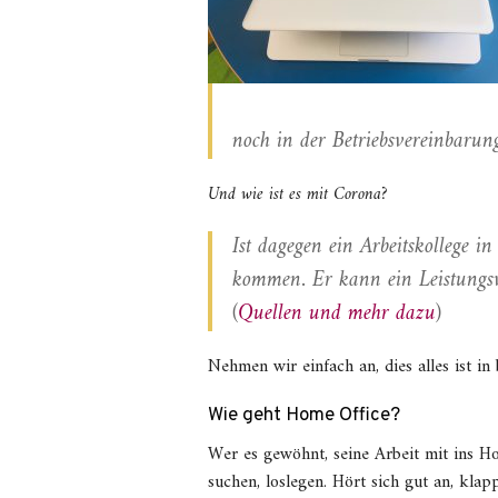
noch in der Betriebsvereinbarun
Und wie ist es mit Corona?
Ist dagegen ein Arbeitskollege 
kommen. Er kann ein Leistungsv
(
Quellen und mehr dazu
)
Nehmen wir einfach an, dies alles ist in
Wie geht Home Office?
Wer es gewöhnt, seine Arbeit mit ins H
suchen, loslegen. Hört sich gut an, kla