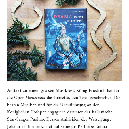
Auftakt zu einem großen Musikfest: König Friedrich hat für
die Oper
Montezuma
das Libretto, den Text, geschrieben. Die
besten Musiker sind für die Uraufführung an der
Königlichen Hofoper engagiert, darunter der italienische
Star-Sänger Paolino. Dessen Ankleider, der Waisenjunge
Johann, trifft unerwartet auf seine große Liebe Emma.