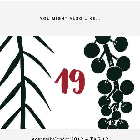
YOU MIGHT ALSO LIKE...
Adventskalender 2019 – TAG 19