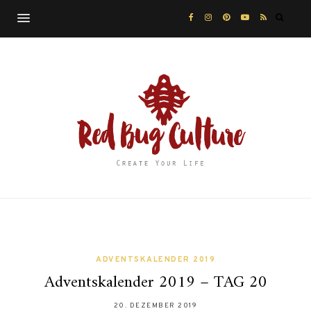
ADVENTSKALENDER 2019
Adventskalender 2019 – TAG 20
20. DEZEMBER 2019