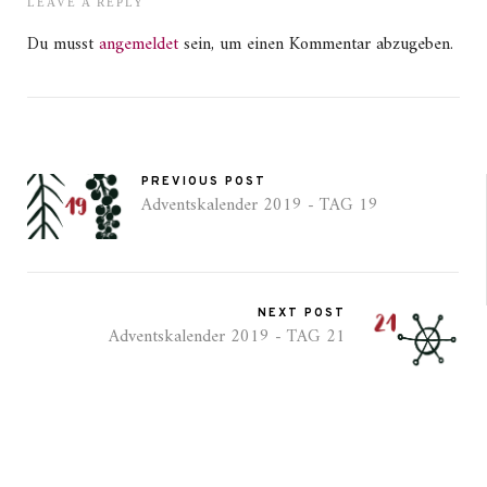
LEAVE A REPLY
Du musst
angemeldet
sein, um einen Kommentar abzugeben.
PREVIOUS POST
Adventskalender 2019 - TAG 19
NEXT POST
Adventskalender 2019 - TAG 21