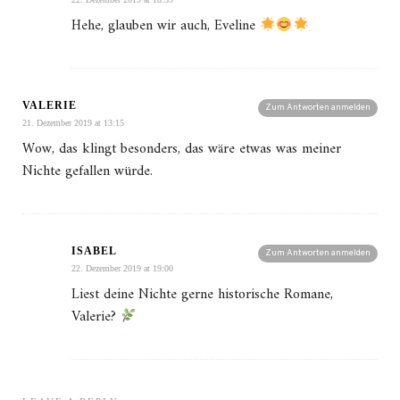
Hehe, glauben wir auch, Eveline
VALERIE
Zum Antworten anmelden
21. Dezember 2019 at 13:15
Wow, das klingt besonders, das wäre etwas was meiner
Nichte gefallen würde.
ISABEL
Zum Antworten anmelden
22. Dezember 2019 at 19:00
Liest deine Nichte gerne historische Romane,
Valerie?