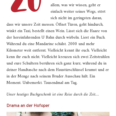
allem, was wir wissen, geht er
einfach weiter seines Wegs, stört
sich nicht im geringsten daran,
dass wir unsere Zeit messen. Öffnet Türen, geht hindurch,
winkt ein Taxi, bestellt einen Wein. Lässt sich die Haare von
der hereinfahrenden U Bahn durch wirbeln. Liest ein Buch.
Während du eine Mandarine schälst. 2000 und mehr
Kilometer weit entfernt. Vielleicht kennt ihr euch. Vielleicht
kenn ihr euch nicht. Vielleicht kreuzen sich zwei Zeitstrahlen
und eure Schultern berühren sich ganz kurz, während du in
deiner Handtasche nach dem Haustürschlüssel kramst und er
in der Menge nach seinem Bruder Ausschau hält. Ein
Moment. Unbemerkt. Tausendmal am Tag.
Unser heutiges Buchgeschenk ist eine Reise durch die Zeit…
Drama an der Hofoper