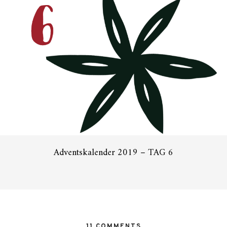
Adventskalender 2019 – TAG 6
11 COMMENTS