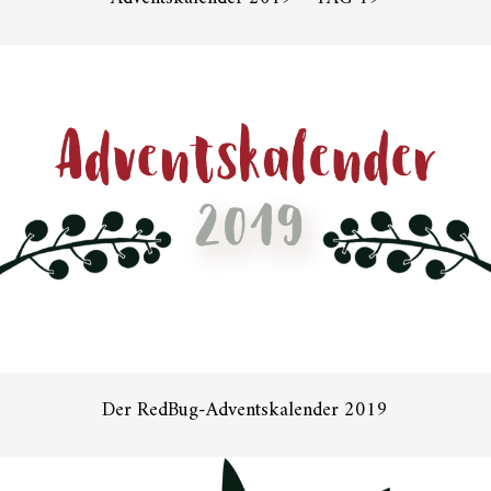
Der RedBug-Adventskalender 2019