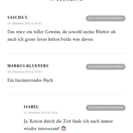
SASCHA S.
Zum Antworten anmelden
20. Dezember 2019 at 14:46
Das wäre ein toller Gewinn, da sowohl meine Mutter als
auch ich gerne lesen hätten beide was davon.
MARKUS KLUENERS
Zum Antworten anmelden
20. Dezember 2019 at 18:06
Ein faszinierendes Buch
ISABEL
Zum Antworten anmelden
22. Dezember 2019 at 18:58
Ja, Reisen durch die Zeit finde ich auch immer
wieder interessant!