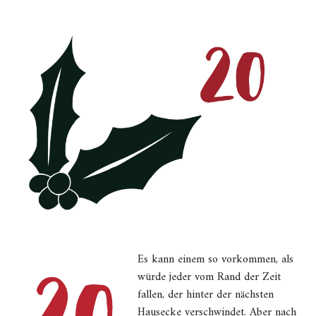
Es kann einem so vorkommen, als
würde jeder vom Rand der Zeit
fallen, der hinter der nächsten
Hausecke verschwindet. Aber nach