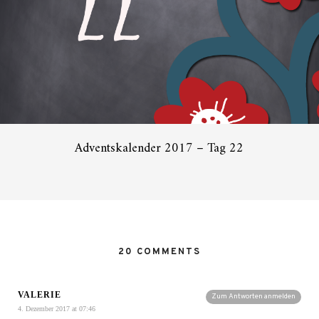
Adventskalender 2017 – Tag 22
20 COMMENTS
VALERIE
Zum Antworten anmelden
4. Dezember 2017 at 07:46