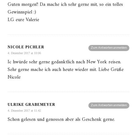
Guten morgen!! Da mache ich sehr gerne mit, so ein tolles
Gewinnspiel :)
LG eure Valerie
NICOLE PICHLER
Zum Antworten anmelden
4. Dezember 2017 at 10:06
Ic hwürde sehr gerne gedanktlich nach New York reisen.
Sehr gerne mache ich auch heute wieder mit. Liebe Grüße
Nicole
ULRIKE GRABEMEYER
Zum Antworten anmelden
4. Dezember 2017 at 11:42
Schon gelesen und genossen aber als Geschenk gerne.