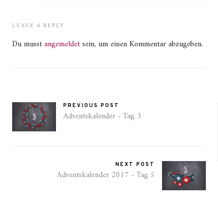
LEAVE A REPLY
Du musst
angemeldet
sein, um einen Kommentar abzugeben.
PREVIOUS POST
Adventskalender - Tag 3
NEXT POST
Adventskalender 2017 - Tag 5