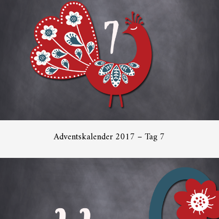
Adventskalender 2017 – Tag 7