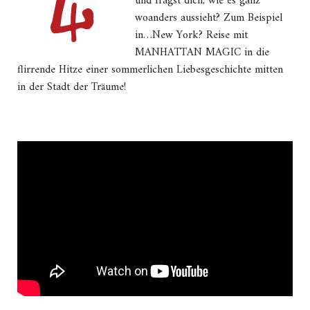
und fragst dich, wie es ganz
woanders aussieht? Zum Beispiel
in…New York? Reise mit
MANHATTAN MAGIC in die
flirrende Hitze einer sommerlichen Liebesgeschichte mitten
in der Stadt der Träume!