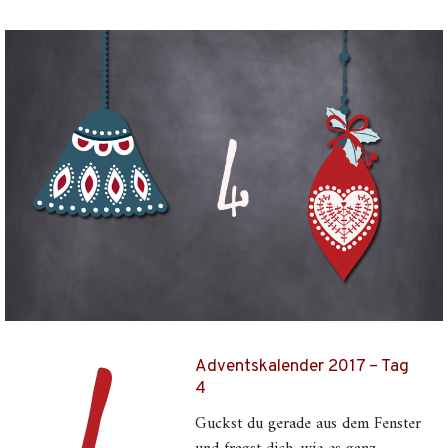
Adventskalender 2017 – Tag
4
Guckst du gerade aus dem Fenster