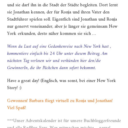
und sie darf ihn in die Stadt der Städte begleiten. Dort lernt
sie Jonathan kennen, der für Ronja und ihren Vater den
Stadtführer spielen soll. Eigentlich sind Jonathan und Ronja
nur genervt voneinander, aber je länger sie gemeinsam New
York erkunden, desto näher kommen sie sich …
Wenn du Lust auf eine Gedankenreise nach New York hast ,
kommentiere einfach bis 24 Uhr unter diesem Beitrag. Am
nächsten Tag verlosen wir und verkünden hier den/die
GewinnerIn, die ihr Päckchen dann sofort bekommt.
Have a great day! (Englisch, was sonst, bei einer New York
Story! :)
Gewonnen! Barbara fliegt virtuell zu Ronja und Jonathan!
Viel Spaß!
***Unser Adventskalender ist für unsere Buchbloggerfreunde