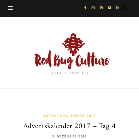
ADVENTSKALENDER 2017
Adventskalender 2017 – Tag 4
3. DEZEMBER 2017