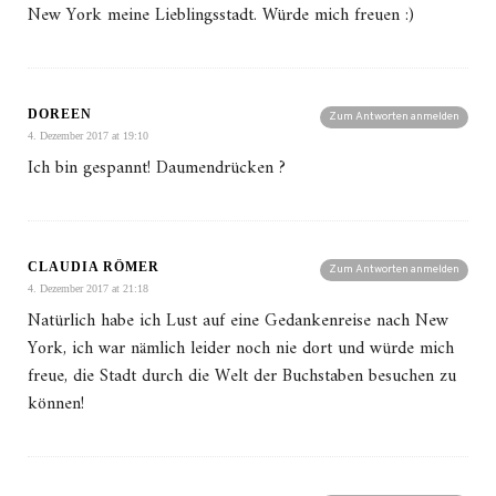
New York meine Lieblingsstadt. Würde mich freuen :)
DOREEN
Zum Antworten anmelden
4. Dezember 2017 at 19:10
Ich bin gespannt! Daumendrücken ?
CLAUDIA RÖMER
Zum Antworten anmelden
4. Dezember 2017 at 21:18
Natürlich habe ich Lust auf eine Gedankenreise nach New
York, ich war nämlich leider noch nie dort und würde mich
freue, die Stadt durch die Welt der Buchstaben besuchen zu
können!