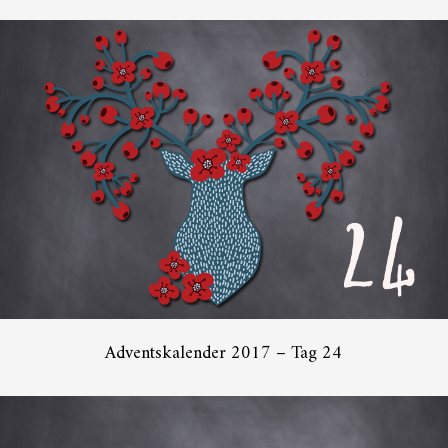
Adventskalender 2017 – Tag 24