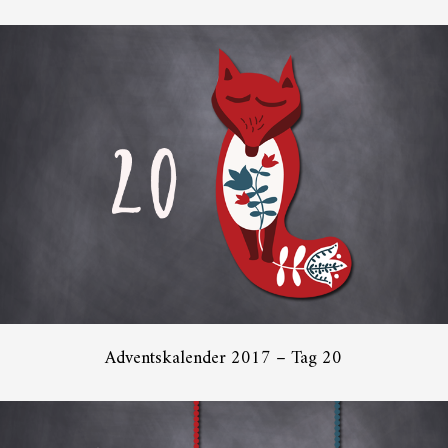
Adventskalender 2017 – Tag 20