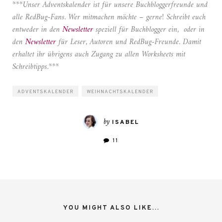
***Unser Adventskalender ist für unsere Buchbloggerfreunde und
alle RedBug-Fans. Wer mitmachen möchte – gerne! Schreibt euch
entweder in den
Newsletter
speziell für Buchblogger ein, oder in
den
Newsletter
für Leser, Autoren und RedBug-Freunde. Damit
erhaltet ihr übrigens auch Zugang zu allen Worksheets mit
Schreibtipps.***
ADVENTSKALENDER
WEIHNACHTSKALENDER
by
ISABEL
11
YOU MIGHT ALSO LIKE...