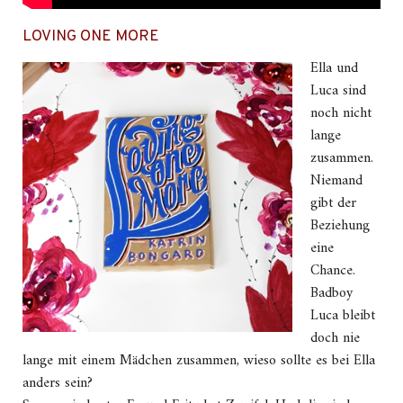
LOVING ONE MORE
Ella und
Luca sind
noch nicht
lange
zusammen.
Niemand
gibt der
Beziehung
eine
Chance.
Badboy
Luca bleibt
doch nie
lange mit einem Mädchen zusammen, wieso sollte es bei Ella
anders sein?