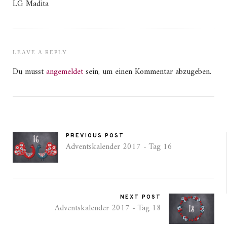
LG Madita
LEAVE A REPLY
Du musst
angemeldet
sein, um einen Kommentar abzugeben.
PREVIOUS POST
Adventskalender 2017 - Tag 16
NEXT POST
Adventskalender 2017 - Tag 18