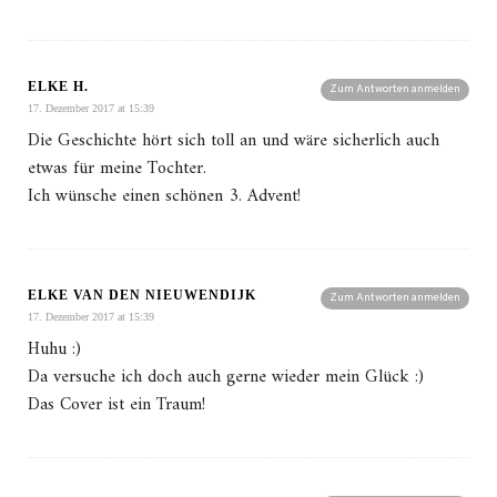
ELKE H.
Zum Antworten anmelden
17. Dezember 2017 at 15:39
Die Geschichte hört sich toll an und wäre sicherlich auch
etwas für meine Tochter.
Ich wünsche einen schönen 3. Advent!
ELKE VAN DEN NIEUWENDIJK
Zum Antworten anmelden
17. Dezember 2017 at 15:39
Huhu :)
Da versuche ich doch auch gerne wieder mein Glück :)
Das Cover ist ein Traum!