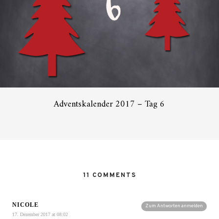
Adventskalender 2017 – Tag 6
11 COMMENTS
NICOLE
Zum Antworten anmelden
17. Dezember 2017 at 08:02