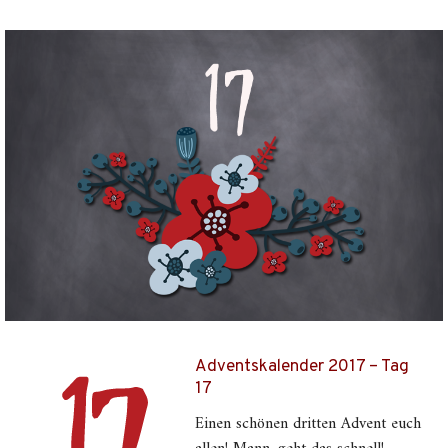
Adventskalender 2017 – Tag
17
Einen schönen dritten Advent euch