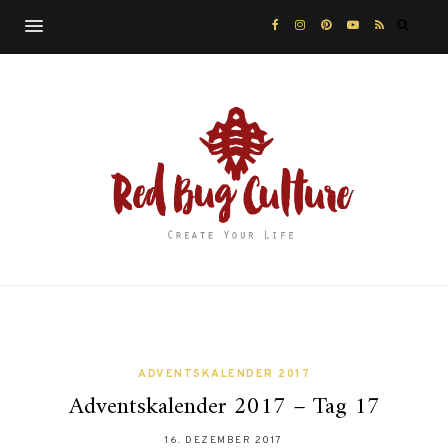
ADVENTSKALENDER 2017
Adventskalender 2017 – Tag 17
16. DEZEMBER 2017