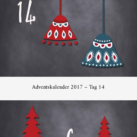
Adventskalender 2017 – Tag 14