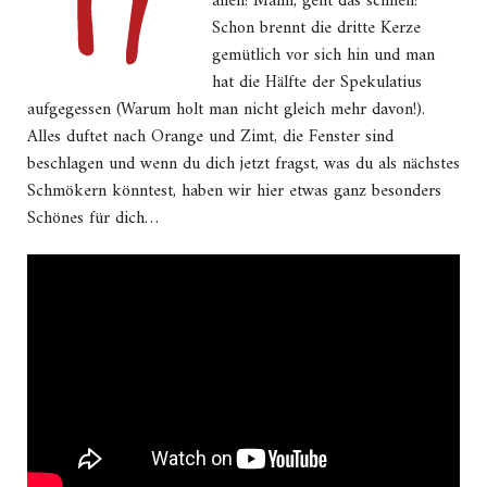
allen! Mann, geht das schnell!
Schon brennt die dritte Kerze
gemütlich vor sich hin und man
hat die Hälfte der Spekulatius
aufgegessen (Warum holt man nicht gleich mehr davon!).
Alles duftet nach Orange und Zimt, die Fenster sind
beschlagen und wenn du dich jetzt fragst, was du als nächstes
Schmökern könntest, haben wir hier etwas ganz besonders
Schönes für dich…