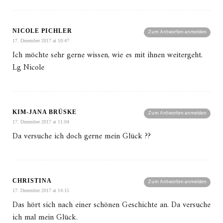
NICOLE PICHLER
Zum Antworten anmelden
17. Dezember 2017 at 10:47
Ich möchte sehr gerne wissen, wie es mit ihnen weitergeht.
Lg Nicole
KIM-JANA BRÜSKE
Zum Antworten anmelden
17. Dezember 2017 at 11:04
Da versuche ich doch gerne mein Glück ??
CHRISTINA
Zum Antworten anmelden
17. Dezember 2017 at 14:15
Das hört sich nach einer schönen Geschichte an. Da versuche
ich mal mein Glück.