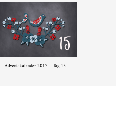
Adventskalender 2017 – Tag 15