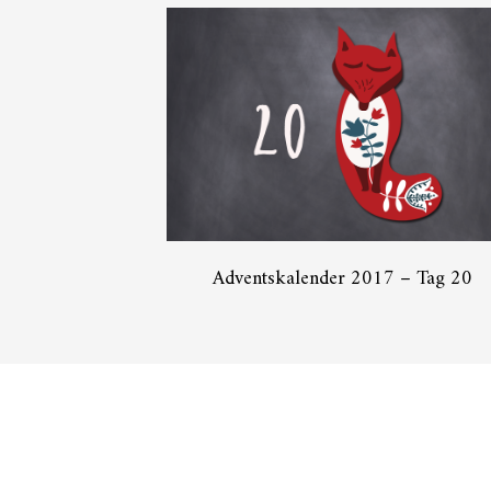
Adventskalender 2017 – Tag 20