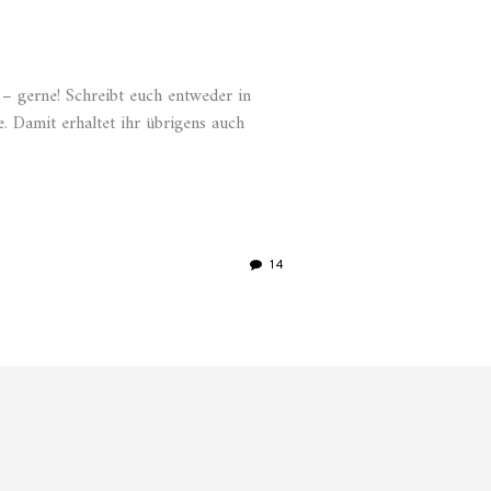
– gerne! Schreibt euch entweder in
 Damit erhaltet ihr übrigens auch
14