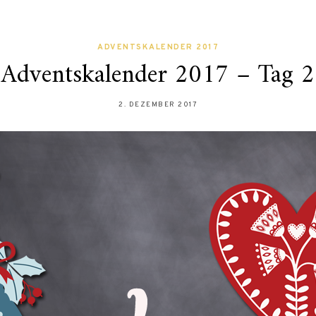
ADVENTSKALENDER 2017
Adventskalender 2017 – Tag 2
2. DEZEMBER 2017