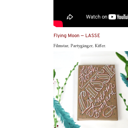
Flying Moon — LASSE
Filmstar, Partygänger, Kiffer.