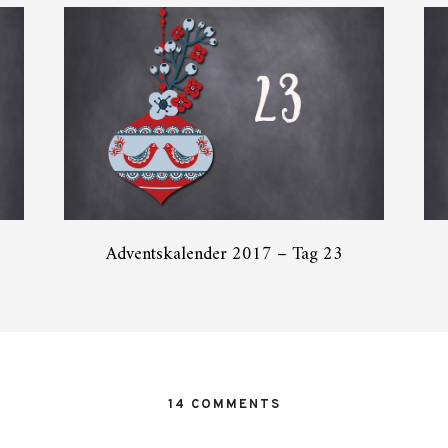
Adventskalender 2017 – Tag 23
14 COMMENTS