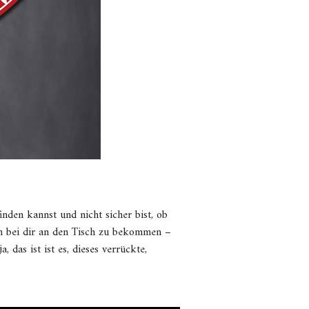
inden kannst und nicht sicher bist, ob
en bei dir an den Tisch zu bekommen –
 das ist ist es, dieses verrückte,