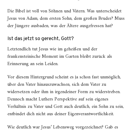
Die Bibel ist voll von Söhnen und Vätern. Was unterscheidet
Jesus von Adam, dem ersten Sohn, dem großen Bruder? Muss
der Jüngere ausbaden, was der Ältere ausgefressen hat?
Ist das jetzt so gerecht, Gott?
Letztendlich tut Jesus wie im geheißen und der
frankensteinische Moment im Garten bleibt zurück als
Erinnerung an sein Leiden.
Vor diesem Hintergrund scheint es ja schon fast unmöglich,
über den Vater hinauszuwachsen, sich dem Vater zu
widersetzen oder ihm in irgendeiner Form zu widerstreben.
Dennoch macht Luthers Perspektive auf sein eigenes
Verhältnis zu Vater und Gott auch deutlich, ein Sohn zu sein,
entbindet dich nicht aus deiner Eigenverantwortlichkeit.
Wie deutlich war Jesus’ Lebensweg vorgezeichnet? Gab es