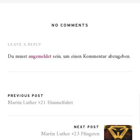
NO COMMENTS
LEAVE A REPLY
Du musst
angemeldet
sein, um einen Kommentar abzugeben.
PREVIOUS POST
Martin Luther #21 Himmelfahrt
NEXT POST
Martin Luther #23 Pfingsten