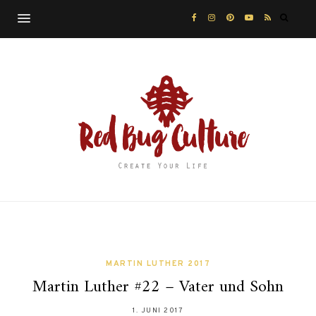
MARTIN LUTHER 2017
Martin Luther #22 – Vater und Sohn
1. JUNI 2017