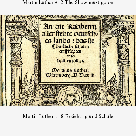
Martin Luther #12 The Show must go on
Martin Luther #18 Erziehung und Schule