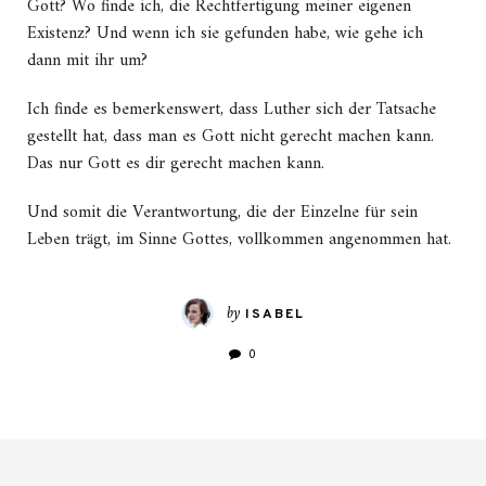
Gott? Wo finde ich, die Rechtfertigung meiner eigenen
Existenz? Und wenn ich sie gefunden habe, wie gehe ich
dann mit ihr um?
Ich finde es bemerkenswert, dass Luther sich der Tatsache
gestellt hat, dass man es Gott nicht gerecht machen kann.
Das nur Gott es dir gerecht machen kann.
Und somit die Verantwortung, die der Einzelne für sein
Leben trägt, im Sinne Gottes, vollkommen angenommen hat.
by
ISABEL
0