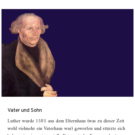
Vater und Sohn
Luther wurde 1505 aus dem Elternhaus (was zu dieser Zeit
wohl vielmehr ein Vaterhaus war) geworfen und stürzte sich