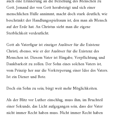
auch eine Erinnerung an die Beziehung des Menschen zu
Gott.
Jemand der von Gott herabsteigt und sich einer
menschlichen Hülle annimmt, macht doch stark deutlich, wie
beschränkt der Handlungsspielraum ist, den man als Mensch
auf der Erde hat. An Christus sieht man die eigene
Sterblichkeit verdeutlicht.
Gott als Vaterfigur ist einziger Auslöser für die Existenz
Christi, ebenso, wie er der Auslöser für die Existenz des
Menschen ist. Diesem Vater ist Hingabe, Verpflichtung und
Dankbarkeit zu zollen. Der Sohn eines solchen Vaters ist,
vom Prinzip her nur die Verkörperung einer Idee des Vaters.
Ist ein Diener und Bote.
Doch ein Sohn zu sein, birgt weit mehr Möglichkeiten.
Als der Blitz vor Luther einschlug, muss ihm, im Bruchteil
einer Sekunde, das Licht aufgegangen sein, dass der Vater
nicht immer Recht haben muss. Nicht immer Recht haben