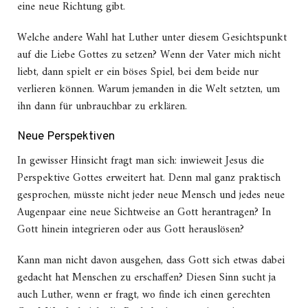
eine neue Richtung gibt.
Welche andere Wahl hat Luther unter diesem Gesichtspunkt
auf die Liebe Gottes zu setzen? Wenn der Vater mich nicht
liebt, dann spielt er ein böses Spiel, bei dem beide nur
verlieren können. Warum jemanden in die Welt setzten, um
ihn dann für unbrauchbar zu erklären.
Neue Perspektiven
In gewisser Hinsicht fragt man sich: inwieweit Jesus die
Perspektive Gottes erweitert hat. Denn mal ganz praktisch
gesprochen, müsste nicht jeder neue Mensch und jedes neue
Augenpaar eine neue Sichtweise an Gott herantragen? In
Gott hinein integrieren oder aus Gott herauslösen?
Kann man nicht davon ausgehen, dass Gott sich etwas dabei
gedacht hat Menschen zu erschaffen? Diesen Sinn sucht ja
auch Luther, wenn er fragt, wo finde ich einen gerechten