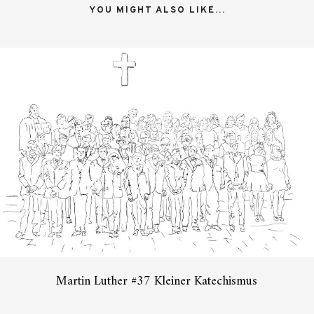
YOU MIGHT ALSO LIKE...
Martin Luther #37 Kleiner Katechismus