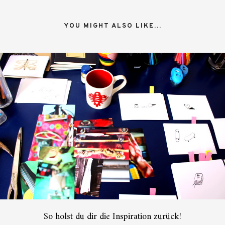
YOU MIGHT ALSO LIKE...
So holst du dir die Inspiration zurück!