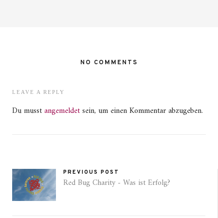
NO COMMENTS
LEAVE A REPLY
Du musst
angemeldet
sein, um einen Kommentar abzugeben.
PREVIOUS POST
Red Bug Charity - Was ist Erfolg?