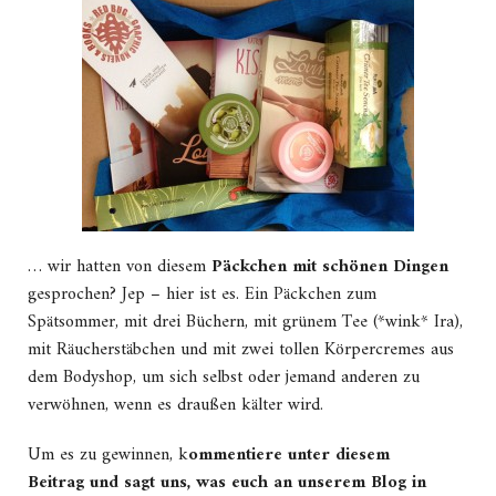
… wir hatten von diesem
Päckchen mit schönen Dingen
gesprochen? Jep – hier ist es. Ein Päckchen zum
Spätsommer, mit drei Büchern, mit grünem Tee (*wink* Ira),
mit Räucherstäbchen und mit zwei tollen Körpercremes aus
dem Bodyshop, um sich selbst oder jemand anderen zu
verwöhnen, wenn es draußen kälter wird.
Um es zu gewinnen, k
ommentiere unter diesem
Beitrag und sagt uns, was euch an unserem Blog in