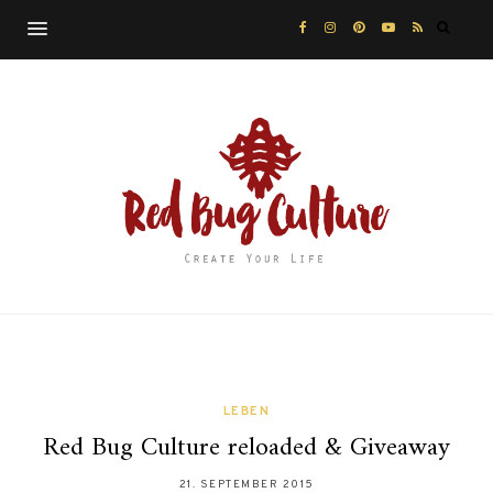
LEBEN
Red Bug Culture reloaded & Giveaway
21. SEPTEMBER 2015