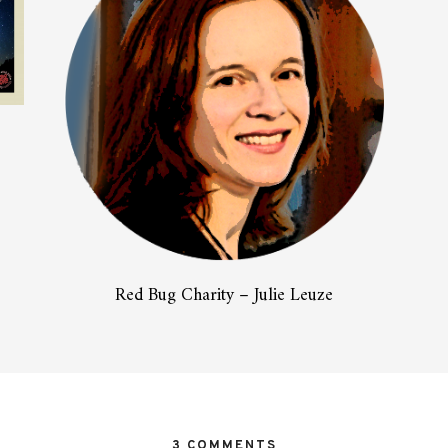
Red Bug Charity – Julie Leuze
3 COMMENTS