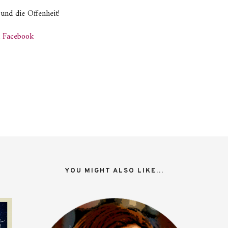
und die Offenheit!
i
Facebook
YOU MIGHT ALSO LIKE...