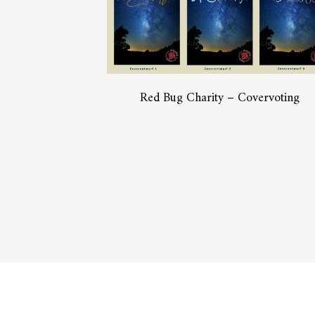
Red Bug Charity – Covervoting