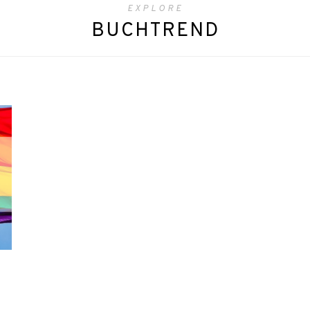
EXPLORE
BUCHTREND