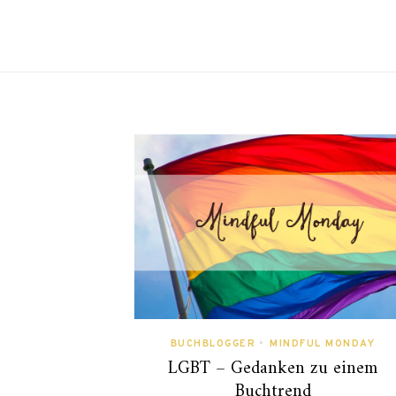
BUCHBLOGGER
•
MINDFUL MONDAY
LGBT – Gedanken zu einem
Buchtrend