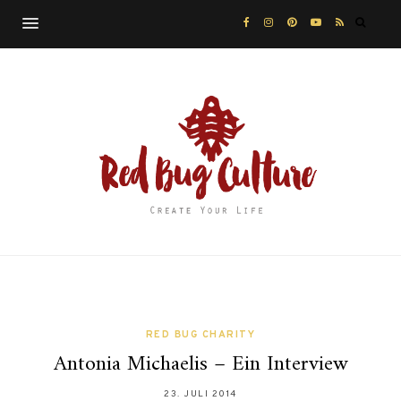
RED BUG CHARITY
Antonia Michaelis – Ein Interview
23. JULI 2014