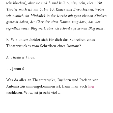
(ein bisschen), aber sie sind 3 und halb 6, also, nein, eher nicht.
Theater mach ich mit 5. bis 10. Klasse und Erwachsenen. Wobei
wir neulich ein Ministück in der Kirche mit ganz kleinen Kindern
gemacht haben, der Chor der alten Damen sang dazu, das war
eigentlich einen Blog wert, aber ich schreibe ja keinen Blog mehr.
K: Wie unterscheidet sich für dich das Schreiben eines
Theaterstückes vom Schreiben eines Romans?
A: Theata is kürza.
… Jenau :)
Was da alles an Theaterstücke, Büchern und Preisen von
Antonia zusammengekommen ist, kann man auch
hier
nachlesen. Wow, ist ja echt viel …