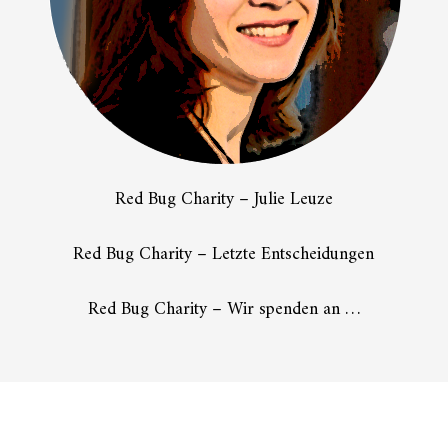
Red Bug Charity – Julie Leuze
Red Bug Charity – Letzte Entscheidungen
Red Bug Charity – Wir spenden an …