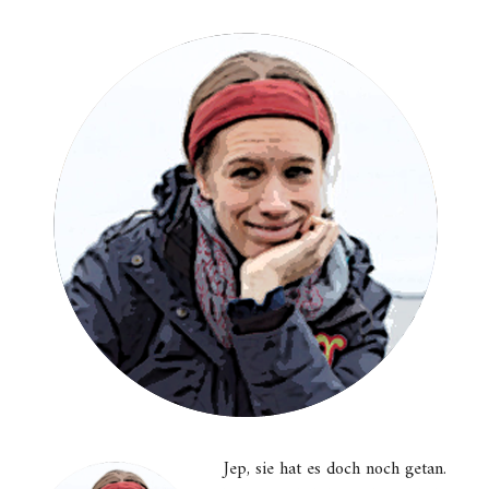
Jep, sie hat es doch noch getan.