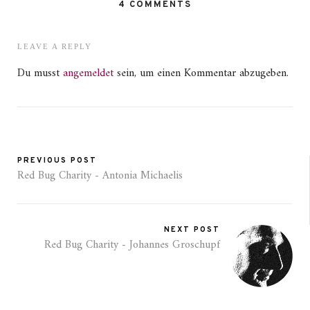
4 COMMENTS
LEAVE A REPLY
Du musst
angemeldet
sein, um einen Kommentar abzugeben.
PREVIOUS POST
Red Bug Charity - Antonia Michaelis
NEXT POST
Red Bug Charity - Johannes Groschupf